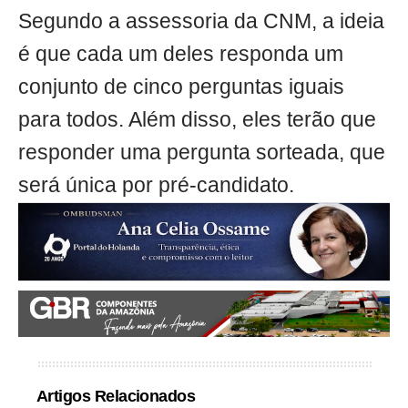
Segundo a assessoria da CNM, a ideia
é que cada um deles responda um
conjunto de cinco perguntas iguais
para todos. Além disso, eles terão que
responder uma pergunta sorteada, que
será única por pré-candidato.
Artigos Relacionados