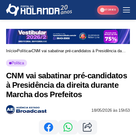
STORIES
Início
Política
CNM vai sabatinar pré-candidatos à Presidência da
direita durante Marcha dos Prefeitos
Política
CNM vai sabatinar pré-candidatos
à Presidência da direita durante
Marcha dos Prefeitos
18/05/2026 às 15h53