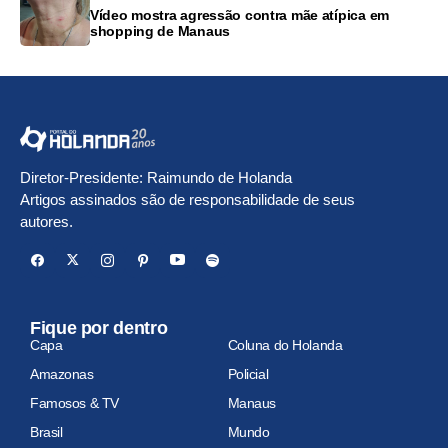
Vídeo mostra agressão contra mãe atípica em
shopping de Manaus
Diretor-Presidente: Raimundo de Holanda
Artigos assinados são de responsabilidade de seus
autores.
Fique por dentro
Capa
Coluna do Holanda
Amazonas
Policial
Famosos & TV
Manaus
Brasil
Mundo