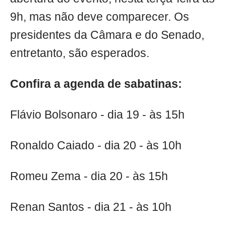
9h, mas não deve comparecer. Os
presidentes da Câmara e do Senado,
entretanto, são esperados.
Confira a agenda de sabatinas:
Flávio Bolsonaro - dia 19 - às 15h
Ronaldo Caiado - dia 20 - às 10h
Romeu Zema - dia 20 - às 15h
Renan Santos - dia 21 - às 10h