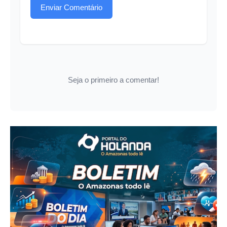
Enviar Comentário
Seja o primeiro a comentar!