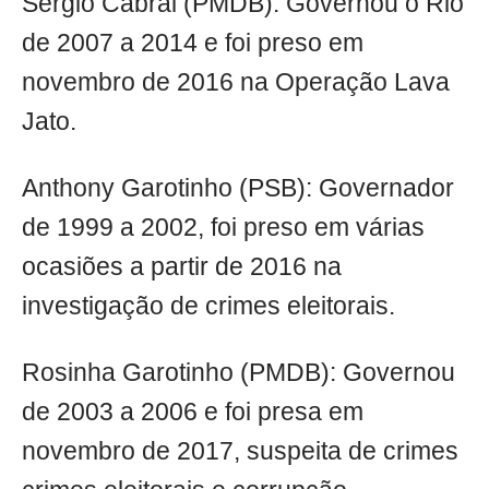
Sérgio Cabral (PMDB): Governou o Rio
de 2007 a 2014 e foi preso em
novembro de 2016 na Operação Lava
Jato.
Anthony Garotinho (PSB): Governador
de 1999 a 2002, foi preso em várias
ocasiões a partir de 2016 na
investigação de crimes eleitorais.
Rosinha Garotinho (PMDB): Governou
de 2003 a 2006 e foi presa em
novembro de 2017, suspeita de crimes