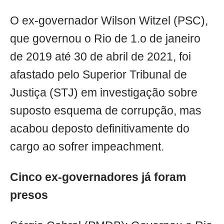
O ex-governador Wilson Witzel (PSC),
que governou o Rio de 1.o de janeiro
de 2019 até 30 de abril de 2021, foi
afastado pelo Superior Tribunal de
Justiça (STJ) em investigação sobre
suposto esquema de corrupção, mas
acabou deposto definitivamente do
cargo ao sofrer impeachment.
Cinco ex-governadores já foram
presos