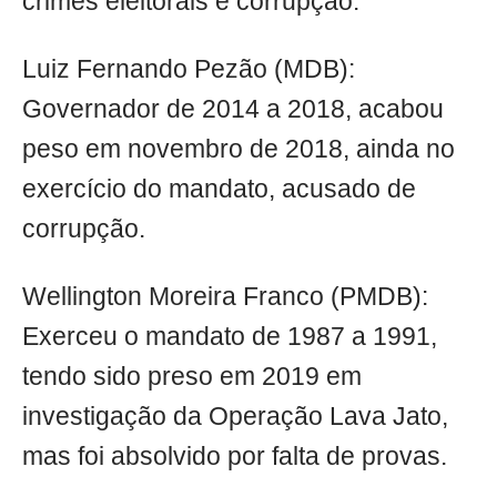
crimes eleitorais e corrupção.
Luiz Fernando Pezão (MDB):
Governador de 2014 a 2018, acabou
peso em novembro de 2018, ainda no
exercício do mandato, acusado de
corrupção.
Wellington Moreira Franco (PMDB):
Exerceu o mandato de 1987 a 1991,
tendo sido preso em 2019 em
investigação da Operação Lava Jato,
mas foi absolvido por falta de provas.