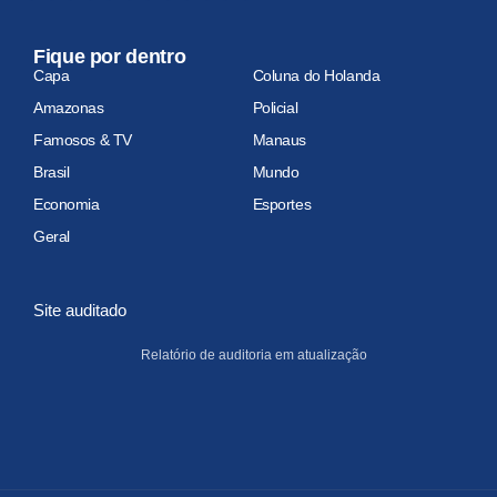
Fique por dentro
Capa
Coluna do Holanda
Amazonas
Policial
Famosos & TV
Manaus
Brasil
Mundo
Economia
Esportes
Geral
Site auditado
Relatório de auditoria em atualização