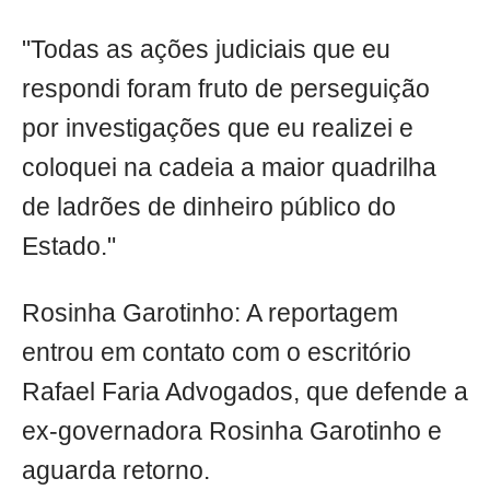
"Todas as ações judiciais que eu
respondi foram fruto de perseguição
por investigações que eu realizei e
coloquei na cadeia a maior quadrilha
de ladrões de dinheiro público do
Estado."
Rosinha Garotinho: A reportagem
entrou em contato com o escritório
Rafael Faria Advogados, que defende a
ex-governadora Rosinha Garotinho e
aguarda retorno.