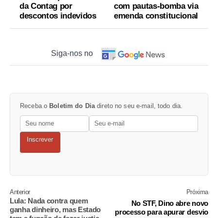
da Contag por
com pautas-bomba via
descontos indevidos
emenda constitucional
Siga-nos no
Receba o
Boletim do Dia
direto no seu e-mail, todo dia.
Inscrever
Anterior
Próxima
Lula: Nada contra quem
No STF, Dino abre novo
ganha dinheiro, mas Estado
processo para apurar desvio