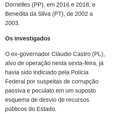
Dornelles (PP), em 2016 e 2018, e
Benedita da Silva (PT), de 2002 a
2003.
Os investigados
O ex-governador Cláudio Castro (PL),
alvo de operação nesta sexta-feira, já
havia sido indiciado pela Polícia
Federal por suspeitas de corrupção
passiva e peculato em um suposto
esquema de desvio de recursos
públicos do Estado.