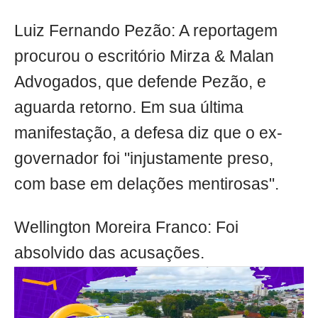
Luiz Fernando Pezão: A reportagem
procurou o escritório Mirza & Malan
Advogados, que defende Pezão, e
aguarda retorno. Em sua última
manifestação, a defesa diz que o ex-
governador foi "injustamente preso,
com base em delações mentirosas".
Wellington Moreira Franco: Foi
absolvido das acusações.