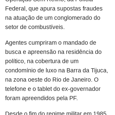
Federal, que apura supostas fraudes
na atuação de um conglomerado do
setor de combustíveis.
Agentes cumpriram o mandado de
busca e apreensão na residência do
político, na cobertura de um
condomínio de luxo na Barra da Tijuca,
na zona oeste do Rio de Janeiro. O
telefone e o tablet do ex-governador
foram apreendidos pela PF.
Desde o fim do regime militar em 1985,