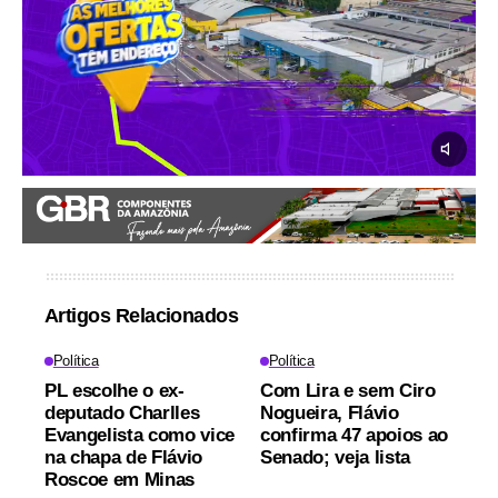
Artigos Relacionados
Política
Política
PL escolhe o ex-
Com Lira e sem Ciro
deputado Charlles
Nogueira, Flávio
Evangelista como vice
confirma 47 apoios ao
na chapa de Flávio
Senado; veja lista
Roscoe em Minas