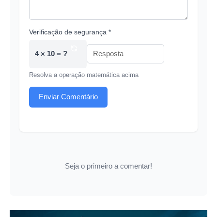
Verificação de segurança *
4 × 10 = ?
Resolva a operação matemática acima
Enviar Comentário
Seja o primeiro a comentar!