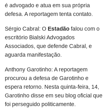
é advogado e atua em sua própria
defesa. A reportagem tenta contato.
Sérgio Cabral: O
Estadão
falou com o
escritório Bialski Advogados
Associados, que defende Cabral, e
aguarda manifestação.
Anthony Garotinho: A reportagem
procurou a defesa de Garotinho e
espera retorno. Nesta quinta-feira, 14,
Garotinho disse em seu blog oficial que
foi perseguido politicamente.