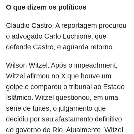
O que dizem os políticos
Claudio Castro: A reportagem procurou
o advogado Carlo Luchione, que
defende Castro, e aguarda retorno.
Wilson Witzel: Após o impeachment,
Witzel afirmou no X que houve um
golpe e comparou o tribunal ao Estado
Islâmico. Witzel questionou, em uma
série de tuítes, o julgamento que
decidiu por seu afastamento definitivo
do governo do Rio. Atualmente, Witzel