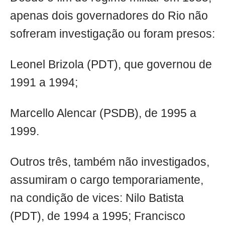
apenas dois governadores do Rio não
sofreram investigação ou foram presos:
Leonel Brizola (PDT), que governou de
1991 a 1994;
Marcello Alencar (PSDB), de 1995 a
1999.
Outros três, também não investigados,
assumiram o cargo temporariamente,
na condição de vices: Nilo Batista
(PDT), de 1994 a 1995; Francisco