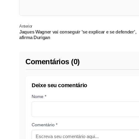
Anterior
Jaques Wagner vai conseguir 'se explicar e se defender',
afirma Durigan
Comentários (0)
Deixe seu comentário
Nome *
Comentário *