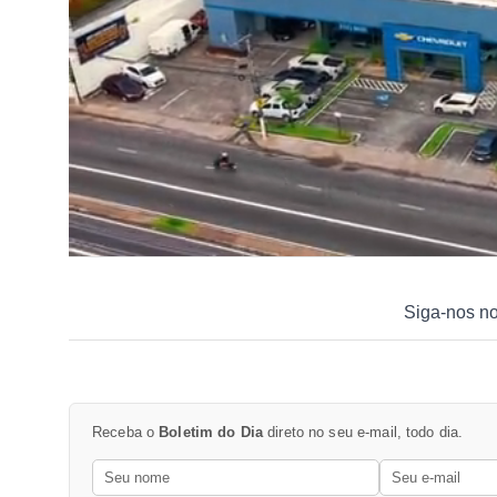
Siga-nos n
Receba o
Boletim do Dia
direto no seu e-mail, todo dia.