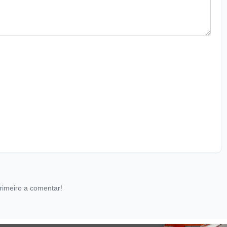
rimeiro a comentar!