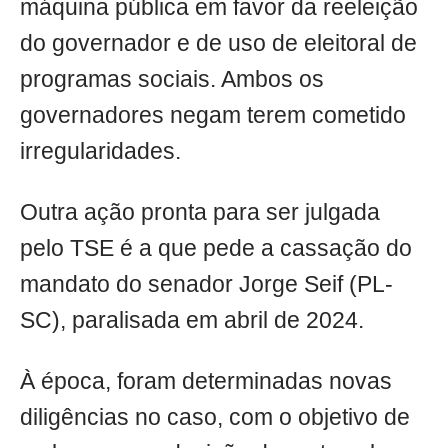
máquina pública em favor da reeleição
do governador e de uso de eleitoral de
programas sociais. Ambos os
governadores negam terem cometido
irregularidades.
Outra ação pronta para ser julgada
pelo TSE é a que pede a cassação do
mandato do senador Jorge Seif (PL-
SC), paralisada em abril de 2024.
À época, foram determinadas novas
diligências no caso, com o objetivo de