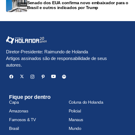
Senado dos EUA confirma novo embaixador para o
Brasil e outros indicados por Trump
Diretor-Presidente: Raimundo de Holanda
Artigos assinados são de responsabilidade de seus
autores.
Fique por dentro
Capa
Coluna do Holanda
Amazonas
Policial
Famosos & TV
Manaus
Brasil
Mundo