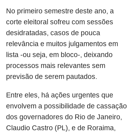
No primeiro semestre deste ano, a
corte eleitoral sofreu com sessões
desidratadas, casos de pouca
relevância e muitos julgamentos em
lista -ou seja, em bloco-, deixando
processos mais relevantes sem
previsão de serem pautados.
Entre eles, há ações urgentes que
envolvem a possibilidade de cassação
dos governadores do Rio de Janeiro,
Claudio Castro (PL), e de Roraima,