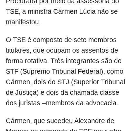
Procurada por meio da assessoria do
TSE, a ministra Cármen Lúcia não se
manifestou.
O TSE é composto de sete membros
titulares, que ocupam os assentos de
forma rotativa. Três integrantes são do
STF (Supremo Tribunal Federal), como
Cármen, dois do STJ (Superior Tribunal
de Justiça) e dois da chamada classe
dos juristas –membros da advocacia.
Cármen, que sucedeu Alexandre de