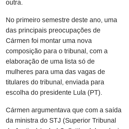
outra.
No primeiro semestre deste ano, uma
das principais preocupações de
Cármen foi montar uma nova
composição para o tribunal, com a
elaboração de uma lista só de
mulheres para uma das vagas de
titulares do tribunal, enviada para
escolha do presidente Lula (PT).
Cármen argumentava que com a saída
da ministra do STJ (Superior Tribunal