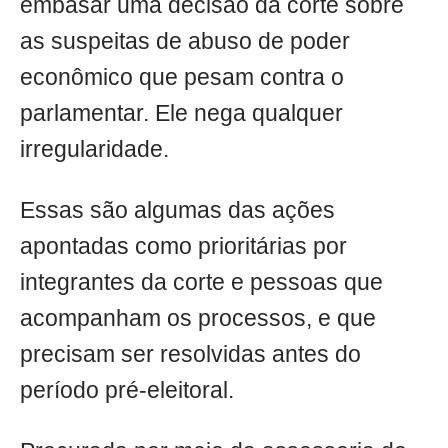
embasar uma decisão da corte sobre
as suspeitas de abuso de poder
econômico que pesam contra o
parlamentar. Ele nega qualquer
irregularidade.
Essas são algumas das ações
apontadas como prioritárias por
integrantes da corte e pessoas que
acompanham os processos, e que
precisam ser resolvidas antes do
período pré-eleitoral.