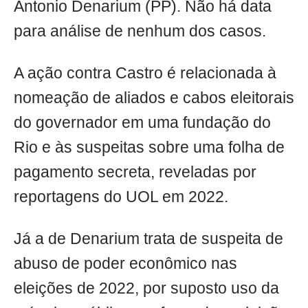
Antonio Denarium (PP). Não há data
para análise de nenhum dos casos.
A ação contra Castro é relacionada à
nomeação de aliados e cabos eleitorais
do governador em uma fundação do
Rio e às suspeitas sobre uma folha de
pagamento secreta, reveladas por
reportagens do UOL em 2022.
Já a de Denarium trata de suspeita de
abuso de poder econômico nas
eleições de 2022, por suposto uso da