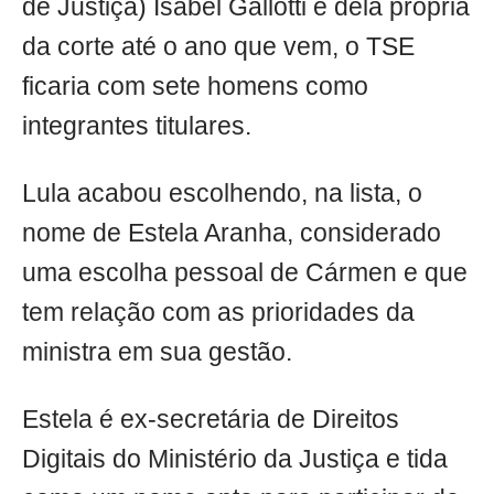
de Justiça) Isabel Gallotti e dela própria
da corte até o ano que vem, o TSE
ficaria com sete homens como
integrantes titulares.
Lula acabou escolhendo, na lista, o
nome de Estela Aranha, considerado
uma escolha pessoal de Cármen e que
tem relação com as prioridades da
ministra em sua gestão.
Estela é ex-secretária de Direitos
Digitais do Ministério da Justiça e tida