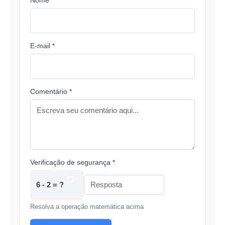
E-mail *
Comentário *
Verificação de segurança *
6 - 2 = ?
Resolva a operação matemática acima