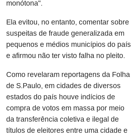
monótona".
Ela evitou, no entanto, comentar sobre
suspeitas de fraude generalizada em
pequenos e médios municípios do país
e afirmou não ter visto falha no pleito.
Como revelaram reportagens da Folha
de S.Paulo, em cidades de diversos
estados do país houve indícios de
compra de votos em massa por meio
da transferência coletiva e ilegal de
títulos de eleitores entre uma cidade e