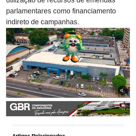
utilização de recursos de emendas
parlamentares como financiamento
indireto de campanhas.