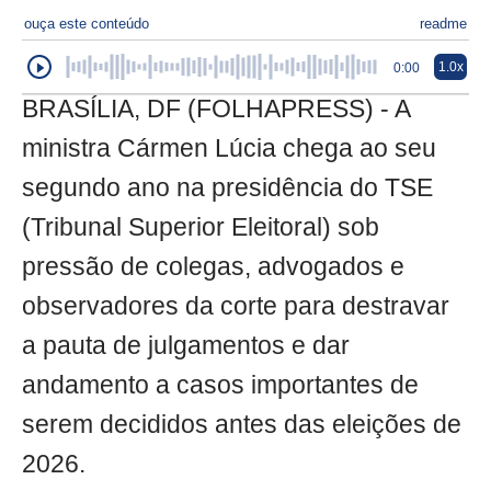
ouça este conteúdo
readme
1.0x
0:00
BRASÍLIA, DF (FOLHAPRESS) - A
ministra Cármen Lúcia chega ao seu
segundo ano na presidência do TSE
(Tribunal Superior Eleitoral) sob
pressão de colegas, advogados e
observadores da corte para destravar
a pauta de julgamentos e dar
andamento a casos importantes de
serem decididos antes das eleições de
2026.