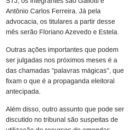
STJ, os integrantes são Gallotti e
Antônio Carlos Ferreira. Já pela
advocacia, os titulares a partir desse
mês serão Floriano Azevedo e Estela.
Outras ações importantes que podem
ser julgadas nos próximos meses é a
das chamadas "palavras mágicas", que
fixam o que é a propaganda eleitoral
antecipada.
Além disso, outro assunto que pode ser
discutido no tribunal são suspeitas de