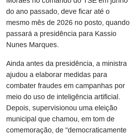
Moraes no comando do TSE em junho
do ano passado, deve ficar até o
mesmo mês de 2026 no posto, quando
passará a presidência para Kassio
Nunes Marques.
Ainda antes da presidência, a ministra
ajudou a elaborar medidas para
combater fraudes em campanhas por
meio do uso de inteligência artificial.
Depois, supervisionou uma eleição
municipal que chamou, em tom de
comemoração, de "democraticamente