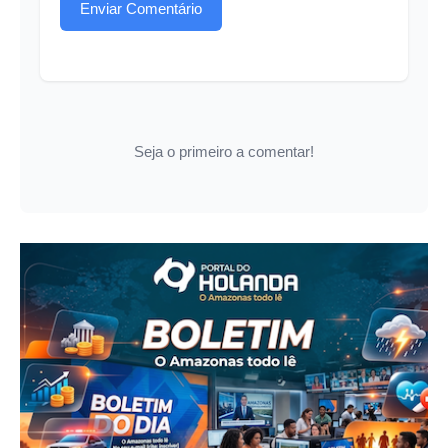
Enviar Comentário
Seja o primeiro a comentar!