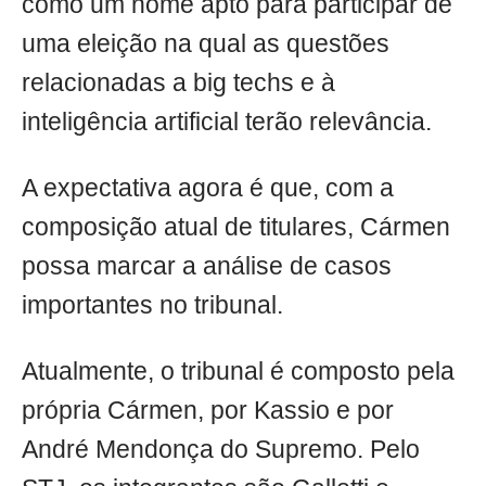
como um nome apto para participar de
uma eleição na qual as questões
relacionadas a big techs e à
inteligência artificial terão relevância.
A expectativa agora é que, com a
composição atual de titulares, Cármen
possa marcar a análise de casos
importantes no tribunal.
Atualmente, o tribunal é composto pela
própria Cármen, por Kassio e por
André Mendonça do Supremo. Pelo