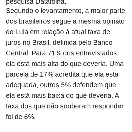
pesquisa Datafolha.
Segundo o levantamento, a maior parte
dos brasileiros segue a mesma opinião
do Lula em relação à atual taxa de
juros no Brasil, definida pelo Banco
Central. Para 71% dos entrevistados,
ela está mais alta do que deveria. Uma
parcela de 17% acredita que ela está
adequada, outros 5% defendem que
ela está mais baixa do que deveria. A
taxa dos que não souberam responder
foi de 6%.