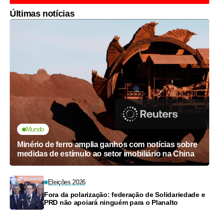
Últimas notícias
Mundo
Minério de ferro amplia ganhos com notícias sobre
medidas de estímulo ao setor imobiliário na China
Eleições 2026
Fora da polarização: federação de Solidariedade e
PRD não apoiará ninguém para o Planalto