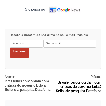
Siga-nos no
Receba o
Boletim do Dia
direto no seu e-mail, todo dia.
Inscrever
Anterior
Próxima
Brasileiros concordam com
Brasileiros concordam com
críticas do governo Lula à
críticas do governo Lula à
Selic, diz pesquisa Datafolha
Selic, diz pesquisa Datafolha