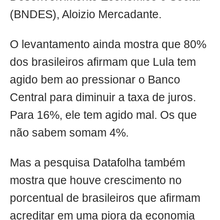
(BNDES), Aloizio Mercadante.
O levantamento ainda mostra que 80%
dos brasileiros afirmam que Lula tem
agido bem ao pressionar o Banco
Central para diminuir a taxa de juros.
Para 16%, ele tem agido mal. Os que
não sabem somam 4%.
Mas a pesquisa Datafolha também
mostra que houve crescimento no
porcentual de brasileiros que afirmam
acreditar em uma piora da economia