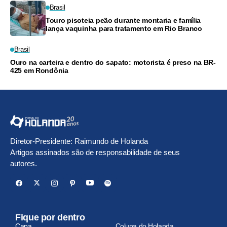
Brasil
Touro pisoteia peão durante montaria e família
lança vaquinha para tratamento em Rio Branco
Brasil
Ouro na carteira e dentro do sapato: motorista é preso na BR-
425 em Rondônia
Diretor-Presidente: Raimundo de Holanda
Artigos assinados são de responsabilidade de seus
autores.
Fique por dentro
Capa
Coluna do Holanda