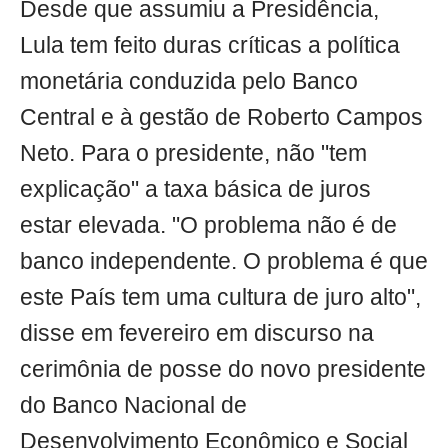
Desde que assumiu a Presidência,
Lula tem feito duras críticas a política
monetária conduzida pelo Banco
Central e à gestão de Roberto Campos
Neto. Para o presidente, não "tem
explicação" a taxa básica de juros
estar elevada. "O problema não é de
banco independente. O problema é que
este País tem uma cultura de juro alto",
disse em fevereiro em discurso na
cerimônia de posse do novo presidente
do Banco Nacional de
Desenvolvimento Econômico e Social