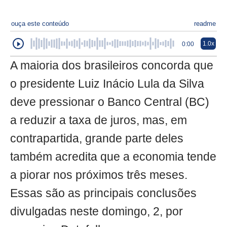
ouça este conteúdo
readme
1.0x
0:00
A maioria dos brasileiros concorda que
o presidente Luiz Inácio Lula da Silva
deve pressionar o Banco Central (BC)
a reduzir a taxa de juros, mas, em
contrapartida, grande parte deles
também acredita que a economia tende
a piorar nos próximos três meses.
Essas são as principais conclusões
divulgadas neste domingo, 2, por