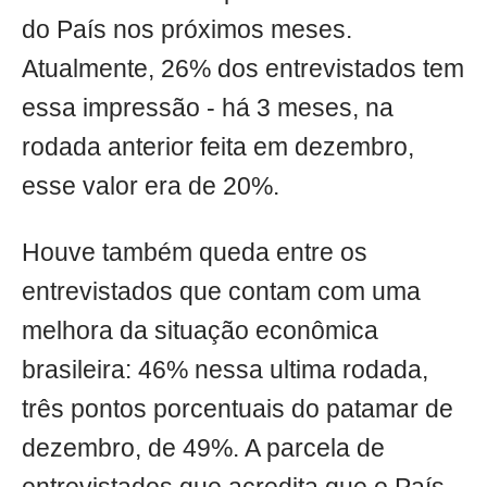
do País nos próximos meses.
Atualmente, 26% dos entrevistados tem
essa impressão - há 3 meses, na
rodada anterior feita em dezembro,
esse valor era de 20%.
Houve também queda entre os
entrevistados que contam com uma
melhora da situação econômica
brasileira: 46% nessa ultima rodada,
três pontos porcentuais do patamar de
dezembro, de 49%. A parcela de