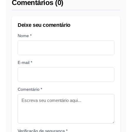
Comentários (0)
Deixe seu comentário
Nome *
E-mail *
Comentário *
Verificação de segurança *