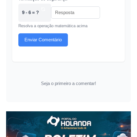
9 - 6 = ?
Resolva a operação matemática acima
Enviar Comentário
Seja o primeiro a comentar!