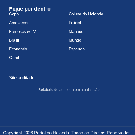
Fique por dentro
Capa
Coluna do Holanda
Amazonas
Policial
Famosos & TV
Manaus
Brasil
Mundo
Economia
Esportes
Geral
Site auditado
Relatório de auditoria em atualização
Copyright 2026 Portal do Holanda. Todos os Direitos Reservados.