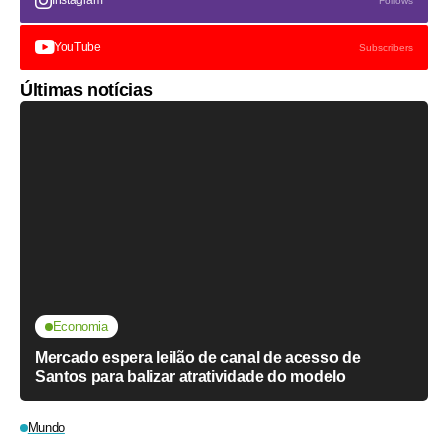
Instagram
Follows
YouTube
Subscribers
Últimas notícias
Economia
Mercado espera leilão de canal de acesso de
Santos para balizar atratividade do modelo
Mundo