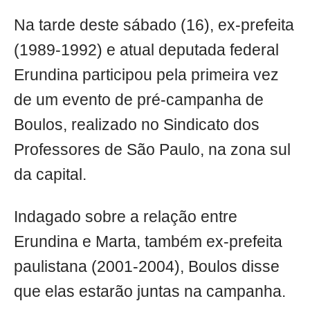
Na tarde deste sábado (16), ex-prefeita
(1989-1992) e atual deputada federal
Erundina participou pela primeira vez
de um evento de pré-campanha de
Boulos, realizado no Sindicato dos
Professores de São Paulo, na zona sul
da capital.
Indagado sobre a relação entre
Erundina e Marta, também ex-prefeita
paulistana (2001-2004), Boulos disse
que elas estarão juntas na campanha.