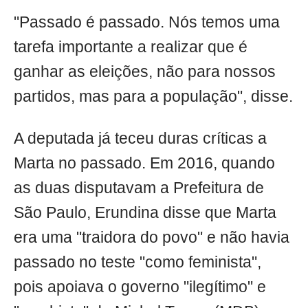
"Passado é passado. Nós temos uma
tarefa importante a realizar que é
ganhar as eleições, não para nossos
partidos, mas para a população", disse.
A deputada já teceu duras críticas a
Marta no passado. Em 2016, quando
as duas disputavam a Prefeitura de
São Paulo, Erundina disse que Marta
era uma "traidora do povo" e não havia
passado no teste "como feminista",
pois apoiava o governo "ilegítimo" e