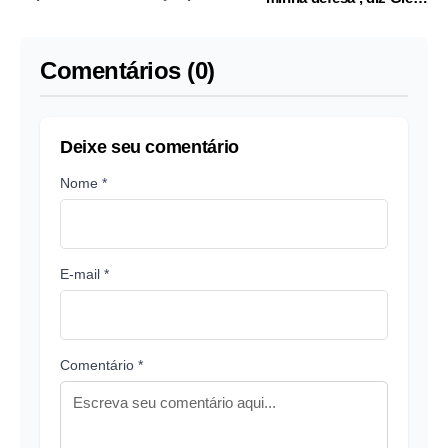
a Boulos
Hoffmann
Comentários (0)
Deixe seu comentário
Nome *
E-mail *
Comentário *