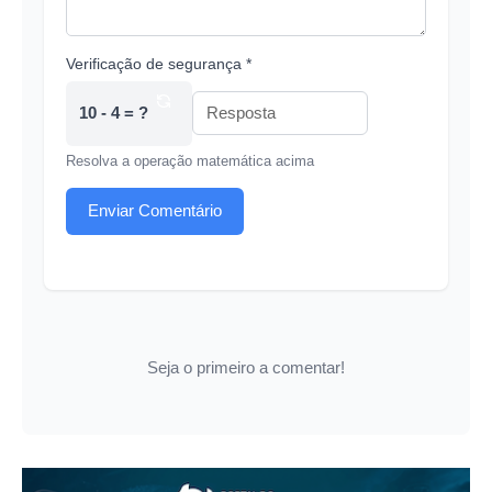
Verificação de segurança *
10 - 4 = ?
Resolva a operação matemática acima
Enviar Comentário
Seja o primeiro a comentar!