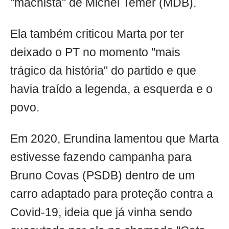
"machista" de Michel Temer (MDB).
Ela também criticou Marta por ter
deixado o PT no momento "mais
trágico da história" do partido e que
havia traído a legenda, a esquerda e o
povo.
Em 2020, Erundina lamentou que Marta
estivesse fazendo campanha para
Bruno Covas (PSDB) dentro de um
carro adaptado para proteção contra a
Covid-19, ideia que já vinha sendo