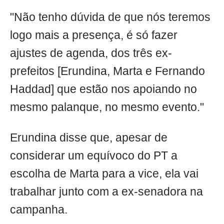
"Não tenho dúvida de que nós teremos
logo mais a presença, é só fazer
ajustes de agenda, dos três ex-
prefeitos [Erundina, Marta e Fernando
Haddad] que estão nos apoiando no
mesmo palanque, no mesmo evento."
Erundina disse que, apesar de
considerar um equívoco do PT a
escolha de Marta para a vice, ela vai
trabalhar junto com a ex-senadora na
campanha.