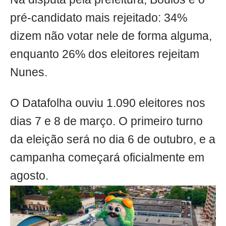
pré-candidato mais rejeitado: 34%
dizem não votar nele de forma alguma,
enquanto 26% dos eleitores rejeitam
Nunes.
O Datafolha ouviu 1.090 eleitores nos
dias 7 e 8 de março. O primeiro turno
da eleição será no dia 6 de outubro, e a
campanha começará oficialmente em
agosto.