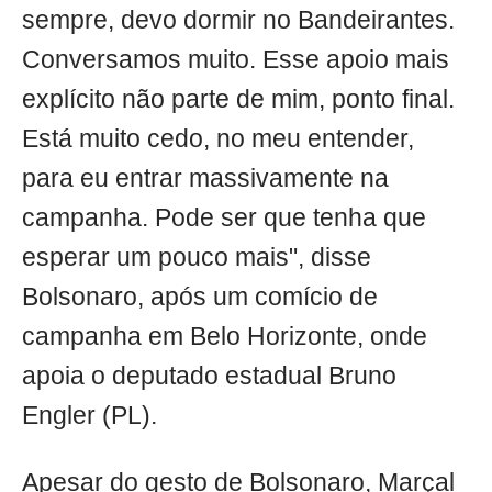
sempre, devo dormir no Bandeirantes.
Conversamos muito. Esse apoio mais
explícito não parte de mim, ponto final.
Está muito cedo, no meu entender,
para eu entrar massivamente na
campanha. Pode ser que tenha que
esperar um pouco mais", disse
Bolsonaro, após um comício de
campanha em Belo Horizonte, onde
apoia o deputado estadual Bruno
Engler (PL).
Apesar do gesto de Bolsonaro, Marçal