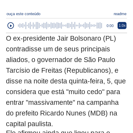
ouça este conteúdo
readme
1.0x
0:00
O ex-presidente Jair Bolsonaro (PL)
contradisse um de seus principais
aliados, o governador de São Paulo
Tarcísio de Freitas (Republicanos), e
disse na noite desta quinta-feira, 5, que
considera que está "muito cedo" para
entrar "massivamente" na campanha
do prefeito Ricardo Nunes (MDB) na
capital paulista.