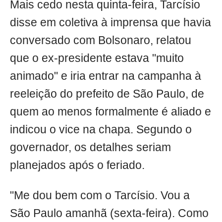
Mais cedo nesta quinta-feira, Tarcísio
disse em coletiva à imprensa que havia
conversado com Bolsonaro, relatou
que o ex-presidente estava "muito
animado" e iria entrar na campanha à
reeleição do prefeito de São Paulo, de
quem ao menos formalmente é aliado e
indicou o vice na chapa. Segundo o
governador, os detalhes seriam
planejados após o feriado.
"Me dou bem com o Tarcísio. Vou a
São Paulo amanhã (sexta-feira). Como