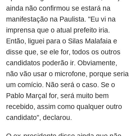
ainda não confirmou se estará na
manifestação na Paulista. "Eu vi na
imprensa que o atual prefeito iria.
Então, liguei para o Silas Malafaia e
disse que, se ele for, todos os outros
candidatos poderão ir. Obviamente,
não vão usar o microfone, porque seria
um comício. Não será o caso. Se o
Pablo Marçal for, será muito bem
recebido, assim como qualquer outro
candidato", declarou.