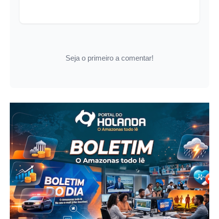
Seja o primeiro a comentar!