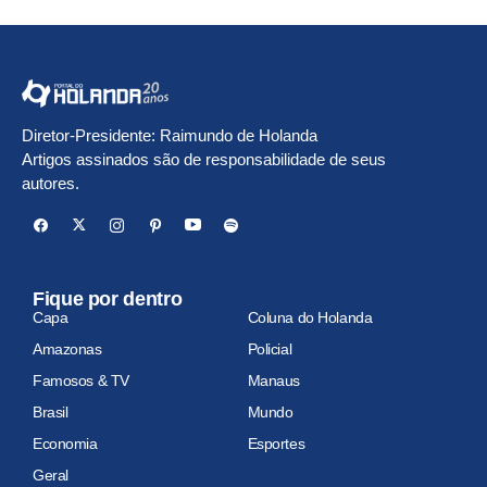
Diretor-Presidente: Raimundo de Holanda
Artigos assinados são de responsabilidade de seus
autores.
Fique por dentro
Capa
Coluna do Holanda
Amazonas
Policial
Famosos & TV
Manaus
Brasil
Mundo
Economia
Esportes
Geral