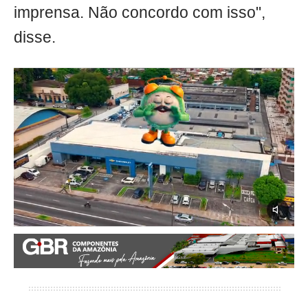
imprensa. Não concordo com isso",
disse.