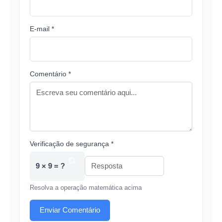
E-mail *
Comentário *
Verificação de segurança *
9 × 9 = ?
Resolva a operação matemática acima
Enviar Comentário