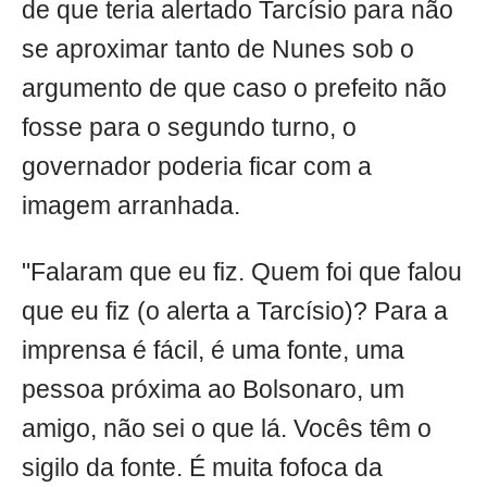
de que teria alertado Tarcísio para não
se aproximar tanto de Nunes sob o
argumento de que caso o prefeito não
fosse para o segundo turno, o
governador poderia ficar com a
imagem arranhada.
"Falaram que eu fiz. Quem foi que falou
que eu fiz (o alerta a Tarcísio)? Para a
imprensa é fácil, é uma fonte, uma
pessoa próxima ao Bolsonaro, um
amigo, não sei o que lá. Vocês têm o
sigilo da fonte. É muita fofoca da