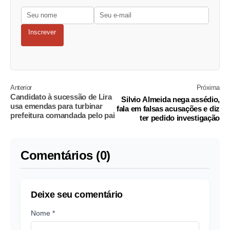
Inscrever
Anterior
Próxima
Candidato à sucessão de Lira
Silvio Almeida nega assédio,
usa emendas para turbinar
fala em falsas acusações e diz
prefeitura comandada pelo pai
ter pedido investigação
Comentários (0)
Deixe seu comentário
Nome *