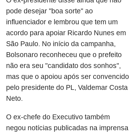
O ex-presidente disse ainda que não
pode desejar "boa sorte" ao
influenciador e lembrou que tem um
acordo para apoiar Ricardo Nunes em
São Paulo. No início da campanha,
Bolsonaro reconheceu que o prefeito
não era seu "candidato dos sonhos",
mas que o apoiou após ser convencido
pelo presidente do PL, Valdemar Costa
Neto.
O ex-chefe do Executivo também
negou notícias publicadas na imprensa