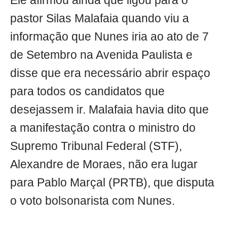
Ele afirmou ainda que ligou para o
pastor Silas Malafaia quando viu a
informação que Nunes iria ao ato de 7
de Setembro na Avenida Paulista e
disse que era necessário abrir espaço
para todos os candidatos que
desejassem ir. Malafaia havia dito que
a manifestação contra o ministro do
Supremo Tribunal Federal (STF),
Alexandre de Moraes, não era lugar
para Pablo Marçal (PRTB), que disputa
o voto bolsonarista com Nunes.