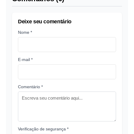
Deixe seu comentário
Nome *
E-mail *
Comentário *
Verificação de segurança *