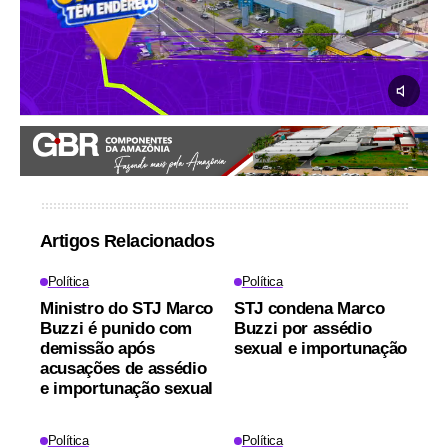
Artigos Relacionados
Política
Política
Ministro do STJ Marco
STJ condena Marco
Buzzi é punido com
Buzzi por assédio
demissão após
sexual e importunação
acusações de assédio
e importunação sexual
Política
Política