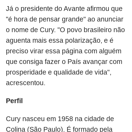
Já o presidente do Avante afirmou que
"é hora de pensar grande" ao anunciar
o nome de Cury. "O povo brasileiro não
aguenta mais essa polarização, e é
preciso virar essa página com alguém
que consiga fazer o País avançar com
prosperidade e qualidade de vida",
acrescentou.
Perfil
Cury nasceu em 1958 na cidade de
Colina (São Paulo). É formado pela