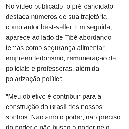
No vídeo publicado, o pré-candidato
destaca números de sua trajetória
como autor best-seller. Em seguida,
aparece ao lado de Tibé abordando
temas como segurança alimentar,
empreendedorismo, remuneração de
policiais e professoras, além da
polarização política.
"Meu objetivo é contribuir para a
construção do Brasil dos nossos
sonhos. Não amo o poder, não preciso
do poder e não busco o poder pelo