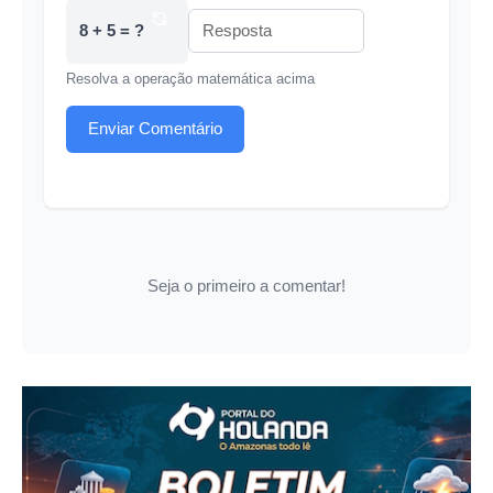
8 + 5 = ?
Resolva a operação matemática acima
Enviar Comentário
Seja o primeiro a comentar!