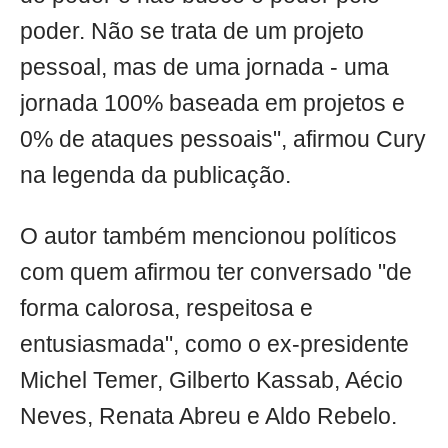
poder. Não se trata de um projeto
pessoal, mas de uma jornada - uma
jornada 100% baseada em projetos e
0% de ataques pessoais", afirmou Cury
na legenda da publicação.
O autor também mencionou políticos
com quem afirmou ter conversado "de
forma calorosa, respeitosa e
entusiasmada", como o ex-presidente
Michel Temer, Gilberto Kassab, Aécio
Neves, Renata Abreu e Aldo Rebelo.