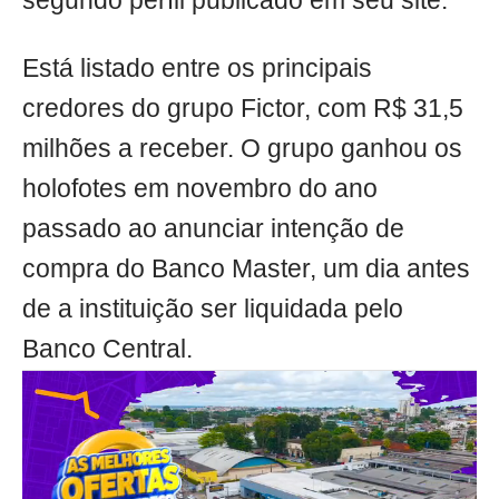
segundo perfil publicado em seu site.
Está listado entre os principais
credores do grupo Fictor, com R$ 31,5
milhões a receber. O grupo ganhou os
holofotes em novembro do ano
passado ao anunciar intenção de
compra do Banco Master, um dia antes
de a instituição ser liquidada pelo
Banco Central.