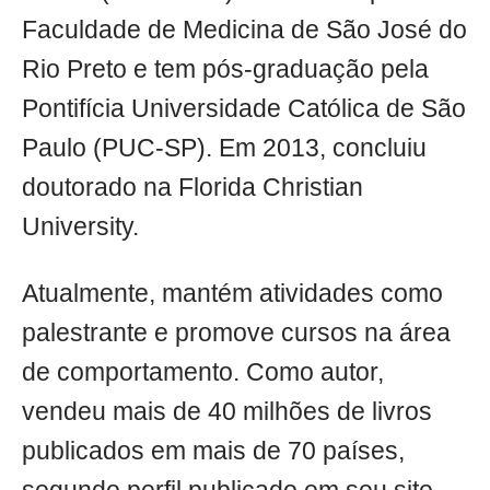
Faculdade de Medicina de São José do
Rio Preto e tem pós-graduação pela
Pontifícia Universidade Católica de São
Paulo (PUC-SP). Em 2013, concluiu
doutorado na Florida Christian
University.
Atualmente, mantém atividades como
palestrante e promove cursos na área
de comportamento. Como autor,
vendeu mais de 40 milhões de livros
publicados em mais de 70 países,