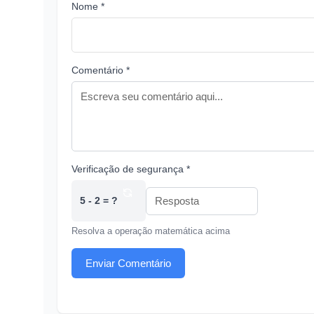
Nome *
Comentário *
Verificação de segurança *
5 - 2 = ?
Resolva a operação matemática acima
Enviar Comentário