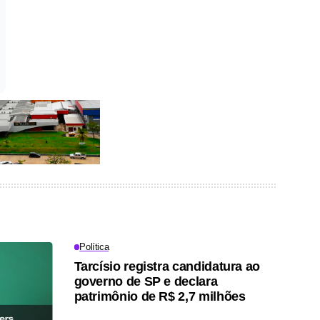
Política
Tarcísio registra candidatura ao
governo de SP e declara
patrimônio de R$ 2,7 milhões