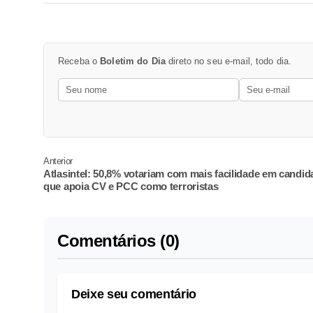
Receba o
Boletim do Dia
direto no seu e-mail, todo dia.
Anterior
Atlasintel: 50,8% votariam com mais facilidade em candid
que apoia CV e PCC como terroristas
Comentários (0)
Deixe seu comentário