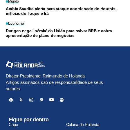
Mundo
Arábia Saudita alerta para ataque coordenado de Houthis,
milícias do Iraque e Irã
Economia
Durigan nega 'inércia' da União para salvar BRB e cobra
apresentação de plano de negócios
Diretor-Presidente: Raimundo de Holanda
Artigos assinados são de responsabilidade de seus
autores.
Fique por dentro
Capa
Coluna do Holanda