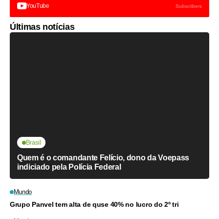
YouTube
Subscribers
Últimas notícias
Brasil
Quem é o comandante Felício, dono da Voepass
indiciado pela Polícia Federal
Mundo
Grupo Panvel tem alta de quse 40% no lucro do 2º tri