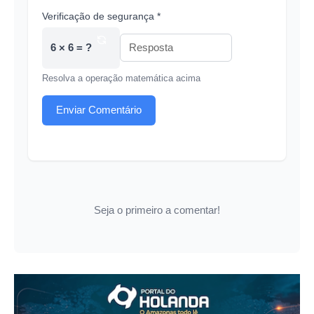
Verificação de segurança *
6 × 6 = ?
Resolva a operação matemática acima
Enviar Comentário
Seja o primeiro a comentar!