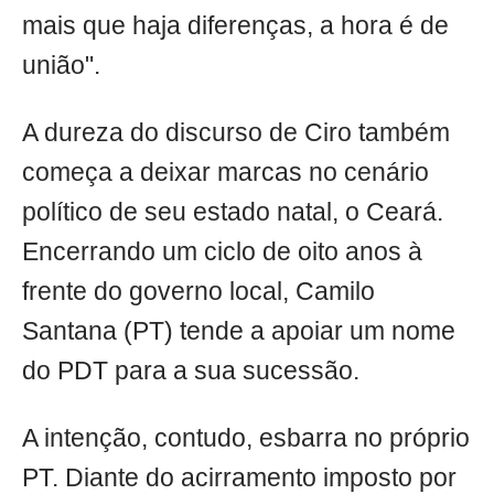
mais que haja diferenças, a hora é de
união".
A dureza do discurso de Ciro também
começa a deixar marcas no cenário
político de seu estado natal, o Ceará.
Encerrando um ciclo de oito anos à
frente do governo local, Camilo
Santana (PT) tende a apoiar um nome
do PDT para a sua sucessão.
A intenção, contudo, esbarra no próprio
PT. Diante do acirramento imposto por