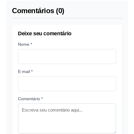
Comentários (0)
Deixe seu comentário
Nome *
E-mail *
Comentário *