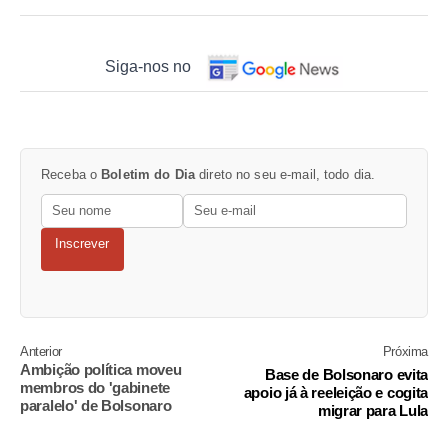
Siga-nos no
Receba o
Boletim do Dia
direto no seu e-mail, todo dia.
Inscrever
Anterior
Próxima
Ambição política moveu
Base de Bolsonaro evita
membros do 'gabinete
apoio já à reeleição e cogita
paralelo' de Bolsonaro
migrar para Lula