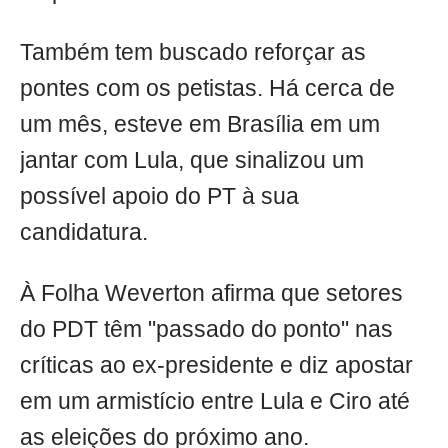
Também tem buscado reforçar as
pontes com os petistas. Há cerca de
um mês, esteve em Brasília em um
jantar com Lula, que sinalizou um
possível apoio do PT à sua
candidatura.
À Folha Weverton afirma que setores
do PDT têm "passado do ponto" nas
críticas ao ex-presidente e diz apostar
em um armistício entre Lula e Ciro até
as eleições do próximo ano.