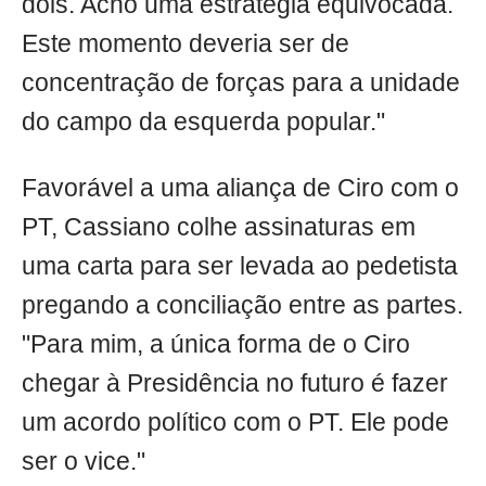
dois. Acho uma estratégia equivocada.
Este momento deveria ser de
concentração de forças para a unidade
do campo da esquerda popular."
Favorável a uma aliança de Ciro com o
PT, Cassiano colhe assinaturas em
uma carta para ser levada ao pedetista
pregando a conciliação entre as partes.
"Para mim, a única forma de o Ciro
chegar à Presidência no futuro é fazer
um acordo político com o PT. Ele pode
ser o vice."