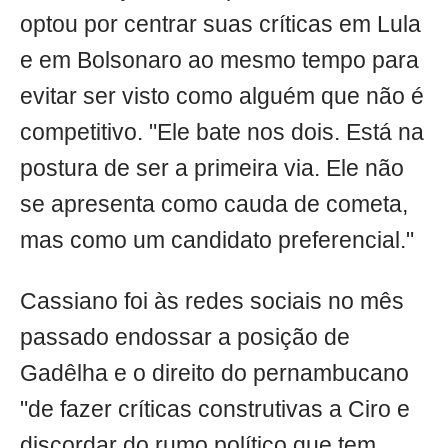
optou por centrar suas críticas em Lula
e em Bolsonaro ao mesmo tempo para
evitar ser visto como alguém que não é
competitivo. "Ele bate nos dois. Está na
postura de ser a primeira via. Ele não
se apresenta como cauda de cometa,
mas como um candidato preferencial."
Cassiano foi às redes sociais no mês
passado endossar a posição de
Gadêlha e o direito do pernambucano
"de fazer críticas construtivas a Ciro e
discordar do rumo político que tem