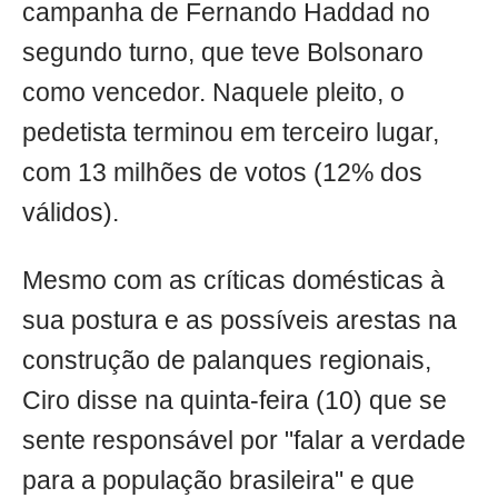
campanha de Fernando Haddad no
segundo turno, que teve Bolsonaro
como vencedor. Naquele pleito, o
pedetista terminou em terceiro lugar,
com 13 milhões de votos (12% dos
válidos).
Mesmo com as críticas domésticas à
sua postura e as possíveis arestas na
construção de palanques regionais,
Ciro disse na quinta-feira (10) que se
sente responsável por "falar a verdade
para a população brasileira" e que