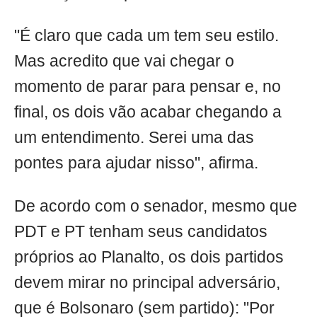
"É claro que cada um tem seu estilo.
Mas acredito que vai chegar o
momento de parar para pensar e, no
final, os dois vão acabar chegando a
um entendimento. Serei uma das
pontes para ajudar nisso", afirma.
De acordo com o senador, mesmo que
PDT e PT tenham seus candidatos
próprios ao Planalto, os dois partidos
devem mirar no principal adversário,
que é Bolsonaro (sem partido): "Por