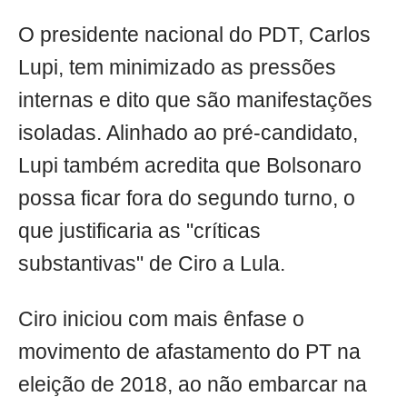
O presidente nacional do PDT, Carlos
Lupi, tem minimizado as pressões
internas e dito que são manifestações
isoladas. Alinhado ao pré-candidato,
Lupi também acredita que Bolsonaro
possa ficar fora do segundo turno, o
que justificaria as "críticas
substantivas" de Ciro a Lula.
Ciro iniciou com mais ênfase o
movimento de afastamento do PT na
eleição de 2018, ao não embarcar na