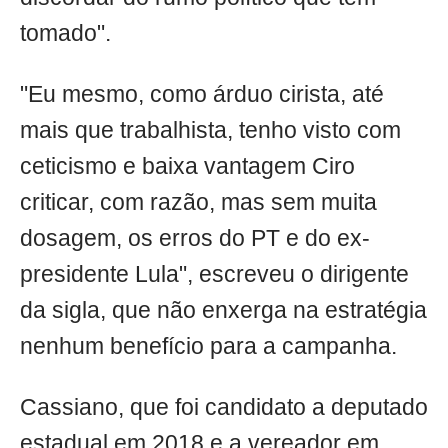
tomado".
"Eu mesmo, como árduo cirista, até
mais que trabalhista, tenho visto com
ceticismo e baixa vantagem Ciro
criticar, com razão, mas sem muita
dosagem, os erros do PT e do ex-
presidente Lula", escreveu o dirigente
da sigla, que não enxerga na estratégia
nenhum benefício para a campanha.
Cassiano, que foi candidato a deputado
estadual em 2018 e a vereador em