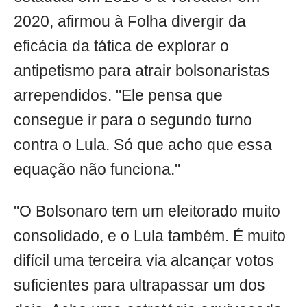
2020, afirmou à Folha divergir da
eficácia da tática de explorar o
antipetismo para atrair bolsonaristas
arrependidos. "Ele pensa que
consegue ir para o segundo turno
contra o Lula. Só que acho que essa
equação não funciona."
"O Bolsonaro tem um eleitorado muito
consolidado, e o Lula também. É muito
difícil uma terceira via alcançar votos
suficientes para ultrapassar um dos