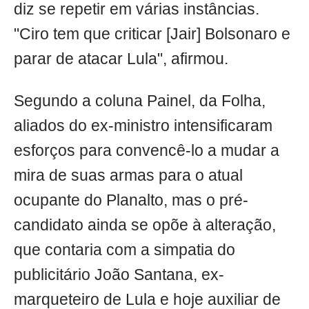
diz se repetir em várias instâncias.
"Ciro tem que criticar [Jair] Bolsonaro e
parar de atacar Lula", afirmou.
Segundo a coluna Painel, da Folha,
aliados do ex-ministro intensificaram
esforços para convencê-lo a mudar a
mira de suas armas para o atual
ocupante do Planalto, mas o pré-
candidato ainda se opõe à alteração,
que contaria com a simpatia do
publicitário João Santana, ex-
marqueteiro de Lula e hoje auxiliar de