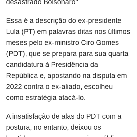
desastrado Bolsonaro".
Essa é a descrição do ex-presidente
Lula (PT) em palavras ditas nos últimos
meses pelo ex-ministro Ciro Gomes
(PDT), que se prepara para sua quarta
candidatura à Presidência da
República e, apostando na disputa em
2022 contra o ex-aliado, escolheu
como estratégia atacá-lo.
A insatisfação de alas do PDT com a
postura, no entanto, deixou os