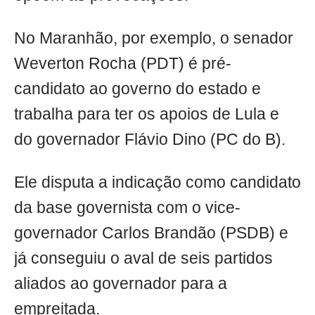
No Maranhão, por exemplo, o senador
Weverton Rocha (PDT) é pré-
candidato ao governo do estado e
trabalha para ter os apoios de Lula e
do governador Flávio Dino (PC do B).
Ele disputa a indicação como candidato
da base governista com o vice-
governador Carlos Brandão (PSDB) e
já conseguiu o aval de seis partidos
aliados ao governador para a
empreitada.