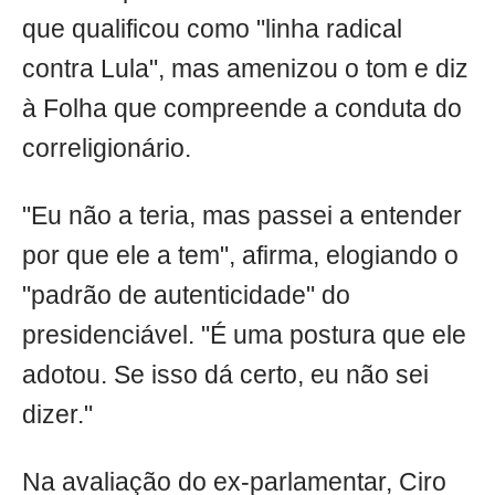
que qualificou como "linha radical
contra Lula", mas amenizou o tom e diz
à Folha que compreende a conduta do
correligionário.
"Eu não a teria, mas passei a entender
por que ele a tem", afirma, elogiando o
"padrão de autenticidade" do
presidenciável. "É uma postura que ele
adotou. Se isso dá certo, eu não sei
dizer."
Na avaliação do ex-parlamentar, Ciro