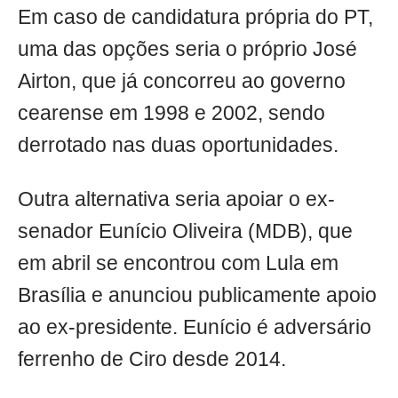
Em caso de candidatura própria do PT,
uma das opções seria o próprio José
Airton, que já concorreu ao governo
cearense em 1998 e 2002, sendo
derrotado nas duas oportunidades.
Outra alternativa seria apoiar o ex-
senador Eunício Oliveira (MDB), que
em abril se encontrou com Lula em
Brasília e anunciou publicamente apoio
ao ex-presidente. Eunício é adversário
ferrenho de Ciro desde 2014.