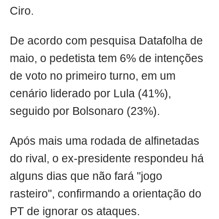
Ciro.
De acordo com pesquisa Datafolha de
maio, o pedetista tem 6% de intenções
de voto no primeiro turno, em um
cenário liderado por Lula (41%),
seguido por Bolsonaro (23%).
Após mais uma rodada de alfinetadas
do rival, o ex-presidente respondeu há
alguns dias que não fará "jogo
rasteiro", confirmando a orientação do
PT de ignorar os ataques.