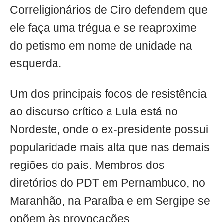
Correligionários de Ciro defendem que
ele faça uma trégua e se reaproxime
do petismo em nome de unidade na
esquerda.
Um dos principais focos de resistência
ao discurso crítico a Lula está no
Nordeste, onde o ex-presidente possui
popularidade mais alta que nas demais
regiões do país. Membros dos
diretórios do PDT em Pernambuco, no
Maranhão, na Paraíba e em Sergipe se
opõem às provocações.