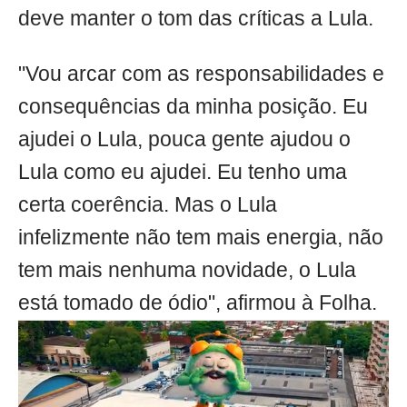
deve manter o tom das críticas a Lula.
"Vou arcar com as responsabilidades e
consequências da minha posição. Eu
ajudei o Lula, pouca gente ajudou o
Lula como eu ajudei. Eu tenho uma
certa coerência. Mas o Lula
infelizmente não tem mais energia, não
tem mais nenhuma novidade, o Lula
está tomado de ódio", afirmou à Folha.