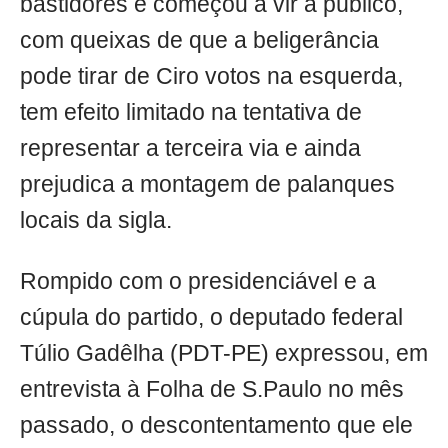
bastidores e começou a vir a público,
com queixas de que a beligerância
pode tirar de Ciro votos na esquerda,
tem efeito limitado na tentativa de
representar a terceira via e ainda
prejudica a montagem de palanques
locais da sigla.
Rompido com o presidenciável e a
cúpula do partido, o deputado federal
Túlio Gadêlha (PDT-PE) expressou, em
entrevista à Folha de S.Paulo no mês
passado, o descontentamento que ele