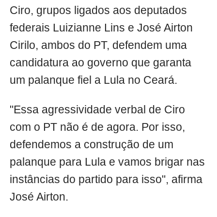
Ciro, grupos ligados aos deputados
federais Luizianne Lins e José Airton
Cirilo, ambos do PT, defendem uma
candidatura ao governo que garanta
um palanque fiel a Lula no Ceará.
"Essa agressividade verbal de Ciro
com o PT não é de agora. Por isso,
defendemos a construção de um
palanque para Lula e vamos brigar nas
instâncias do partido para isso", afirma
José Airton.