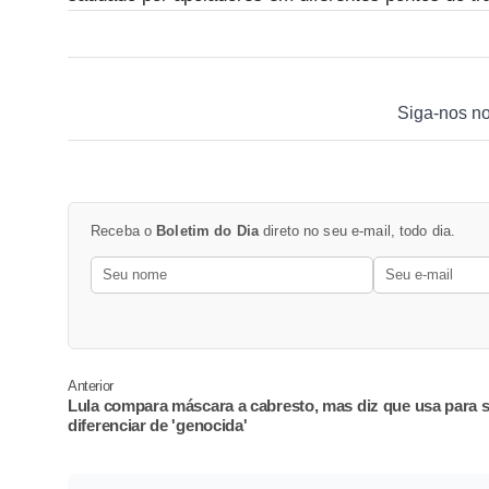
Siga-nos n
Receba o
Boletim do Dia
direto no seu e-mail, todo dia.
Anterior
Lula compara máscara a cabresto, mas diz que usa para 
diferenciar de 'genocida'