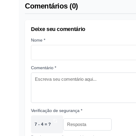
Comentários (0)
Deixe seu comentário
Nome *
Comentário *
Verificação de segurança *
7 - 4 = ?