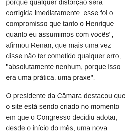
porque qualquer distorção será
corrigida imediatamente, esse foi o
compromisso que tanto o Henrique
quanto eu assumimos com vocês",
afirmou Renan, que mais uma vez
disse não ter cometido qualquer erro,
"absolutamente nenhum, porque isso
era uma prática, uma praxe".
O presidente da Câmara destacou que
o site está sendo criado no momento
em que o Congresso decidiu adotar,
desde o início do mês, uma nova