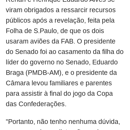
viram obrigados a ressarcir recursos
públicos após a revelação, feita pela
Folha de S.Paulo, de que os dois
usaram aviões da FAB. O presidente
do Senado foi ao casamento da filha do
líder do governo no Senado, Eduardo
Braga (PMDB-AM), e o presidente da
Câmara levou familiares e parentes
para assistir à final do jogo da Copa
das Confederações.
"Portanto, não tenho nenhuma dúvida,