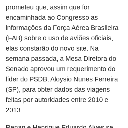
prometeu que, assim que for
encaminhada ao Congresso as
informações da Força Aérea Brasileira
(FAB) sobre o uso de aviões oficiais,
elas constarão do novo site. Na
semana passada, a Mesa Diretora do
Senado aprovou um requerimento do
líder do PSDB, Aloysio Nunes Ferreira
(SP), para obter dados das viagens
feitas por autoridades entre 2010 e
2013.
Renan e Henrique Eduardo Alves se