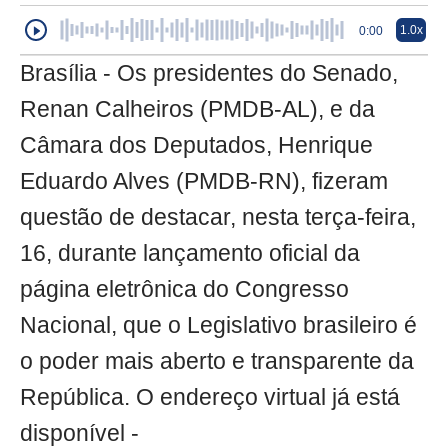
1.0x
0:00
Brasília - Os presidentes do Senado,
Renan Calheiros (PMDB-AL), e da
Câmara dos Deputados, Henrique
Eduardo Alves (PMDB-RN), fizeram
questão de destacar, nesta terça-feira,
16, durante lançamento oficial da
página eletrônica do Congresso
Nacional, que o Legislativo brasileiro é
o poder mais aberto e transparente da
República. O endereço virtual já está
disponível -