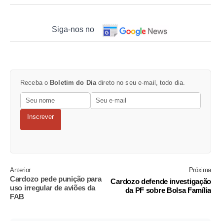
Siga-nos no
Receba o
Boletim do Dia
direto no seu e-mail, todo dia.
Inscrever
Anterior
Próxima
Cardozo pede punição para
Cardozo defende investigação
uso irregular de aviões da
da PF sobre Bolsa Família
FAB