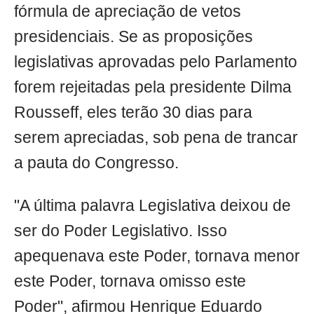
fórmula de apreciação de vetos
presidenciais. Se as proposições
legislativas aprovadas pelo Parlamento
forem rejeitadas pela presidente Dilma
Rousseff, eles terão 30 dias para
serem apreciadas, sob pena de trancar
a pauta do Congresso.
"A última palavra Legislativa deixou de
ser do Poder Legislativo. Isso
apequenava este Poder, tornava menor
este Poder, tornava omisso este
Poder", afirmou Henrique Eduardo