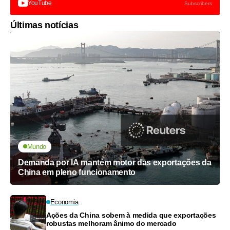
YouTube
Subscribers
Últimas notícias
Mundo
Demanda por IA mantém motor das exportações da
China em pleno funcionamento
Economia
Ações da China sobem à medida que exportações
robustas melhoram ânimo do mercado