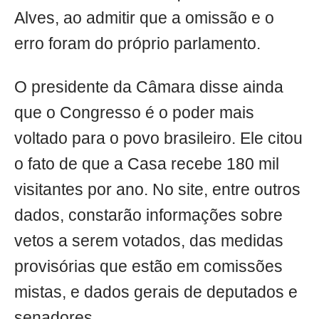
Alves, ao admitir que a omissão e o
erro foram do próprio parlamento.
O presidente da Câmara disse ainda
que o Congresso é o poder mais
voltado para o povo brasileiro. Ele citou
o fato de que a Casa recebe 180 mil
visitantes por ano. No site, entre outros
dados, constarão informações sobre
vetos a serem votados, das medidas
provisórias que estão em comissões
mistas, e dados gerais de deputados e
senadores.