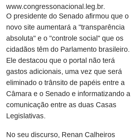
www.congressonacional.leg.br.
O presidente do Senado afirmou que o
novo site aumentará a "transparência
absoluta" e o "controle social" que os
cidadãos têm do Parlamento brasileiro.
Ele destacou que o portal não terá
gastos adicionais, uma vez que será
eliminado o trânsito de papéis entre a
Câmara e o Senado e informatizando a
comunicação entre as duas Casas
Legislativas.
No seu discurso, Renan Calheiros