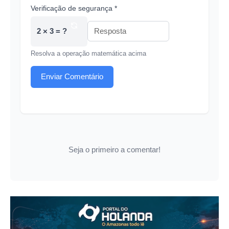
Verificação de segurança *
2 × 3 = ?
Resolva a operação matemática acima
Enviar Comentário
Seja o primeiro a comentar!