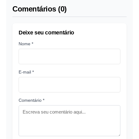
Comentários (0)
Deixe seu comentário
Nome *
E-mail *
Comentário *