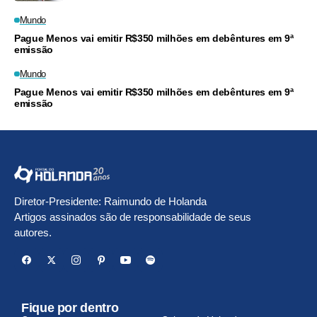
Mundo
Pague Menos vai emitir R$350 milhões em debêntures em 9ª
emissão
Mundo
Pague Menos vai emitir R$350 milhões em debêntures em 9ª
emissão
Diretor-Presidente: Raimundo de Holanda
Artigos assinados são de responsabilidade de seus
autores.
Fique por dentro