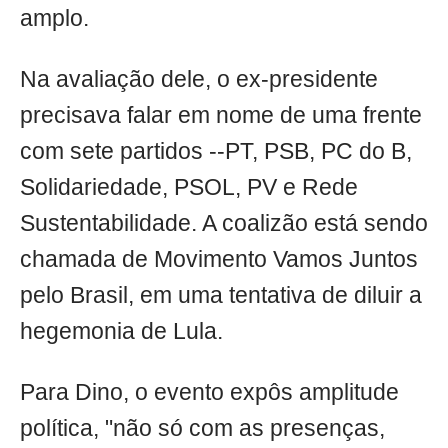
amplo.
Na avaliação dele, o ex-presidente
precisava falar em nome de uma frente
com sete partidos --PT, PSB, PC do B,
Solidariedade, PSOL, PV e Rede
Sustentabilidade. A coalizão está sendo
chamada de Movimento Vamos Juntos
pelo Brasil, em uma tentativa de diluir a
hegemonia de Lula.
Para Dino, o evento expôs amplitude
política, "não só com as presenças,