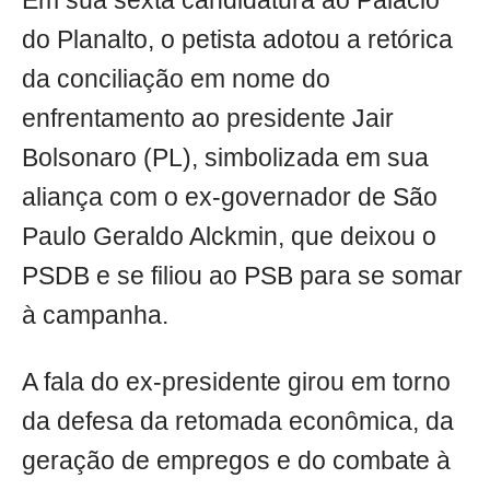
Em sua sexta candidatura ao Palácio
do Planalto, o petista adotou a retórica
da conciliação em nome do
enfrentamento ao presidente Jair
Bolsonaro (PL), simbolizada em sua
aliança com o ex-governador de São
Paulo Geraldo Alckmin, que deixou o
PSDB e se filiou ao PSB para se somar
à campanha.
A fala do ex-presidente girou em torno
da defesa da retomada econômica, da
geração de empregos e do combate à