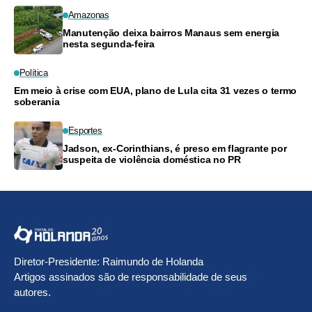
Amazonas
Manutenção deixa bairros Manaus sem energia
nesta segunda-feira
Política
Em meio à crise com EUA, plano de Lula cita 31 vezes o termo
soberania
Esportes
Jadson, ex-Corinthians, é preso em flagrante por
suspeita de violência doméstica no PR
Diretor-Presidente: Raimundo de Holanda
Artigos assinados são de responsabilidade de seus
autores.