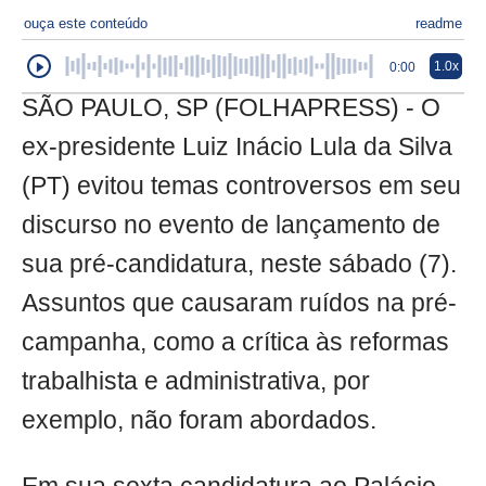
ouça este conteúdo
readme
1.0x
0:00
SÃO PAULO, SP (FOLHAPRESS) - O
ex-presidente Luiz Inácio Lula da Silva
(PT) evitou temas controversos em seu
discurso no evento de lançamento de
sua pré-candidatura, neste sábado (7).
Assuntos que causaram ruídos na pré-
campanha, como a crítica às reformas
trabalhista e administrativa, por
exemplo, não foram abordados.