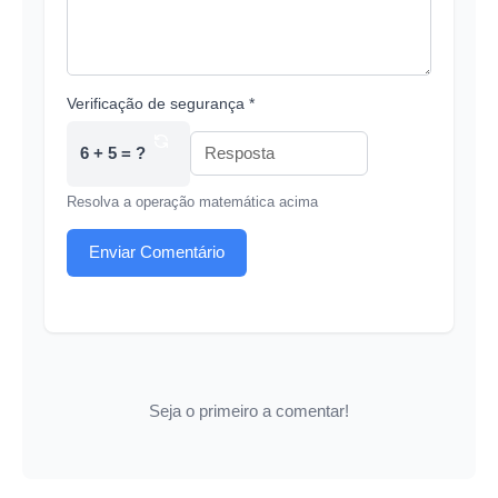
Verificação de segurança *
6 + 5 = ?
Resolva a operação matemática acima
Enviar Comentário
Seja o primeiro a comentar!