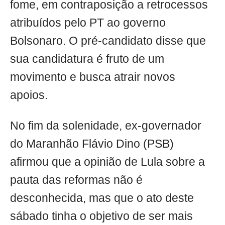
fome, em contraposição a retrocessos
atribuídos pelo PT ao governo
Bolsonaro. O pré-candidato disse que
sua candidatura é fruto de um
movimento e busca atrair novos
apoios.
No fim da solenidade, ex-governador
do Maranhão Flávio Dino (PSB)
afirmou que a opinião de Lula sobre a
pauta das reformas não é
desconhecida, mas que o ato deste
sábado tinha o objetivo de ser mais