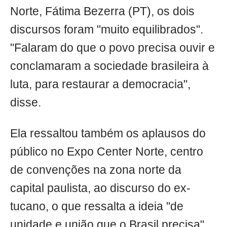
Norte, Fátima Bezerra (PT), os dois
discursos foram "muito equilibrados".
"Falaram do que o povo precisa ouvir e
conclamaram a sociedade brasileira à
luta, para restaurar a democracia",
disse.
Ela ressaltou também os aplausos do
público no Expo Center Norte, centro
de convenções na zona norte da
capital paulista, ao discurso do ex-
tucano, o que ressalta a ideia "de
unidade e união que o Brasil precisa".