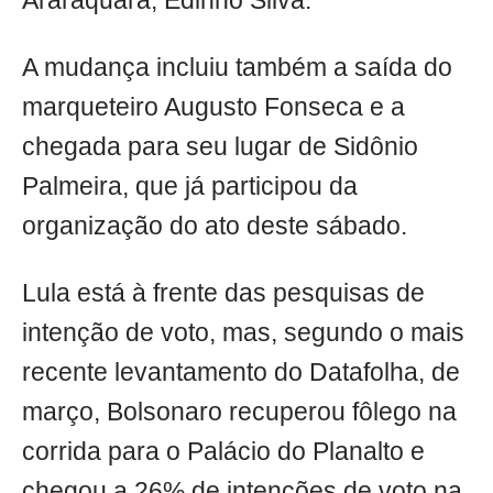
Araraquara, Edinho Silva.
A mudança incluiu também a saída do
marqueteiro Augusto Fonseca e a
chegada para seu lugar de Sidônio
Palmeira, que já participou da
organização do ato deste sábado.
Lula está à frente das pesquisas de
intenção de voto, mas, segundo o mais
recente levantamento do Datafolha, de
março, Bolsonaro recuperou fôlego na
corrida para o Palácio do Planalto e
chegou a 26% de intenções de voto na