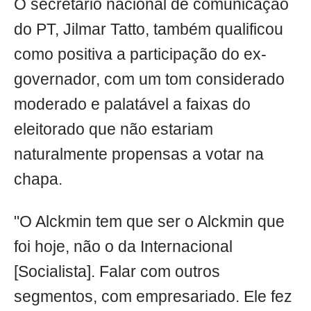
O secretário nacional de comunicação
do PT, Jilmar Tatto, também qualificou
como positiva a participação do ex-
governador, com um tom considerado
moderado e palatável a faixas do
eleitorado que não estariam
naturalmente propensas a votar na
chapa.
"O Alckmin tem que ser o Alckmin que
foi hoje, não o da Internacional
[Socialista]. Falar com outros
segmentos, com empresariado. Ele fez