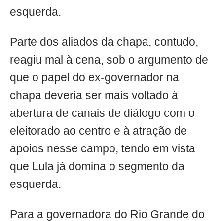
esquerda.
Parte dos aliados da chapa, contudo,
reagiu mal à cena, sob o argumento de
que o papel do ex-governador na
chapa deveria ser mais voltado à
abertura de canais de diálogo com o
eleitorado ao centro e à atração de
apoios nesse campo, tendo em vista
que Lula já domina o segmento da
esquerda.
Para a governadora do Rio Grande do