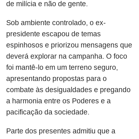
de milícia e não de gente.
Sob ambiente controlado, o ex-
presidente escapou de temas
espinhosos e priorizou mensagens que
deverá explorar na campanha. O foco
foi mantê-lo em um terreno seguro,
apresentando propostas para o
combate às desigualdades e pregando
a harmonia entre os Poderes e a
pacificação da sociedade.
Parte dos presentes admitiu que a