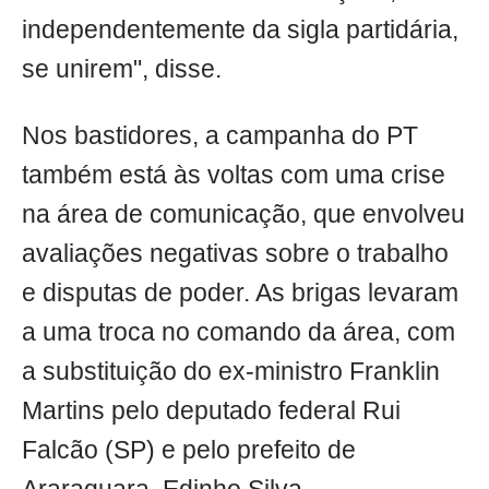
independentemente da sigla partidária,
se unirem", disse.
Nos bastidores, a campanha do PT
também está às voltas com uma crise
na área de comunicação, que envolveu
avaliações negativas sobre o trabalho
e disputas de poder. As brigas levaram
a uma troca no comando da área, com
a substituição do ex-ministro Franklin
Martins pelo deputado federal Rui
Falcão (SP) e pelo prefeito de