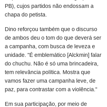
PB), cujos partidos não endossam a
chapa do petista.
Dino reforçou também que o discurso
de ambos deu o tom do que deverá ser
a campanha, com busca de leveza e
unidade. "É emblemático [Alckmin] falar
do chuchu. Não é só uma brincadeira,
tem relevância política. Mostra que
vamos fazer uma campanha leve, de
paz, para contrastar com a violência."
Em sua participação, por meio de