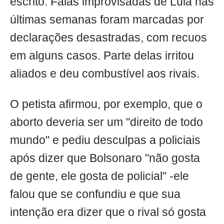
escrito. Falas improvisadas de Lula nas
últimas semanas foram marcadas por
declarações desastradas, com recuos
em alguns casos. Parte delas irritou
aliados e deu combustível aos rivais.
O petista afirmou, por exemplo, que o
aborto deveria ser um "direito de todo
mundo" e pediu desculpas a policiais
após dizer que Bolsonaro "não gosta
de gente, ele gosta de policial" -ele
falou que se confundiu e que sua
intenção era dizer que o rival só gosta