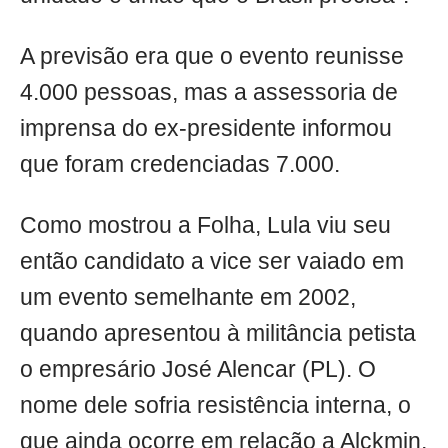
A previsão era que o evento reunisse
4.000 pessoas, mas a assessoria de
imprensa do ex-presidente informou
que foram credenciadas 7.000.
Como mostrou a Folha, Lula viu seu
então candidato a vice ser vaiado em
um evento semelhante em 2002,
quando apresentou à militância petista
o empresário José Alencar (PL). O
nome dele sofria resistência interna, o
que ainda ocorre em relação a Alckmin,