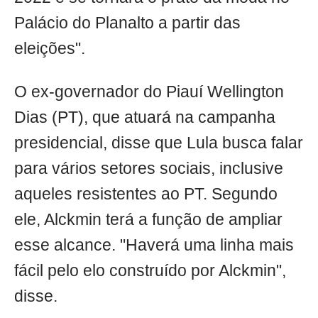
Palácio do Planalto a partir das
eleições".
O ex-governador do Piauí Wellington
Dias (PT), que atuará na campanha
presidencial, disse que Lula busca falar
para vários setores sociais, inclusive
aqueles resistentes ao PT. Segundo
ele, Alckmin terá a função de ampliar
esse alcance. "Haverá uma linha mais
fácil pelo elo construído por Alckmin",
disse.