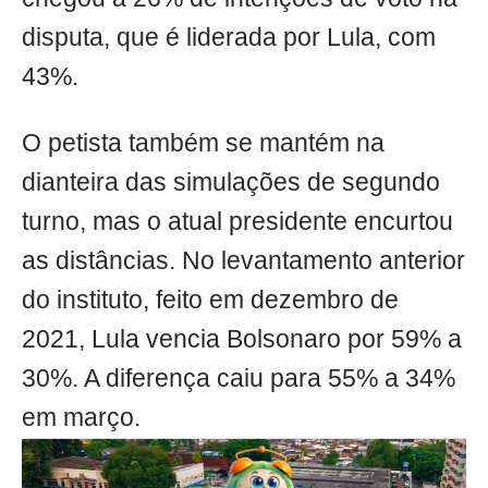
disputa, que é liderada por Lula, com
43%.
O petista também se mantém na
dianteira das simulações de segundo
turno, mas o atual presidente encurtou
as distâncias. No levantamento anterior
do instituto, feito em dezembro de
2021, Lula vencia Bolsonaro por 59% a
30%. A diferença caiu para 55% a 34%
em março.