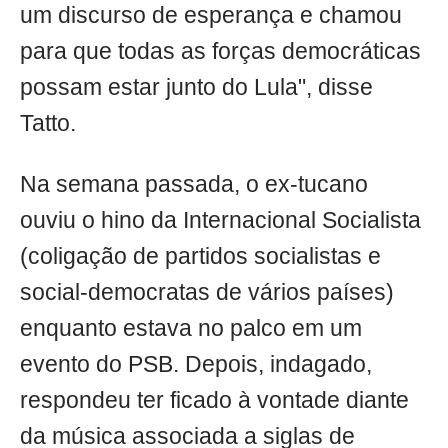
um discurso de esperança e chamou
para que todas as forças democráticas
possam estar junto do Lula", disse
Tatto.
Na semana passada, o ex-tucano
ouviu o hino da Internacional Socialista
(coligação de partidos socialistas e
social-democratas de vários países)
enquanto estava no palco em um
evento do PSB. Depois, indagado,
respondeu ter ficado à vontade diante
da música associada a siglas de