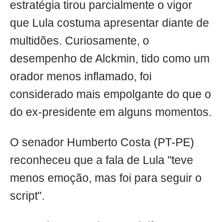
estratégia tirou parcialmente o vigor
que Lula costuma apresentar diante de
multidões. Curiosamente, o
desempenho de Alckmin, tido como um
orador menos inflamado, foi
considerado mais empolgante do que o
do ex-presidente em alguns momentos.
O senador Humberto Costa (PT-PE)
reconheceu que a fala de Lula "teve
menos emoção, mas foi para seguir o
script".