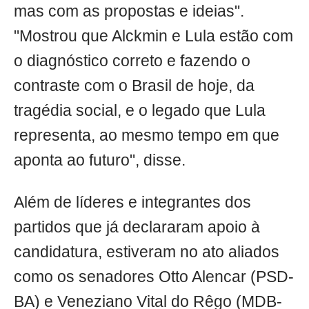
mas com as propostas e ideias".
"Mostrou que Alckmin e Lula estão com
o diagnóstico correto e fazendo o
contraste com o Brasil de hoje, da
tragédia social, e o legado que Lula
representa, ao mesmo tempo em que
aponta ao futuro", disse.
Além de líderes e integrantes dos
partidos que já declararam apoio à
candidatura, estiveram no ato aliados
como os senadores Otto Alencar (PSD-
BA) e Veneziano Vital do Rêgo (MDB-