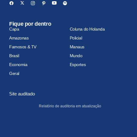
Fique por dentro
Capa
Coluna do Holanda
Amazonas
Policial
Famosos & TV
Manaus
Brasil
Mundo
Economia
Esportes
Geral
Site auditado
Relatório de auditoria em atualização