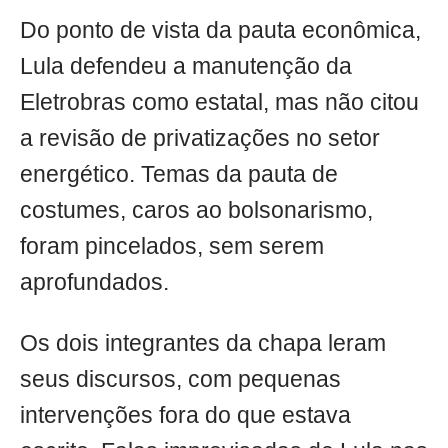
Do ponto de vista da pauta econômica,
Lula defendeu a manutenção da
Eletrobras como estatal, mas não citou
a revisão de privatizações no setor
energético. Temas da pauta de
costumes, caros ao bolsonarismo,
foram pincelados, sem serem
aprofundados.
Os dois integrantes da chapa leram
seus discursos, com pequenas
intervenções fora do que estava