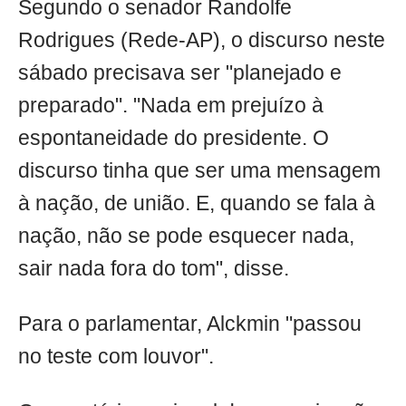
Segundo o senador Randolfe
Rodrigues (Rede-AP), o discurso neste
sábado precisava ser "planejado e
preparado". "Nada em prejuízo à
espontaneidade do presidente. O
discurso tinha que ser uma mensagem
à nação, de união. E, quando se fala à
nação, não se pode esquecer nada,
sair nada fora do tom", disse.
Para o parlamentar, Alckmin "passou
no teste com louvor".