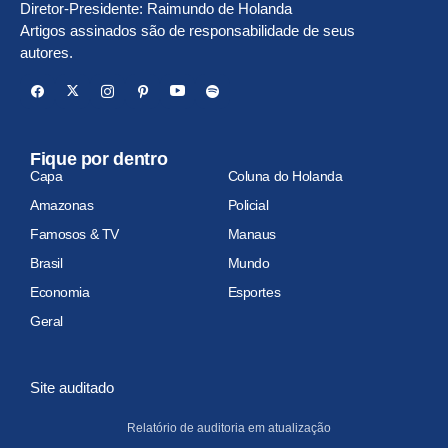
Diretor-Presidente: Raimundo de Holanda
Artigos assinados são de responsabilidade de seus
autores.
Fique por dentro
Capa
Coluna do Holanda
Amazonas
Policial
Famosos & TV
Manaus
Brasil
Mundo
Economia
Esportes
Geral
Site auditado
Relatório de auditoria em atualização