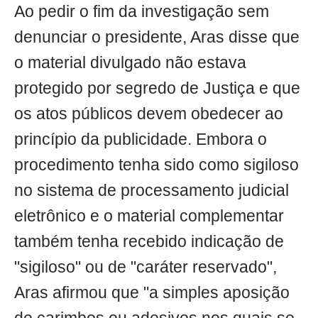
Ao pedir o fim da investigação sem
denunciar o presidente, Aras disse que
o material divulgado não estava
protegido por segredo de Justiça e que
os atos públicos devem obedecer ao
princípio da publicidade. Embora o
procedimento tenha sido como sigiloso
no sistema de processamento judicial
eletrônico e o material complementar
também tenha recebido indicação de
"sigiloso" ou de "caráter reservado",
Aras afirmou que "a simples aposição