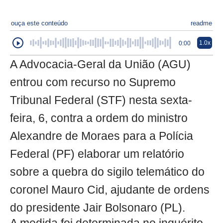
ouça este conteúdo
readme
1.0x
0:00
A Advocacia-Geral da União (AGU)
entrou com recurso no Supremo
Tribunal Federal (STF) nesta sexta-
feira, 6, contra a ordem do ministro
Alexandre de Moraes para a Polícia
Federal (PF) elaborar um relatório
sobre a quebra do sigilo telemático do
coronel Mauro Cid, ajudante de ordens
do presidente Jair Bolsonaro (PL).