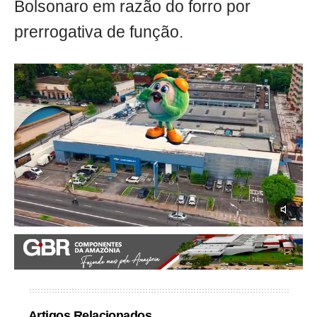
Bolsonaro em razão do forro por
prerrogativa de função.
Artigos Relacionados