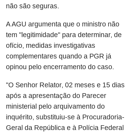
não são seguras.
A AGU argumenta que o ministro não
tem "legitimidade" para determinar, de
ofício, medidas investigativas
complementares quando a PGR já
opinou pelo encerramento do caso.
"O Senhor Relator, 02 meses e 15 dias
após a apresentação do Parecer
ministerial pelo arquivamento do
inquérito, substituiu-se à Procuradoria-
Geral da República e à Polícia Federal