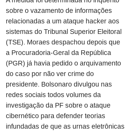
A medida foi determinada no inquérito
sobre o vazamento de informações
relacionadas a um ataque hacker aos
sistemas do Tribunal Superior Eleitoral
(TSE). Moraes despachou depois que
a Procuradoria-Geral da República
(PGR) já havia pedido o arquivamento
do caso por não ver crime do
presidente. Bolsonaro divulgou nas
redes sociais todos volumes da
investigação da PF sobre o ataque
cibernético para defender teorias
infundadas de que as urnas eletrônicas