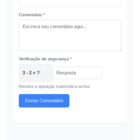
Comentário *
Verificação de segurança *
3 - 2 = ?
Resolva a operação matemática acima
Enviar Comentário