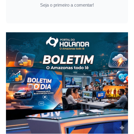
Seja o primeiro a comentar!