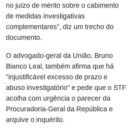
no juízo de mérito sobre o cabimento
de medidas investigativas
complementares", diz um trecho do
documento.
O advogado-geral da União, Bruno
Bianco Leal, também afirma que há
"injustificável excesso de prazo e
abuso investigatório" e pede que o STF
acolha com urgência o parecer da
Procuradoria-Geral da República e
arquive o inquérito.