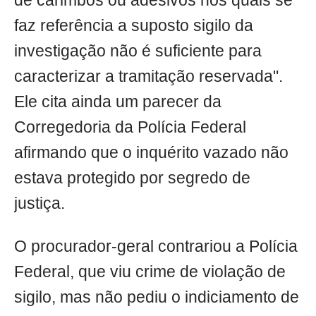
de carimbos ou adesivos nos quais se
faz referência a suposto sigilo da
investigação não é suficiente para
caracterizar a tramitação reservada".
Ele cita ainda um parecer da
Corregedoria da Polícia Federal
afirmando que o inquérito vazado não
estava protegido por segredo de
justiça.
O procurador-geral contrariou a Polícia
Federal, que viu crime de violação de
sigilo, mas não pediu o indiciamento de