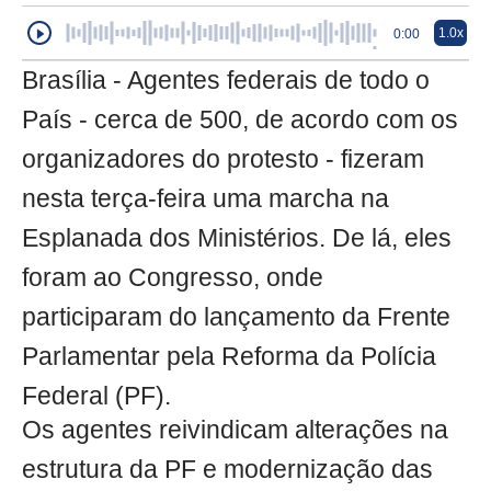
1.0x
0:00
Brasília - Agentes federais de todo o
País - cerca de 500, de acordo com os
organizadores do protesto - fizeram
nesta terça-feira uma marcha na
Esplanada dos Ministérios. De lá, eles
foram ao Congresso, onde
participaram do lançamento da Frente
Parlamentar pela Reforma da Polícia
Federal (PF).
Os agentes reivindicam alterações na
estrutura da PF e modernização das