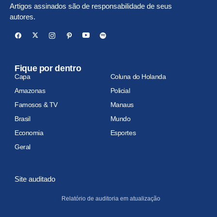
Artigos assinados são de responsabilidade de seus
autores.
Fique por dentro
Capa
Coluna do Holanda
Amazonas
Policial
Famosos & TV
Manaus
Brasil
Mundo
Economia
Esportes
Geral
Site auditado
Relatório de auditoria em atualização