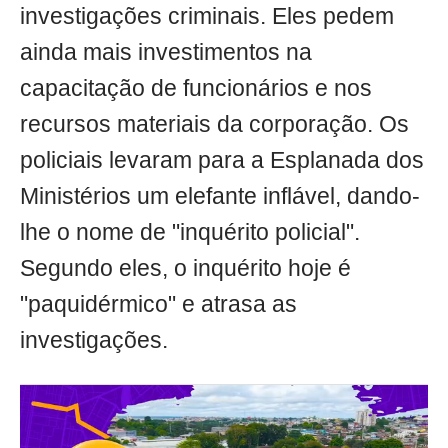
investigações criminais. Eles pedem
ainda mais investimentos na
capacitação de funcionários e nos
recursos materiais da corporação. Os
policiais levaram para a Esplanada dos
Ministérios um elefante inflável, dando-
lhe o nome de "inquérito policial".
Segundo eles, o inquérito hoje é
"paquidérmico" e atrasa as
investigações.