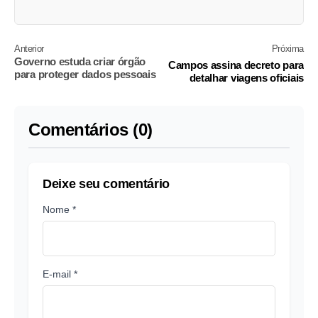
Anterior
Próxima
Governo estuda criar órgão
Campos assina decreto para
para proteger dados pessoais
detalhar viagens oficiais
Comentários (0)
Deixe seu comentário
Nome *
E-mail *