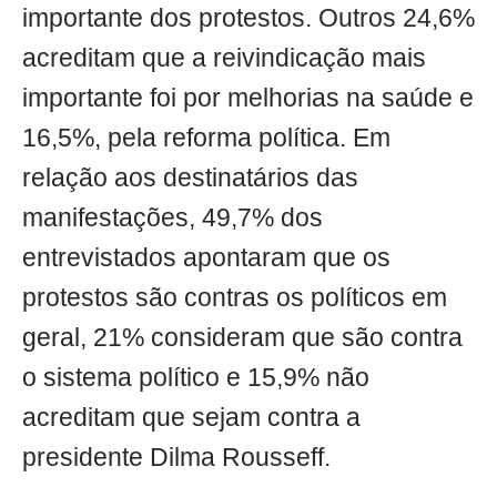
importante dos protestos. Outros 24,6%
acreditam que a reivindicação mais
importante foi por melhorias na saúde e
16,5%, pela reforma política. Em
relação aos destinatários das
manifestações, 49,7% dos
entrevistados apontaram que os
protestos são contras os políticos em
geral, 21% consideram que são contra
o sistema político e 15,9% não
acreditam que sejam contra a
presidente Dilma Rousseff.