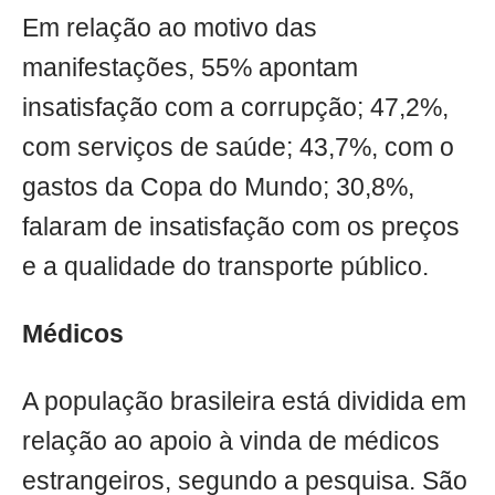
Em relação ao motivo das
manifestações, 55% apontam
insatisfação com a corrupção; 47,2%,
com serviços de saúde; 43,7%, com o
gastos da Copa do Mundo; 30,8%,
falaram de insatisfação com os preços
e a qualidade do transporte público.
Médicos
A população brasileira está dividida em
relação ao apoio à vinda de médicos
estrangeiros, segundo a pesquisa. São