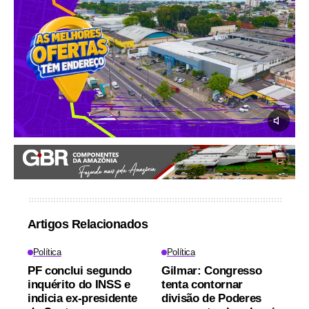
Artigos Relacionados
Política
Política
PF conclui segundo
Gilmar: Congresso
inquérito do INSS e
tenta contornar
indicia ex-presidente
divisão de Poderes