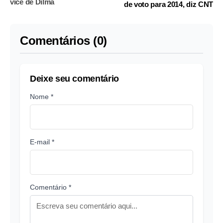
vice de Dilma
de voto para 2014, diz CNT
Comentários (0)
Deixe seu comentário
Nome *
E-mail *
Comentário *