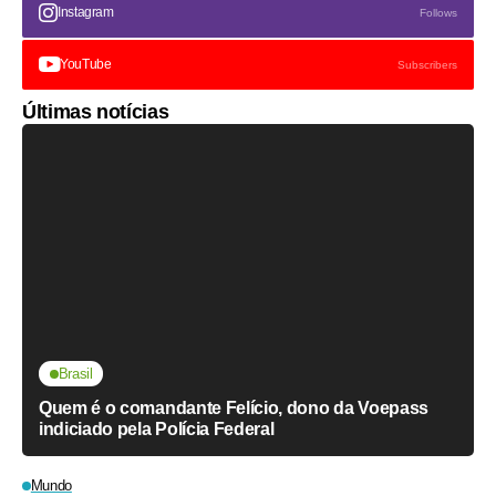
Instagram
Follows
YouTube
Subscribers
Últimas notícias
Brasil
Quem é o comandante Felício, dono da Voepass
indiciado pela Polícia Federal
Mundo