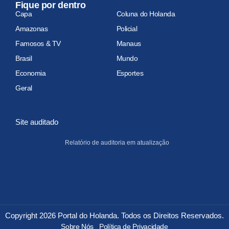
Fique por dentro
Capa
Coluna do Holanda
Amazonas
Policial
Famosos & TV
Manaus
Brasil
Mundo
Economia
Esportes
Geral
Site auditado
Relatório de auditoria em atualização
Copyright 2026 Portal do Holanda. Todos os Direitos Reservados.
Sobre Nós
Política de Privacidade