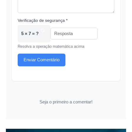
Verificação de segurança *
5 × 7 = ?
Resolva a operação matemática acima
Enviar Comentário
Seja o primeiro a comentar!