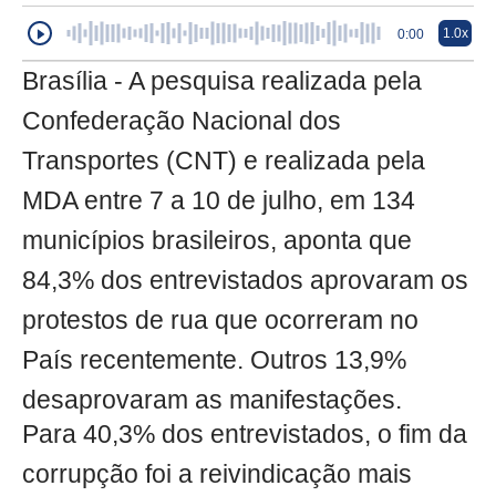
1.0x
0:00
Brasília - A pesquisa realizada pela
Confederação Nacional dos
Transportes (CNT) e realizada pela
MDA entre 7 a 10 de julho, em 134
municípios brasileiros, aponta que
84,3% dos entrevistados aprovaram os
protestos de rua que ocorreram no
País recentemente. Outros 13,9%
desaprovaram as manifestações.
Para 40,3% dos entrevistados, o fim da
corrupção foi a reivindicação mais