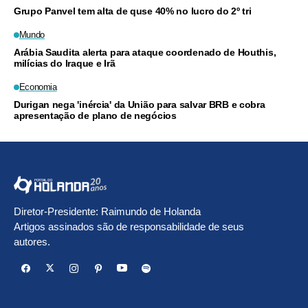
Grupo Panvel tem alta de quse 40% no lucro do 2º tri
Mundo
Arábia Saudita alerta para ataque coordenado de Houthis,
milícias do Iraque e Irã
Economia
Durigan nega 'inércia' da União para salvar BRB e cobra
apresentação de plano de negócios
Diretor-Presidente: Raimundo de Holanda
Artigos assinados são de responsabilidade de seus
autores.