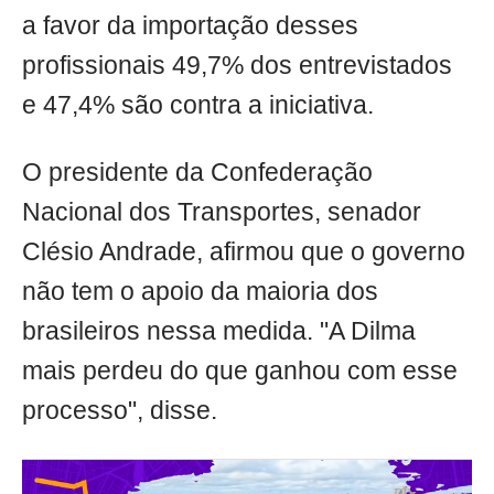
a favor da importação desses
profissionais 49,7% dos entrevistados
e 47,4% são contra a iniciativa.
O presidente da Confederação
Nacional dos Transportes, senador
Clésio Andrade, afirmou que o governo
não tem o apoio da maioria dos
brasileiros nessa medida. "A Dilma
mais perdeu do que ganhou com esse
processo", disse.