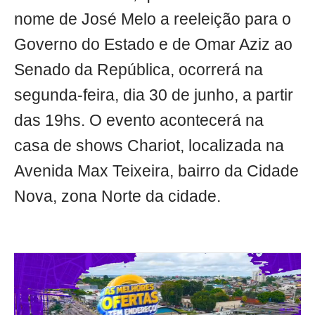
nome de José Melo a reeleição para o
Governo do Estado e de Omar Aziz ao
Senado da República, ocorrerá na
segunda-feira, dia 30 de junho, a partir
das 19hs. O evento acontecerá na
casa de shows Chariot, localizada na
Avenida Max Teixeira, bairro da Cidade
Nova, zona Norte da cidade.