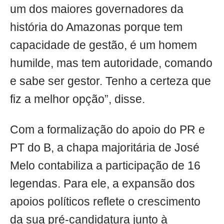
um dos maiores governadores da
história do Amazonas porque tem
capacidade de gestão, é um homem
humilde, mas tem autoridade, comando
e sabe ser gestor. Tenho a certeza que
fiz a melhor opção”, disse.
Com a formalização do apoio do PR e
PT do B, a chapa majoritária de José
Melo contabiliza a participação de 16
legendas. Para ele, a expansão dos
apoios políticos reflete o crescimento
da sua pré-candidatura junto à