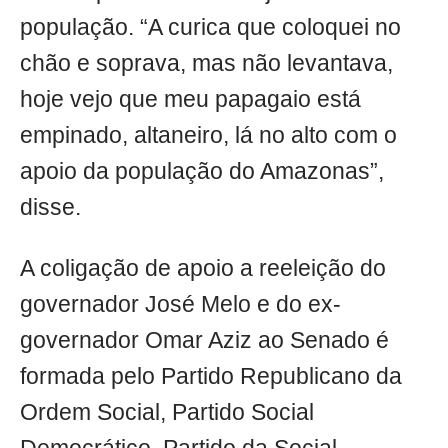
população. “A curica que coloquei no
chão e soprava, mas não levantava,
hoje vejo que meu papagaio está
empinado, altaneiro, lá no alto com o
apoio da população do Amazonas”,
disse.
A coligação de apoio a reeleição do
governador José Melo e do ex-
governador Omar Aziz ao Senado é
formada pelo Partido Republicano da
Ordem Social, Partido Social