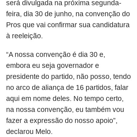
será divulgada na próxima segunda-
feira, dia 30 de junho, na convenção do
Pros que vai confirmar sua candidatura
à reeleição.
“A nossa convenção é dia 30 e,
embora eu seja governador e
presidente do partido, não posso, tendo
no arco de aliança de 16 partidos, falar
aqui em nome deles. No tempo certo,
na nossa convenção, eu também vou
fazer a expressão do nosso apoio”,
declarou Melo.