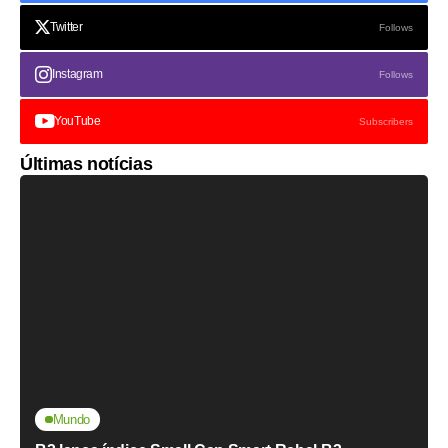
Twitter
Follows
Instagram
Follows
YouTube
Subscribers
Últimas notícias
Mundo