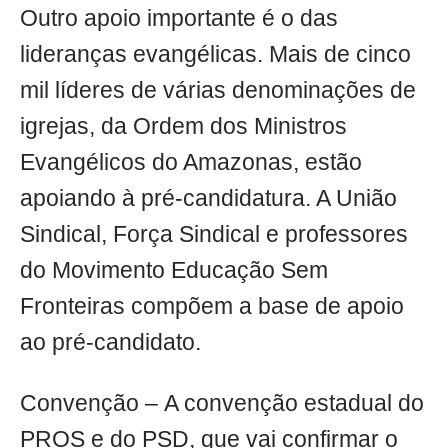
Outro apoio importante é o das
lideranças evangélicas. Mais de cinco
mil líderes de várias denominações de
igrejas, da Ordem dos Ministros
Evangélicos do Amazonas, estão
apoiando à pré-candidatura. A União
Sindical, Força Sindical e professores
do Movimento Educação Sem
Fronteiras compõem a base de apoio
ao pré-candidato.
Convenção – A convenção estadual do
PROS e do PSD, que vai confirmar o