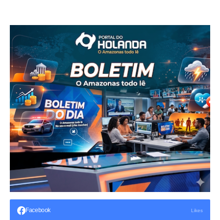
Facebook
Likes