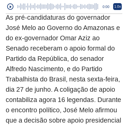
1.0x
0:00
As pré-candidaturas do governador
José Melo ao Governo do Amazonas e
do ex-governador Omar Aziz ao
Senado receberam o apoio formal do
Partido da República, do senador
Alfredo Nascimento, e do Partido
Trabalhista do Brasil, nesta sexta-feira,
dia 27 de junho. A coligação de apoio
contabiliza agora 16 legendas. Durante
o encontro político, José Melo afirmou
que a decisão sobre apoio presidencial