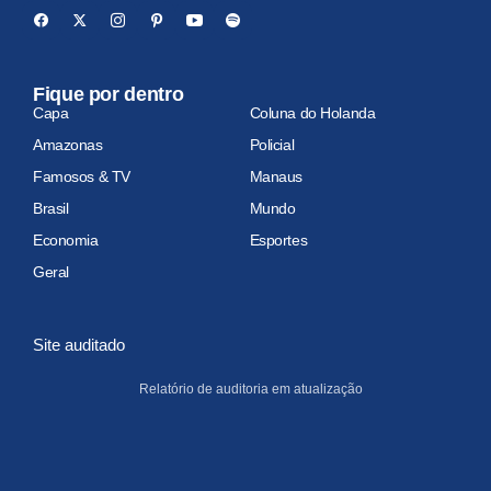
Fique por dentro
Capa
Coluna do Holanda
Amazonas
Policial
Famosos & TV
Manaus
Brasil
Mundo
Economia
Esportes
Geral
Site auditado
Relatório de auditoria em atualização