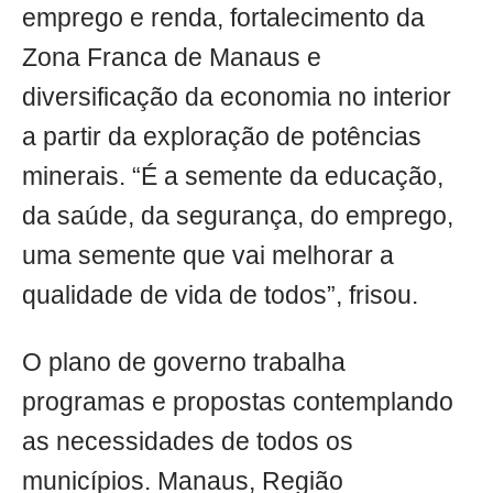
emprego e renda, fortalecimento da
Zona Franca de Manaus e
diversificação da economia no interior
a partir da exploração de potências
minerais. “É a semente da educação,
da saúde, da segurança, do emprego,
uma semente que vai melhorar a
qualidade de vida de todos”, frisou.
O plano de governo trabalha
programas e propostas contemplando
as necessidades de todos os
municípios. Manaus, Região