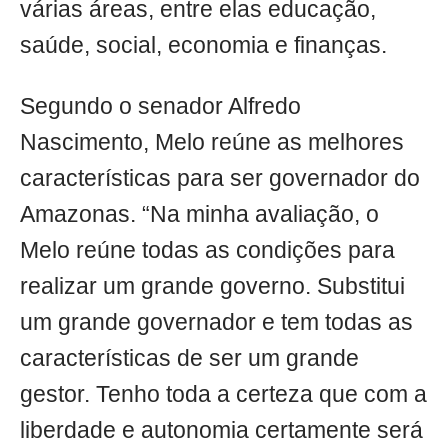
várias áreas, entre elas educação,
saúde, social, economia e finanças.
Segundo o senador Alfredo
Nascimento, Melo reúne as melhores
características para ser governador do
Amazonas. “Na minha avaliação, o
Melo reúne todas as condições para
realizar um grande governo. Substitui
um grande governador e tem todas as
características de ser um grande
gestor. Tenho toda a certeza que com a
liberdade e autonomia certamente será