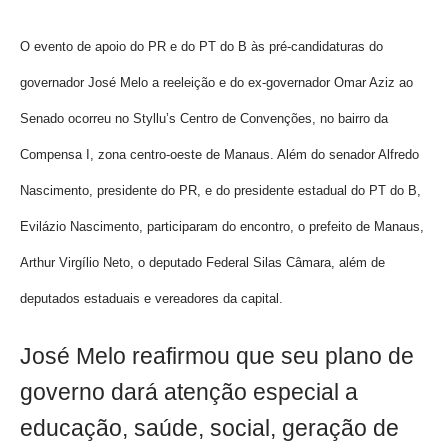
O evento de apoio do PR e do PT do B às pré-candidaturas do
governador José Melo a reeleição e do ex-governador Omar Aziz ao
Senado ocorreu no Styllu’s Centro de Convenções, no bairro da
Compensa I, zona centro-oeste de Manaus. Além do senador Alfredo
Nascimento, presidente do PR, e do presidente estadual do PT do B,
Evilázio Nascimento, participaram do encontro, o prefeito de Manaus,
Arthur Virgílio Neto, o deputado Federal Silas Câmara, além de
deputados estaduais e vereadores da capital.
José Melo reafirmou que seu plano de
governo dará atenção especial a
educação, saúde, social, geração de