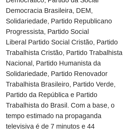
Democrático, Partido da Social
Democracia Brasileira, DEM,
Solidariedade, Partido Republicano
Progressista, Partido Social
Liberal Partido Social Cristão, Partido
Trabalhista Cristão, Partido Trabalhista
Nacional, Partido Humanista da
Solidariedade, Partido Renovador
Trabalhista Brasileiro, Partido Verde,
Partido da República e Partido
Trabalhista do Brasil. Com a base, o
tempo estimado na propaganda
televisiva é de 7 minutos e 44