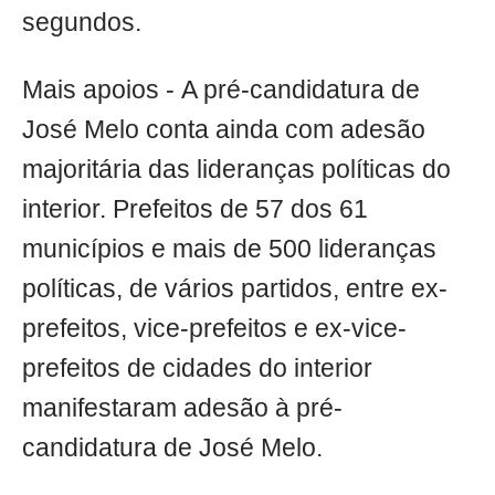
segundos.
Mais apoios - A pré-candidatura de
José Melo conta ainda com adesão
majoritária das lideranças políticas do
interior. Prefeitos de 57 dos 61
municípios e mais de 500 lideranças
políticas, de vários partidos, entre ex-
prefeitos, vice-prefeitos e ex-vice-
prefeitos de cidades do interior
manifestaram adesão à pré-
candidatura de José Melo.