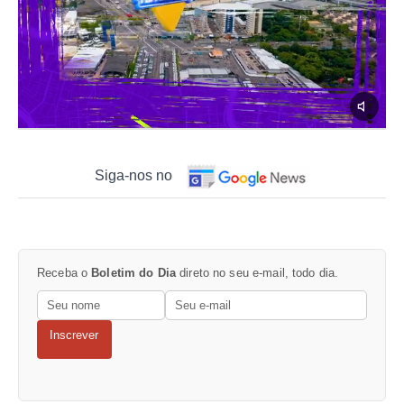
Siga-nos no
Receba o
Boletim do Dia
direto no seu e-mail, todo dia.
Inscrever