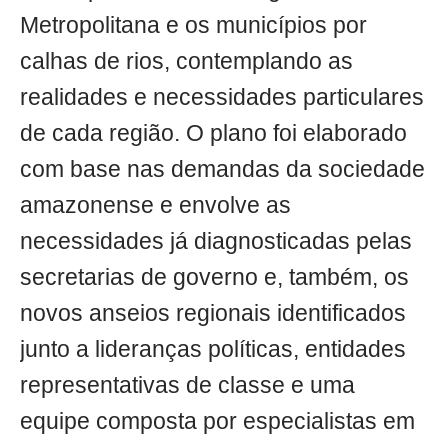
Metropolitana e os municípios por
calhas de rios, contemplando as
realidades e necessidades particulares
de cada região. O plano foi elaborado
com base nas demandas da sociedade
amazonense e envolve as
necessidades já diagnosticadas pelas
secretarias de governo e, também, os
novos anseios regionais identificados
junto a lideranças políticas, entidades
representativas de classe e uma
equipe composta por especialistas em