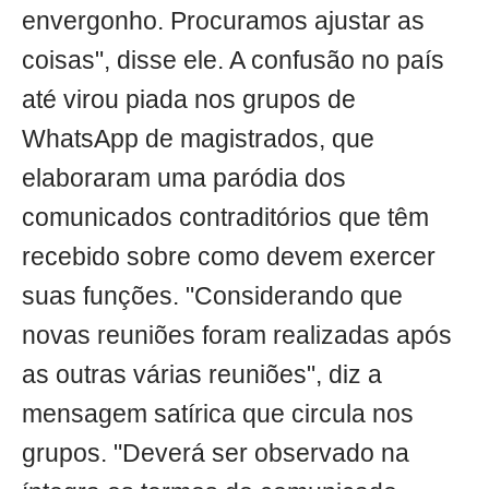
envergonho. Procuramos ajustar as
coisas", disse ele. A confusão no país
até virou piada nos grupos de
WhatsApp de magistrados, que
elaboraram uma paródia dos
comunicados contraditórios que têm
recebido sobre como devem exercer
suas funções. "Considerando que
novas reuniões foram realizadas após
as outras várias reuniões", diz a
mensagem satírica que circula nos
grupos. "Deverá ser observado na