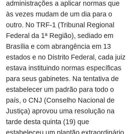
administrações a aplicar normas que
às vezes mudam de um dia para o
outro. No TRF-1 (Tribunal Regional
Federal da 1ª Região), sediado em
Brasília e com abrangência em 13
estados e no Distrito Federal, cada juiz
estava instituindo normas específicas
para seus gabinetes. Na tentativa de
estabelecer um padrão para todo o
país, o CNJ (Conselho Nacional de
Justiça) aprovou uma resolução na
tarde desta quinta (19) que
estabeleceu um plantão extraordinário