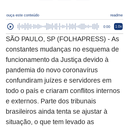
ouça este conteúdo
readme
1.0x
0:00
SÃO PAULO, SP (FOLHAPRESS) - As
constantes mudanças no esquema de
funcionamento da Justiça devido à
pandemia do novo coronavírus
confundiram juízes e servidores em
todo o país e criaram conflitos internos
e externos. Parte dos tribunais
brasileiros ainda tenta se ajustar à
situação, o que tem levado as