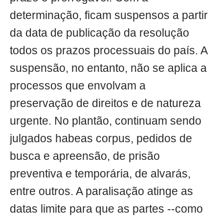
determinação, ficam suspensos a partir
da data de publicação da resolução
todos os prazos processuais do país. A
suspensão, no entanto, não se aplica a
processos que envolvam a
preservação de direitos e de natureza
urgente. No plantão, continuam sendo
julgados habeas corpus, pedidos de
busca e apreensão, de prisão
preventiva e temporária, de alvarás,
entre outros. A paralisação atinge as
datas limite para que as partes --como