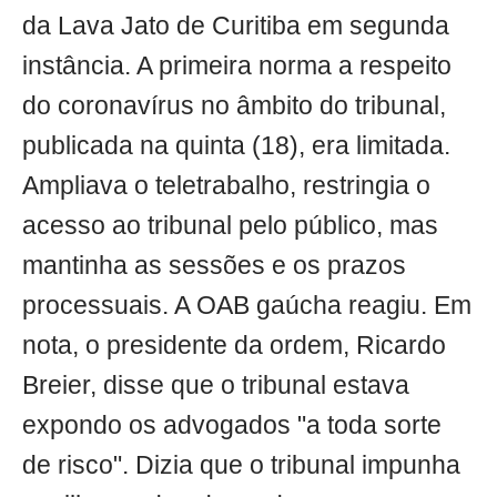
da Lava Jato de Curitiba em segunda
instância. A primeira norma a respeito
do coronavírus no âmbito do tribunal,
publicada na quinta (18), era limitada.
Ampliava o teletrabalho, restringia o
acesso ao tribunal pelo público, mas
mantinha as sessões e os prazos
processuais. A OAB gaúcha reagiu. Em
nota, o presidente da ordem, Ricardo
Breier, disse que o tribunal estava
expondo os advogados "a toda sorte
de risco". Dizia que o tribunal impunha