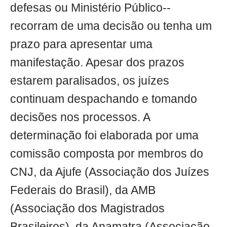
defesas ou Ministério Público--
recorram de uma decisão ou tenha um
prazo para apresentar uma
manifestação. Apesar dos prazos
estarem paralisados, os juízes
continuam despachando e tomando
decisões nos processos. A
determinação foi elaborada por uma
comissão composta por membros do
CNJ, da Ajufe (Associação dos Juízes
Federais do Brasil), da AMB
(Associação dos Magistrados
Brasileiros), da Anamatra (Associação