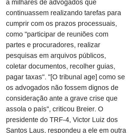
a milhares de advogados que
continuassem realizando tarefas para
cumprir com os prazos processuais,
como "participar de reuniões com
partes e procuradores, realizar
pesquisas em arquivos públicos,
coletar documentos, recolher guias,
pagar taxas". "[O tribunal age] como se
os advogados não fossem dignos de
consideração ante a grave crise que
assola o país", criticou Breier. O
presidente do TRF-4, Victor Luiz dos
Santos Laus, respondeu a ele em outra