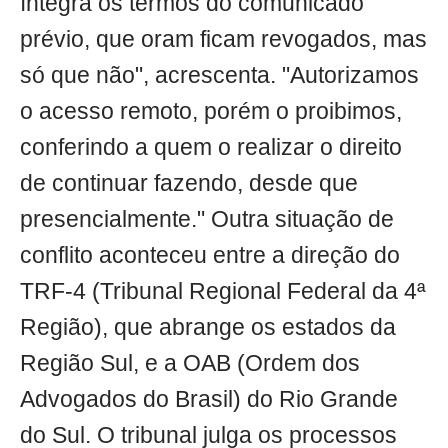
íntegra os termos do comunicado
prévio, que oram ficam revogados, mas
só que não", acrescenta. "Autorizamos
o acesso remoto, porém o proibimos,
conferindo a quem o realizar o direito
de continuar fazendo, desde que
presencialmente." Outra situação de
conflito aconteceu entre a direção do
TRF-4 (Tribunal Regional Federal da 4ª
Região), que abrange os estados da
Região Sul, e a OAB (Ordem dos
Advogados do Brasil) do Rio Grande
do Sul. O tribunal julga os processos