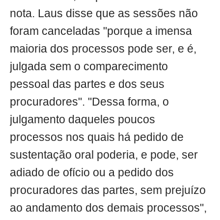
nota. Laus disse que as sessões não
foram canceladas "porque a imensa
maioria dos processos pode ser, e é,
julgada sem o comparecimento
pessoal das partes e dos seus
procuradores". "Dessa forma, o
julgamento daqueles poucos
processos nos quais há pedido de
sustentação oral poderia, e pode, ser
adiado de ofício ou a pedido dos
procuradores das partes, sem prejuízo
ao andamento dos demais processos",