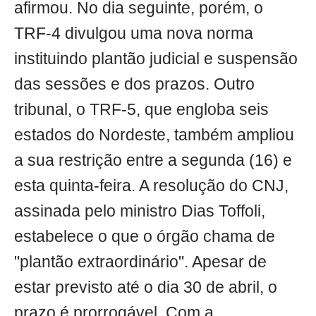
afirmou. No dia seguinte, porém, o
TRF-4 divulgou uma nova norma
instituindo plantão judicial e suspensão
das sessões e dos prazos. Outro
tribunal, o TRF-5, que engloba seis
estados do Nordeste, também ampliou
a sua restrição entre a segunda (16) e
esta quinta-feira. A resolução do CNJ,
assinada pelo ministro Dias Toffoli,
estabelece o que o órgão chama de
"plantão extraordinário". Apesar de
estar previsto até o dia 30 de abril, o
prazo é prorrogável. Com a