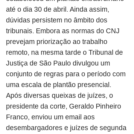
até o dia 30 de abril. Ainda assim,
dúvidas persistem no âmbito dos
tribunais. Embora as normas do CNJ
prevejam priorização ao trabalho
remoto, na mesma tarde o Tribunal de
Justiça de São Paulo divulgou um
conjunto de regras para o período com
uma escala de plantão presencial.
Após diversas queixas de juízes, o
presidente da corte, Geraldo Pinheiro
Franco, enviou um email aos
desembargadores e juízes de segunda