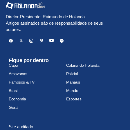
Diretor-Presidente: Raimundo de Holanda
Artigos assinados são de responsabilidade de seus
autores.
Fique por dentro
Capa
Coluna do Holanda
Amazonas
Policial
Famosos & TV
Manaus
Brasil
Mundo
Economia
Esportes
Geral
Site auditado