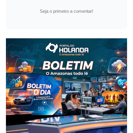
Seja o primeiro a comentar!