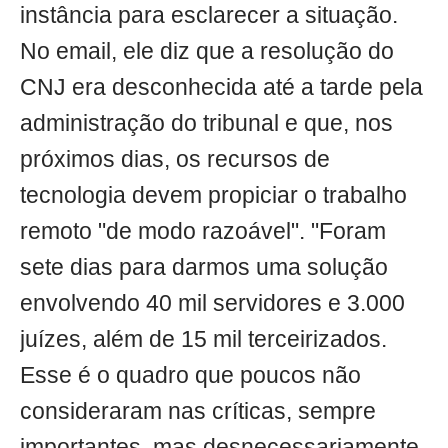
instância para esclarecer a situação.
No email, ele diz que a resolução do
CNJ era desconhecida até a tarde pela
administração do tribunal e que, nos
próximos dias, os recursos de
tecnologia devem propiciar o trabalho
remoto "de modo razoável". "Foram
sete dias para darmos uma solução
envolvendo 40 mil servidores e 3.000
juízes, além de 15 mil terceirizados.
Esse é o quadro que poucos não
consideraram nas críticas, sempre
importantes, mas desnecessariamente