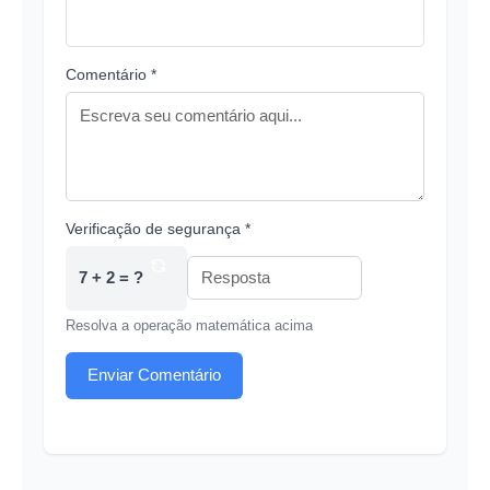
Comentário *
Verificação de segurança *
7 + 2 = ?
Resolva a operação matemática acima
Enviar Comentário