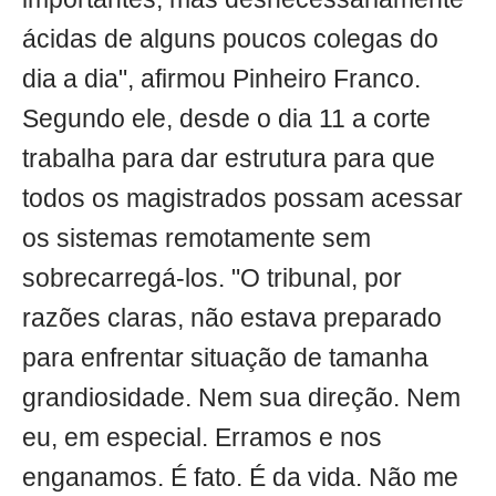
ácidas de alguns poucos colegas do
dia a dia", afirmou Pinheiro Franco.
Segundo ele, desde o dia 11 a corte
trabalha para dar estrutura para que
todos os magistrados possam acessar
os sistemas remotamente sem
sobrecarregá-los. "O tribunal, por
razões claras, não estava preparado
para enfrentar situação de tamanha
grandiosidade. Nem sua direção. Nem
eu, em especial. Erramos e nos
enganamos. É fato. É da vida. Não me