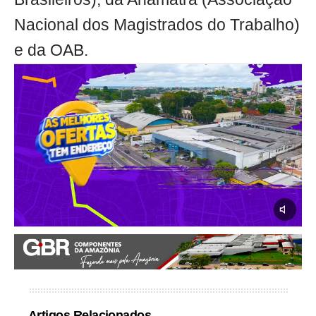
Nacional dos Magistrados do Trabalho)
e da OAB.
Artigos Relacionados