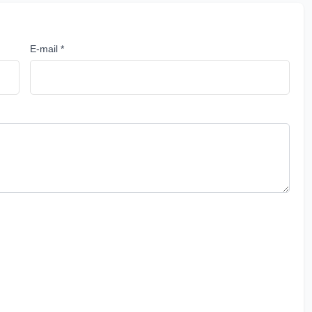
E-mail *