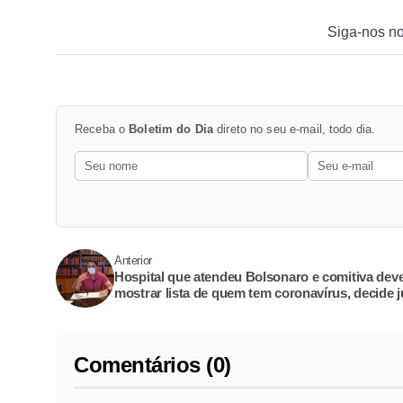
Siga-nos n
Receba o
Boletim do Dia
direto no seu e-mail, todo dia.
Anterior
Hospital que atendeu Bolsonaro e comitiva dev
mostrar lista de quem tem coronavírus, decide j
Comentários (0)