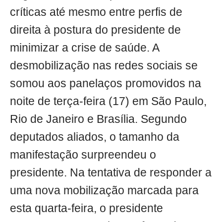
críticas até mesmo entre perfis de
direita à postura do presidente de
minimizar a crise de saúde. A
desmobilização nas redes sociais se
somou aos panelaços promovidos na
noite de terça-feira (17) em São Paulo,
Rio de Janeiro e Brasília. Segundo
deputados aliados, o tamanho da
manifestação surpreendeu o
presidente. Na tentativa de responder a
uma nova mobilização marcada para
esta quarta-feira, o presidente