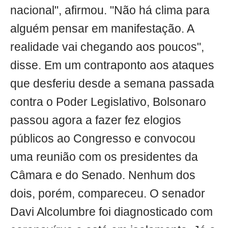
nacional", afirmou. "Não há clima para
alguém pensar em manifestação. A
realidade vai chegando aos poucos",
disse. Em um contraponto aos ataques
que desferiu desde a semana passada
contra o Poder Legislativo, Bolsonaro
passou agora a fazer fez elogios
públicos ao Congresso e convocou
uma reunião com os presidentes da
Câmara e do Senado. Nenhum dos
dois, porém, compareceu. O senador
Davi Alcolumbre foi diagnosticado com