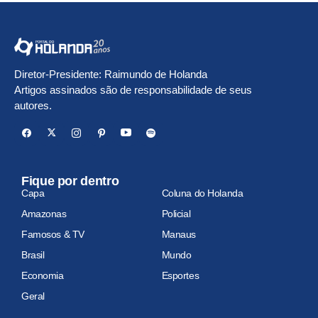
Diretor-Presidente: Raimundo de Holanda
Artigos assinados são de responsabilidade de seus
autores.
Fique por dentro
Capa
Coluna do Holanda
Amazonas
Policial
Famosos & TV
Manaus
Brasil
Mundo
Economia
Esportes
Geral