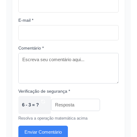
E-mail *
Comentário *
Verificação de segurança *
6 - 3 = ?
Resolva a operação matemática acima
Enviar Comentário