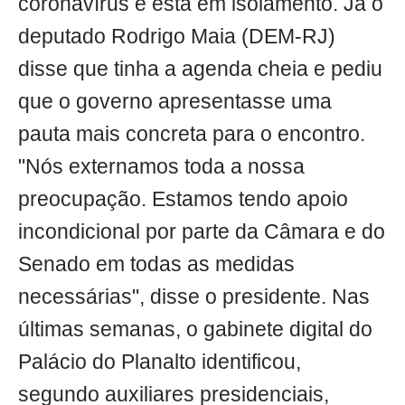
coronavírus e está em isolamento. Já o
deputado Rodrigo Maia (DEM-RJ)
disse que tinha a agenda cheia e pediu
que o governo apresentasse uma
pauta mais concreta para o encontro.
"Nós externamos toda a nossa
preocupação. Estamos tendo apoio
incondicional por parte da Câmara e do
Senado em todas as medidas
necessárias", disse o presidente. Nas
últimas semanas, o gabinete digital do
Palácio do Planalto identificou,
segundo auxiliares presidenciais,