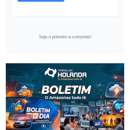
Seja o primeiro a comentar!