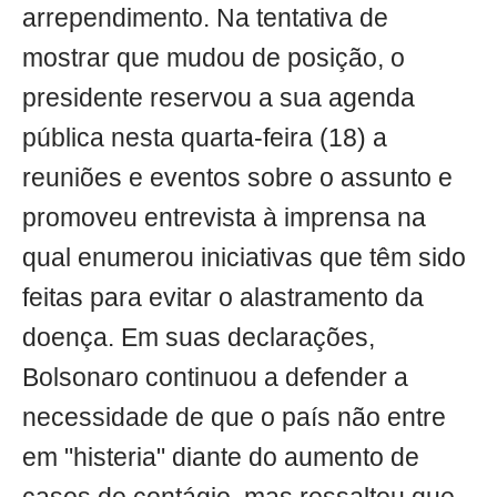
arrependimento. Na tentativa de
mostrar que mudou de posição, o
presidente reservou a sua agenda
pública nesta quarta-feira (18) a
reuniões e eventos sobre o assunto e
promoveu entrevista à imprensa na
qual enumerou iniciativas que têm sido
feitas para evitar o alastramento da
doença. Em suas declarações,
Bolsonaro continuou a defender a
necessidade de que o país não entre
em "histeria" diante do aumento de