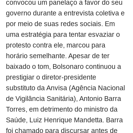
convocou um panelaço a favor do seu
governo durante a entrevista coletiva e
por meio de suas redes sociais. Em
uma estratégia para tentar esvaziar o
protesto contra ele, marcou para
horário semelhante. Apesar de ter
baixado o tom, Bolsonaro continuou a
prestigiar o diretor-presidente
substituto da Anvisa (Agência Nacional
de Vigilância Sanitária), Antonio Barra
Torres, em detrimento do ministro da
Saúde, Luiz Henrique Mandetta. Barra
foi chamado para discursar antes de