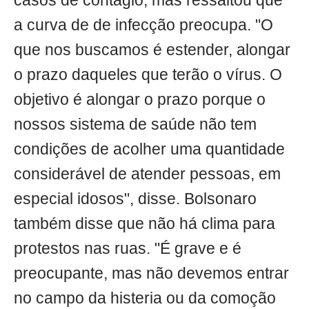
casos de contágio, mas ressaltou que
a curva de de infecção preocupa. "O
que nos buscamos é estender, alongar
o prazo daqueles que terão o vírus. O
objetivo é alongar o prazo porque o
nossos sistema de saúde não tem
condições de acolher uma quantidade
considerável de atender pessoas, em
especial idosos", disse. Bolsonaro
também disse que não há clima para
protestos nas ruas. "É grave e é
preocupante, mas não devemos entrar
no campo da histeria ou da comoção