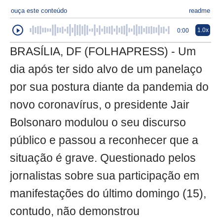
ouça este conteúdo
readme
1.0x
0:00
BRASÍLIA, DF (FOLHAPRESS) - Um
dia após ter sido alvo de um panelaço
por sua postura diante da pandemia do
novo coronavírus, o presidente Jair
Bolsonaro modulou o seu discurso
público e passou a reconhecer que a
situação é grave. Questionado pelos
jornalistas sobre sua participação em
manifestações do último domingo (15),
contudo, não demonstrou