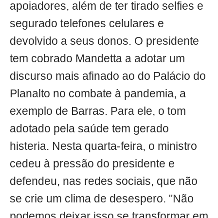
apoiadores, além de ter tirado selfies e
segurado telefones celulares e
devolvido a seus donos. O presidente
tem cobrado Mandetta a adotar um
discurso mais afinado ao do Palácio do
Planalto no combate à pandemia, a
exemplo de Barras. Para ele, o tom
adotado pela saúde tem gerado
histeria. Nesta quarta-feira, o ministro
cedeu à pressão do presidente e
defendeu, nas redes sociais, que não
se crie um clima de desespero. "Não
podemos deixar isso se transformar em