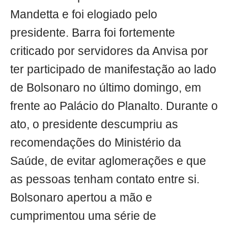
Mandetta e foi elogiado pelo
presidente. Barra foi fortemente
criticado por servidores da Anvisa por
ter participado de manifestação ao lado
de Bolsonaro no último domingo, em
frente ao Palácio do Planalto. Durante o
ato, o presidente descumpriu as
recomendações do Ministério da
Saúde, de evitar aglomerações e que
as pessoas tenham contato entre si.
Bolsonaro apertou a mão e
cumprimentou uma série de