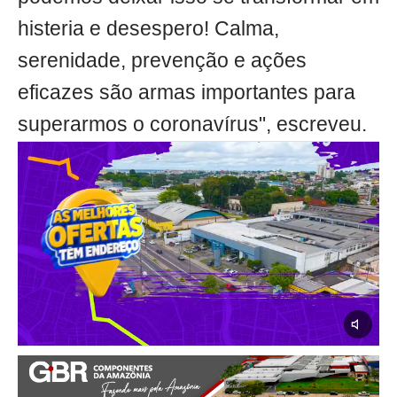
histeria e desespero! Calma,
serenidade, prevenção e ações
eficazes são armas importantes para
superarmos o coronavírus", escreveu.