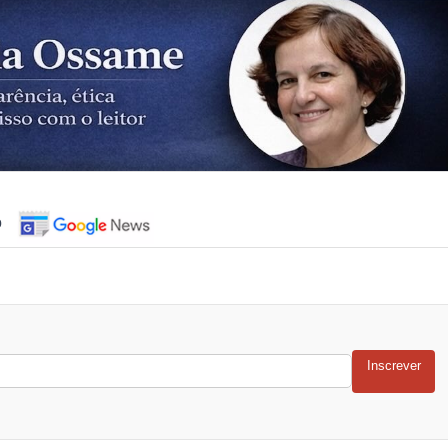
o
Inscrever