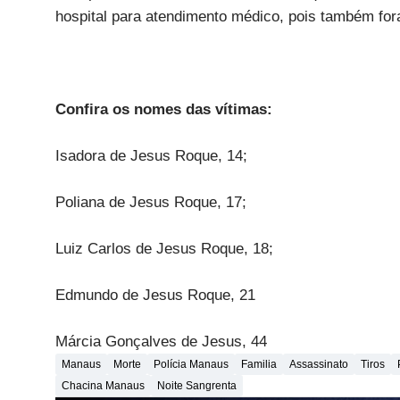
hospital para atendimento médico, pois também fo
Confira os nomes das vítimas:
Isadora de Jesus Roque, 14;
Poliana de Jesus Roque, 17;
Luiz Carlos de Jesus Roque, 18;
Edmundo de Jesus Roque, 21
Márcia Gonçalves de Jesus, 44
Manaus
Morte
Polícia Manaus
Familia
Assassinato
Tiros
Chacina Manaus
Noite Sangrenta