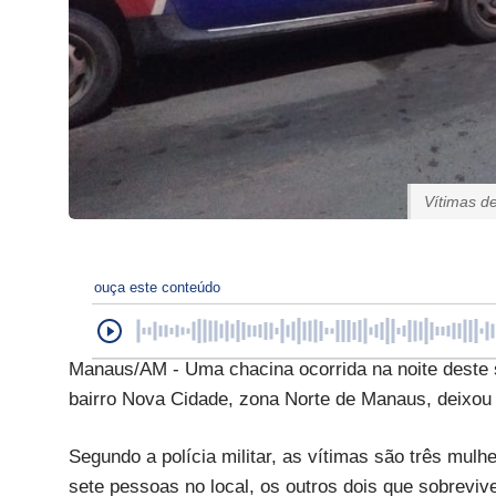
Vítimas d
ouça este conteúdo
Manaus/AM - Uma chacina ocorrida na noite deste s
bairro Nova Cidade, zona Norte de Manaus, deixou
Segundo a polícia militar, as vítimas são três mu
sete pessoas no local, os outros dois que sobrevi