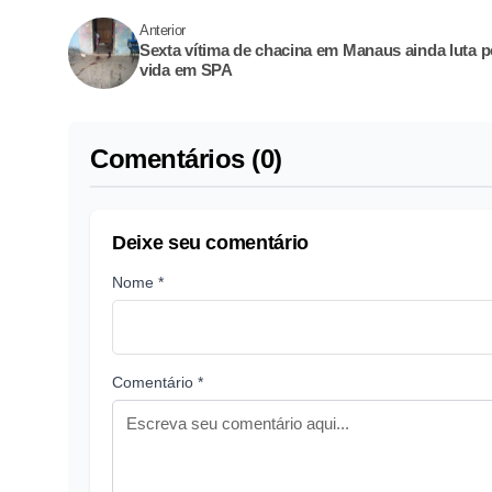
Anterior
Sexta vítima de chacina em Manaus ainda luta p
vida em SPA
Comentários (0)
Deixe seu comentário
Nome *
Comentário *