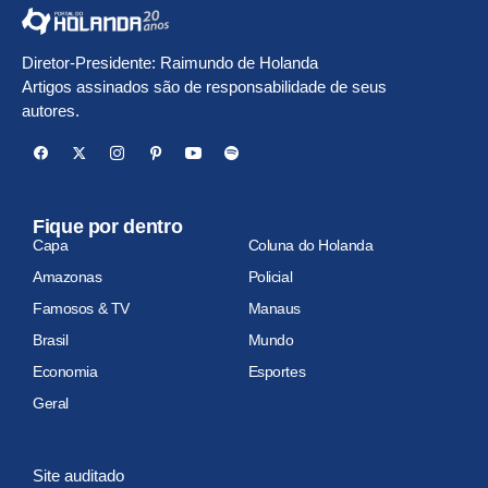
Diretor-Presidente: Raimundo de Holanda
Artigos assinados são de responsabilidade de seus
autores.
Fique por dentro
Capa
Coluna do Holanda
Amazonas
Policial
Famosos & TV
Manaus
Brasil
Mundo
Economia
Esportes
Geral
Site auditado