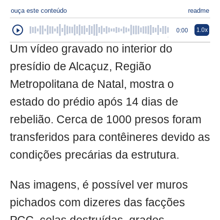
ouça este conteúdo
readme
1.0x
0:00
Um vídeo gravado no interior do
presídio de Alcaçuz, Região
Metropolitana de Natal, mostra o
estado do prédio após 14 dias de
rebelião. Cerca de 1000 presos foram
transferidos para contêineres devido as
condições precárias da estrutura.
Nas imagens, é possível ver muros
pichados com dizeres das facções