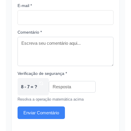
E-mail *
Comentário *
Verificação de segurança *
8 - 7 = ?
Resolva a operação matemática acima
Enviar Comentário