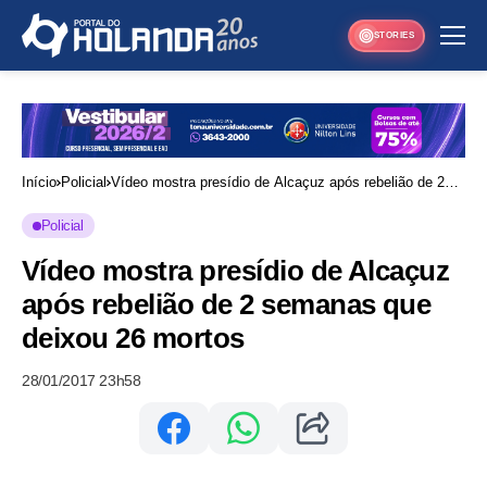
STORIES
Início
Policial
Vídeo mostra presídio de Alcaçuz após rebelião de 2
semanas que deixou 26 mortos
Policial
Vídeo mostra presídio de Alcaçuz
após rebelião de 2 semanas que
deixou 26 mortos
28/01/2017 23h58