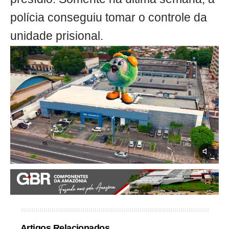
polícia conseguiu tomar o controle da
unidade prisional.
Artigos Relacionados