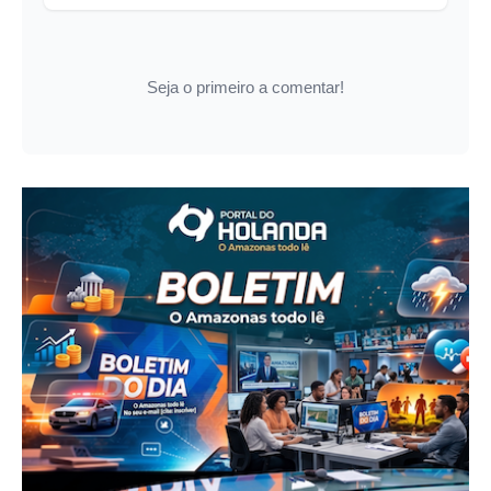
Seja o primeiro a comentar!