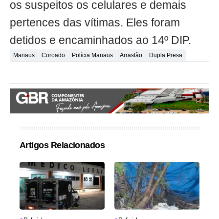
os suspeitos os celulares e demais
pertences das vítimas. Eles foram
detidos e encaminhados ao 14º DIP.
Manaus
Coroado
Polícia Manaus
Arrastão
Dupla Presa
Artigos Relacionados