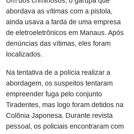
Um dos criminosos, o garupa que
abordava as vítimas com a pistola,
ainda usava a farda de uma empresa
de eletroeletrônicos em Manaus. Após
denúncias das vítimas, eles foram
localizados.
Na tentativa de a polícia realizar a
abordagem, os suspeitos tentaram
empreender fuga pelo conjunto
Tiradentes, mas logo foram detidos na
Colônia Japonesa. Durante revista
pessoal, os policiais encontraram com