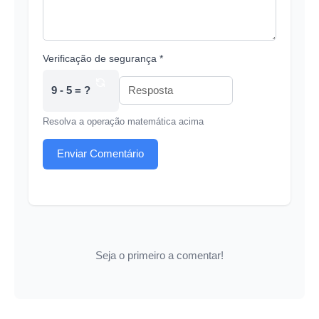
Verificação de segurança *
9 - 5 = ?
Resolva a operação matemática acima
Enviar Comentário
Seja o primeiro a comentar!