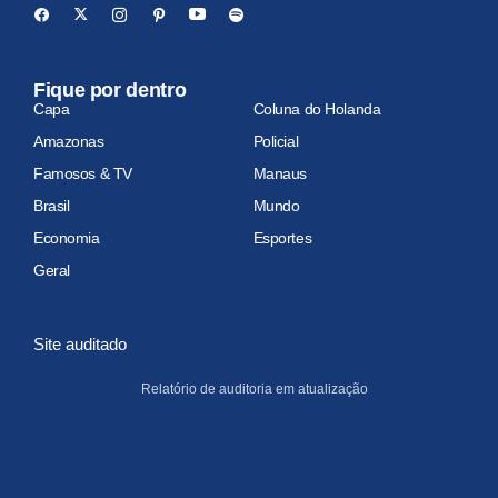
Fique por dentro
Capa
Coluna do Holanda
Amazonas
Policial
Famosos & TV
Manaus
Brasil
Mundo
Economia
Esportes
Geral
Site auditado
Relatório de auditoria em atualização