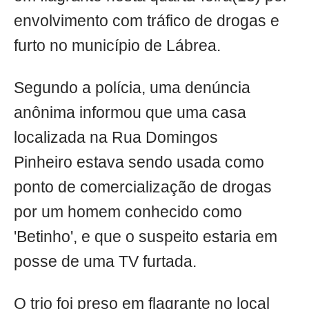
envolvimento com tráfico de drogas e
furto no município de Lábrea.
Segundo a polícia, uma denúncia
anônima informou que uma casa
localizada na Rua Domingos
Pinheiro estava sendo usada como
ponto de comercialização de drogas
por um homem conhecido como
'Betinho', e que o suspeito estaria em
posse de uma TV furtada.
O trio foi preso em flagrante no local