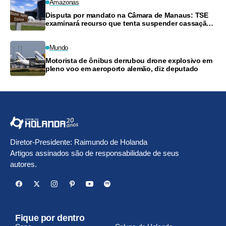
Amazonas
Disputa por mandato na Câmara de Manaus: TSE
examinará recurso que tenta suspender cassação
de vereador
Mundo
Motorista de ônibus derrubou drone explosivo em
pleno voo em aeroporto alemão, diz deputado
Diretor-Presidente: Raimundo de Holanda
Artigos assinados são de responsabilidade de seus
autores.
Fique por dentro