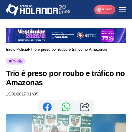
STORIES
Início
Policial
Trio é preso por roubo e tráfico no Amazonas
Policial
Trio é preso por roubo e tráfico no
Amazonas
19/01/2017 01h05