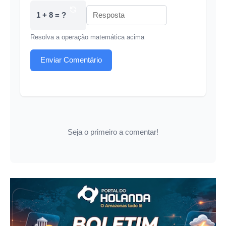
1 + 8 = ?
Resolva a operação matemática acima
Enviar Comentário
Seja o primeiro a comentar!