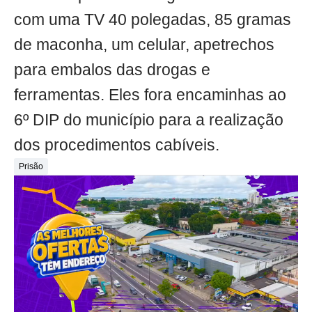
com uma TV 40 polegadas, 85 gramas
de maconha, um celular, apetrechos
para embalos das drogas e
ferramentas. Eles fora encaminhas ao
6º DIP do município para a realização
dos procedimentos cabíveis.
Prisão