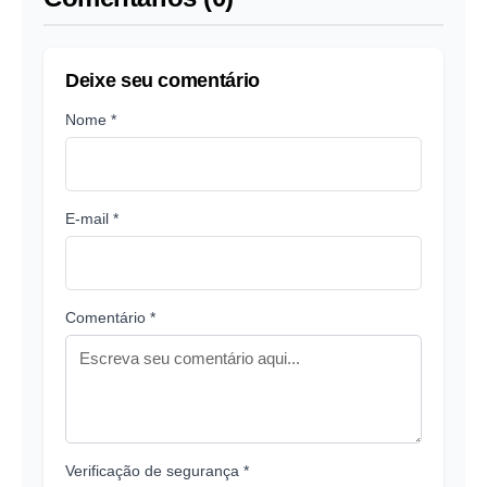
Deixe seu comentário
Nome *
E-mail *
Comentário *
Verificação de segurança *