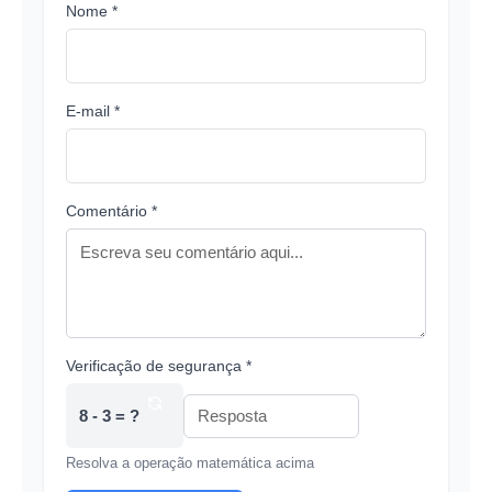
Nome *
E-mail *
Comentário *
Verificação de segurança *
8 - 3 = ?
Resolva a operação matemática acima