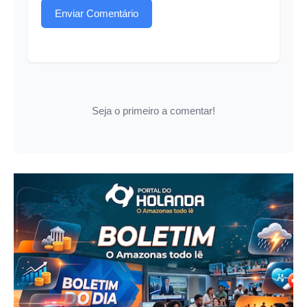
Enviar Comentário
Seja o primeiro a comentar!