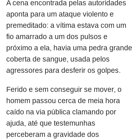
A cena encontrada pelas autoridades
aponta para um ataque violento e
premeditado: a vítima estava com um
fio amarrado a um dos pulsos e
próximo a ela, havia uma pedra grande
coberta de sangue, usada pelos
agressores para desferir os golpes.
Ferido e sem conseguir se mover, o
homem passou cerca de meia hora
caído na via pública clamando por
ajuda, até que testemunhas
perceberam a gravidade dos