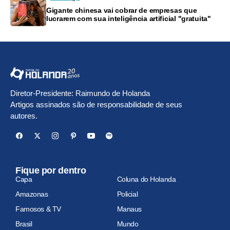
Gigante chinesa vai cobrar de empresas que
lucrarem com sua inteligência artificial "gratuita"
Diretor-Presidente: Raimundo de Holanda
Artigos assinados são de responsabilidade de seus
autores.
Fique por dentro
Capa
Coluna do Holanda
Amazonas
Policial
Famosos & TV
Manaus
Brasil
Mundo