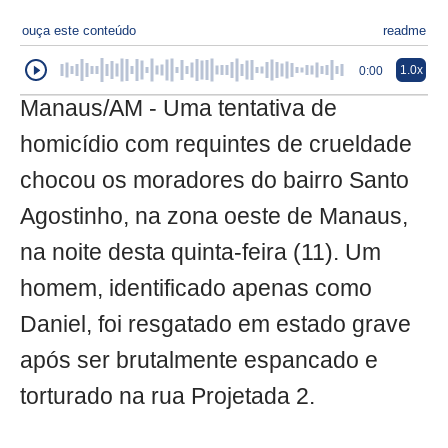
ouça este conteúdo
readme
1.0x
0:00
Manaus/AM - Uma tentativa de
homicídio com requintes de crueldade
chocou os moradores do bairro Santo
Agostinho, na zona oeste de Manaus,
na noite desta quinta-feira (11). Um
homem, identificado apenas como
Daniel, foi resgatado em estado grave
após ser brutalmente espancado e
torturado na rua Projetada 2.