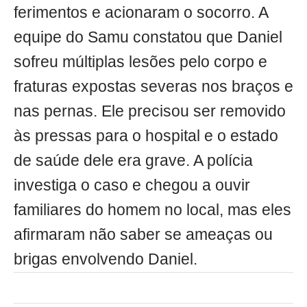
ferimentos e acionaram o socorro. A
equipe do Samu constatou que Daniel
sofreu múltiplas lesões pelo corpo e
fraturas expostas severas nos braços e
nas pernas. Ele precisou ser removido
às pressas para o hospital e o estado
de saúde dele era grave. A polícia
investiga o caso e chegou a ouvir
familiares do homem no local, mas eles
afirmaram não saber se ameaças ou
brigas envolvendo Daniel.