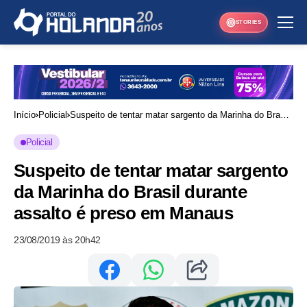
STORIES
Início
Policial
Suspeito de tentar matar sargento da Marinha do Brasil
durante assalto é preso em Manaus
Policial
Suspeito de tentar matar sargento
da Marinha do Brasil durante
assalto é preso em Manaus
23/08/2019 às 20h42