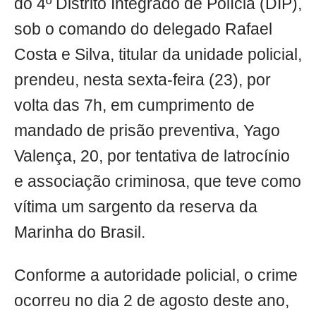
do 4º Distrito Integrado de Polícia (DIP),
sob o comando do delegado Rafael
Costa e Silva, titular da unidade policial,
prendeu, nesta sexta-feira (23), por
volta das 7h, em cumprimento de
mandado de prisão preventiva, Yago
Valença, 20, por tentativa de latrocínio
e associação criminosa, que teve como
vítima um sargento da reserva da
Marinha do Brasil.
Conforme a autoridade policial, o crime
ocorreu no dia 2 de agosto deste ano,