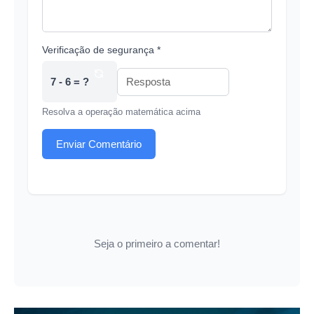
Verificação de segurança *
7 - 6 = ?
Resolva a operação matemática acima
Enviar Comentário
Seja o primeiro a comentar!