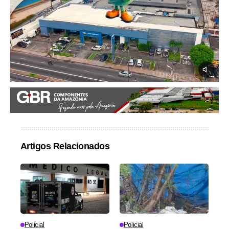
Artigos Relacionados
Policial
Policial