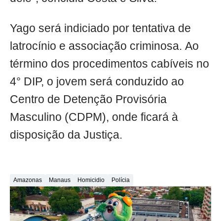
Yago será indiciado por tentativa de
latrocínio e associação criminosa. Ao
término dos procedimentos cabíveis no
4° DIP, o jovem será conduzido ao
Centro de Detenção Provisória
Masculino (CDPM), onde ficará à
disposição da Justiça.
Amazonas
Manaus
Homicidio
Polícia