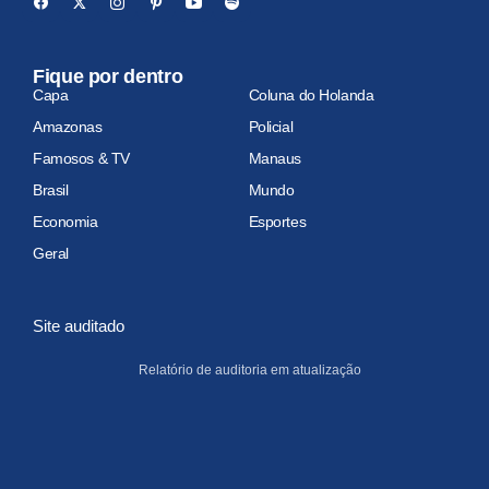
Fique por dentro
Capa
Coluna do Holanda
Amazonas
Policial
Famosos & TV
Manaus
Brasil
Mundo
Economia
Esportes
Geral
Site auditado
Relatório de auditoria em atualização