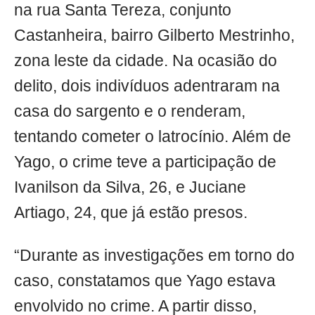
na rua Santa Tereza, conjunto
Castanheira, bairro Gilberto Mestrinho,
zona leste da cidade. Na ocasião do
delito, dois indivíduos adentraram na
casa do sargento e o renderam,
tentando cometer o latrocínio. Além de
Yago, o crime teve a participação de
Ivanilson da Silva, 26, e Juciane
Artiago, 24, que já estão presos.
“Durante as investigações em torno do
caso, constatamos que Yago estava
envolvido no crime. A partir disso,