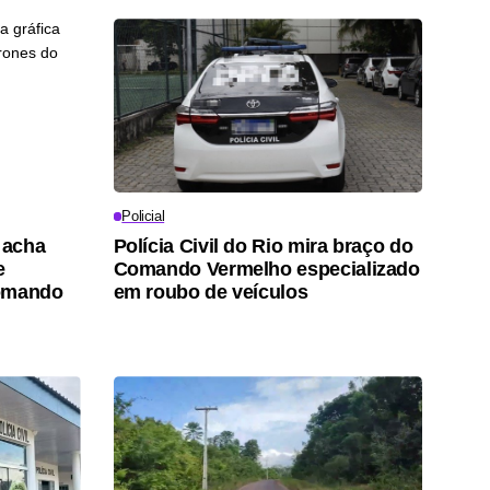
Policial
 acha
Polícia Civil do Rio mira braço do
e
Comando Vermelho especializado
Comando
em roubo de veículos