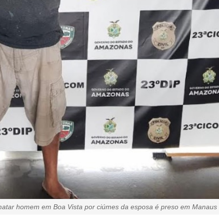
matar homem em Boa Vista por ciúmes da esposa é preso em Manaus