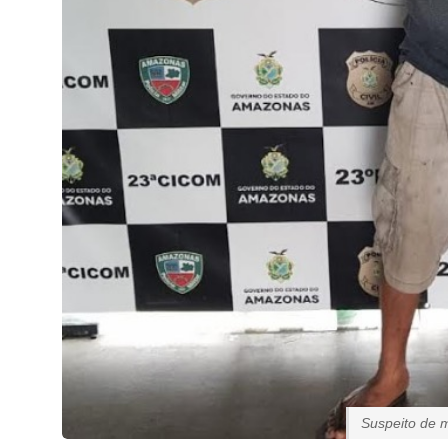
Suspeito de 