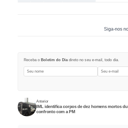
Siga-nos n
Receba o
Boletim do Dia
direto no seu e-mail, todo dia.
Anterior
IML identifica corpos de dez homens mortos du
confronto com a PM