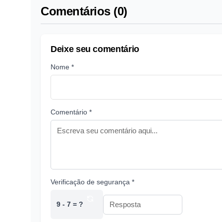
Comentários (0)
Deixe seu comentário
Nome *
Comentário *
Verificação de segurança *
9 - 7 = ?