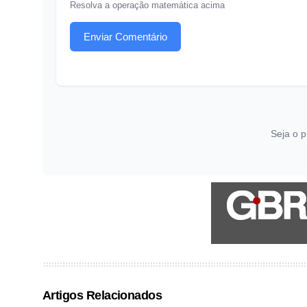
Resolva a operação matemática acima
Enviar Comentário
Seja o p
Artigos Relacionados