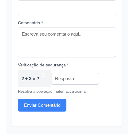
Comentário *
Verificação de segurança *
2 + 3 = ?
Resolva a operação matemática acima
Enviar Comentário