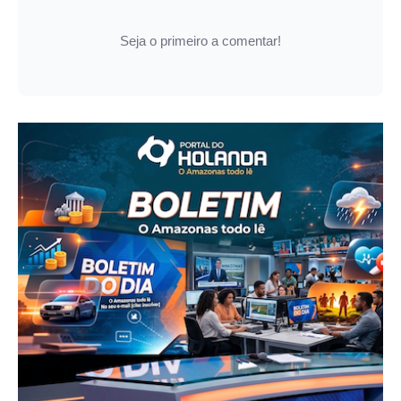
Seja o primeiro a comentar!