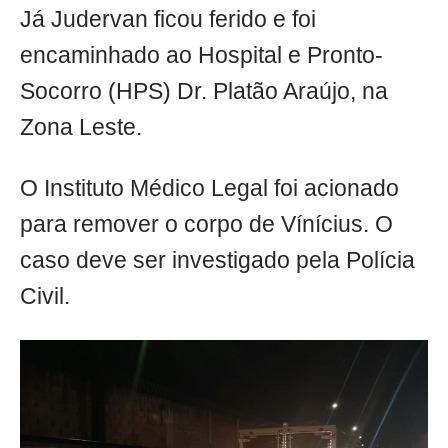
Já Judervan ficou ferido e foi
encaminhado ao Hospital e Pronto-
Socorro (HPS) Dr. Platão Araújo, na
Zona Leste.
O Instituto Médico Legal foi acionado
para remover o corpo de Vínícius. O
caso deve ser investigado pela Polícia
Civil.