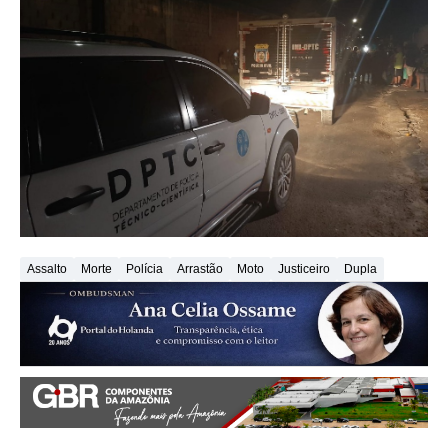
Assalto
Morte
Polícia
Arrastão
Moto
Justiceiro
Dupla