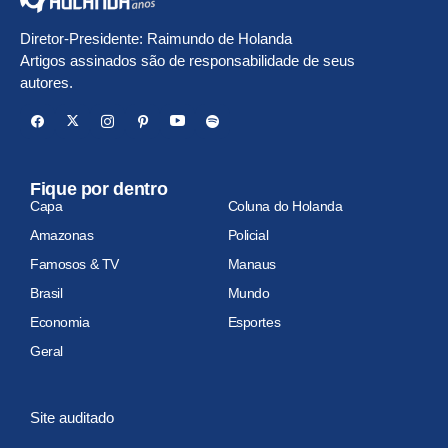
Diretor-Presidente: Raimundo de Holanda
Artigos assinados são de responsabilidade de seus
autores.
Fique por dentro
Capa
Coluna do Holanda
Amazonas
Policial
Famosos & TV
Manaus
Brasil
Mundo
Economia
Esportes
Geral
Site auditado