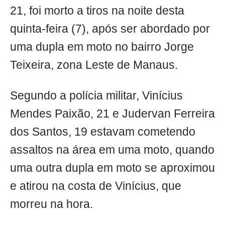
21, foi morto a tiros na noite desta
quinta-feira (7), após ser abordado por
uma dupla em moto no bairro Jorge
Teixeira, zona Leste de Manaus.
Segundo a polícia militar, Vinícius
Mendes Paixão, 21 e Judervan Ferreira
dos Santos, 19 estavam cometendo
assaltos na área em uma moto, quando
uma outra dupla em moto se aproximou
e atirou na costa de Vinícius, que
morreu na hora.