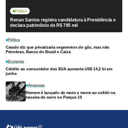
Política
Renan Santos registra candidatura à Presidência e
declara patrimônio de R$ 795 mil
Política
Caiado diz que privatizaria segmentos do gás, mas não
Petrobras, Banco do Brasil e Caixa
Economia
Crédito ao consumidor dos EUA aumenta US$ 14,2 bi em
junho
Amazonas
Homem é lançado de moto e morre ao colidir na
traseira de carro no Parque 10