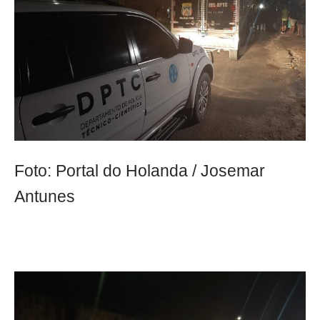
Foto: Portal do Holanda / Josemar
Antunes