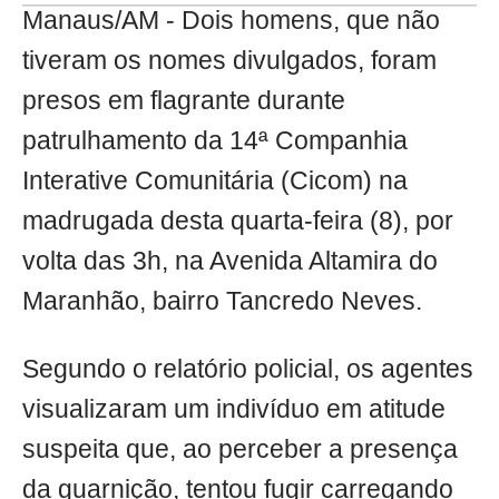
Manaus/AM - Dois homens, que não
tiveram os nomes divulgados, foram
presos em flagrante durante
patrulhamento da 14ª Companhia
Interative Comunitária (Cicom) na
madrugada desta quarta-feira (8), por
volta das 3h, na Avenida Altamira do
Maranhão, bairro Tancredo Neves.
Segundo o relatório policial, os agentes
visualizaram um indivíduo em atitude
suspeita que, ao perceber a presença
da guarnição, tentou fugir carregando