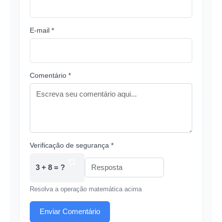
E-mail *
Comentário *
Verificação de segurança *
3 + 8 = ?
Resolva a operação matemática acima
Enviar Comentário