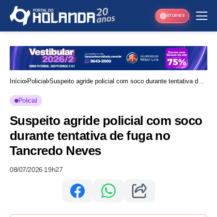
STORIES
Início
Policial
Suspeito agride policial com soco durante tentativa de
fuga no Tancredo Neves
Policial
Suspeito agride policial com soco
durante tentativa de fuga no
Tancredo Neves
08/07/2026 19h27