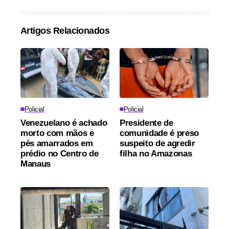
Artigos Relacionados
Policial
Policial
Venezuelano é achado
Presidente de
morto com mãos e
comunidade é preso
pés amarrados em
suspeito de agredir
prédio no Centro de
filha no Amazonas
Manaus