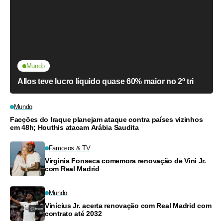
Mundo
Allos teve lucro líquido quase 60% maior no 2º tri
Mundo
Facções do Iraque planejam ataque contra países vizinhos
em 48h; Houthis atacam Arábia Saudita
Famosos & TV
Virginia Fonseca comemora renovação de Vini Jr.
com Real Madrid
Mundo
Vinícius Jr. acerta renovação com Real Madrid com
contrato até 2032