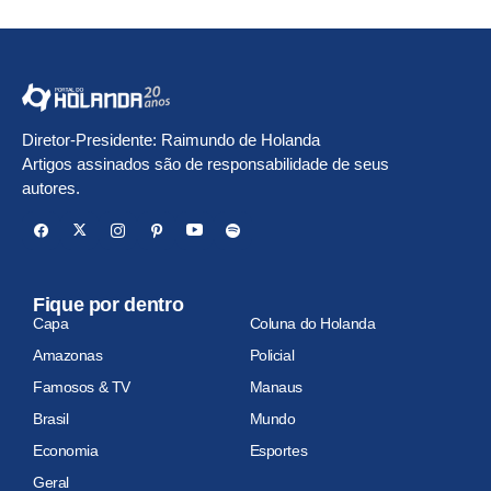
Diretor-Presidente: Raimundo de Holanda
Artigos assinados são de responsabilidade de seus
autores.
Fique por dentro
Capa
Coluna do Holanda
Amazonas
Policial
Famosos & TV
Manaus
Brasil
Mundo
Economia
Esportes
Geral