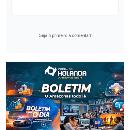
Seja o primeiro a comentar!