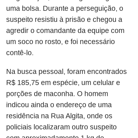
uma bolsa. Durante a perseguição, o
suspeito resistiu à prisão e chegou a
agredir o comandante da equipe com
um soco no rosto, e foi necessário
contê-lo.
Na busca pessoal, foram encontrados
R$ 185,75 em espécie, um celular e
porções de maconha. O homem
indicou ainda o endereço de uma
residência na Rua Algita, onde os
policiais localizaram outro suspeito