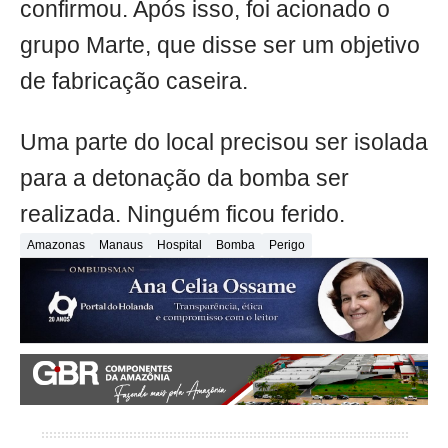
confirmou. Após isso, foi acionado o
grupo Marte, que disse ser um objetivo
de fabricação caseira.
Uma parte do local precisou ser isolada
para a detonação da bomba ser
realizada. Ninguém ficou ferido.
Amazonas
Manaus
Hospital
Bomba
Perigo