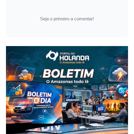
Seja o primeiro a comentar!