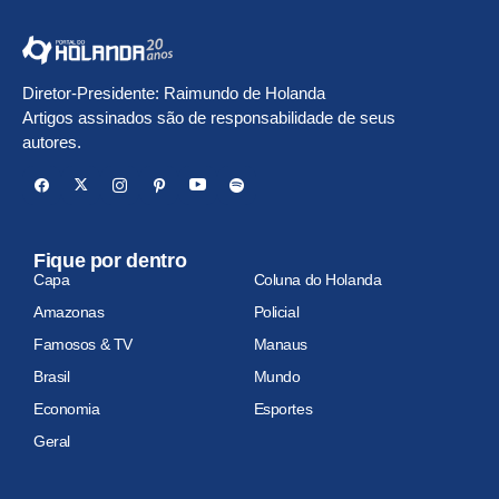
Diretor-Presidente: Raimundo de Holanda
Artigos assinados são de responsabilidade de seus
autores.
Fique por dentro
Capa
Coluna do Holanda
Amazonas
Policial
Famosos & TV
Manaus
Brasil
Mundo
Economia
Esportes
Geral