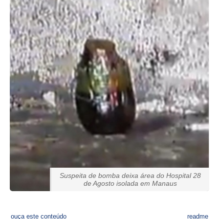
Suspeita de bomba deixa área do Hospital 28
de Agosto isolada em Manaus
ouça este conteúdo
readme