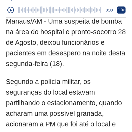
1.0x
0:00
Manaus/AM - Uma suspeita de bomba
na área do hospital e pronto-socorro 28
de Agosto, deixou funcionários e
pacientes em desespero na noite desta
segunda-feira (18).
Segundo a polícia militar, os
seguranças do local estavam
partilhando o estacionamento, quando
acharam uma possível granada,
acionaram a PM que foi até o local e