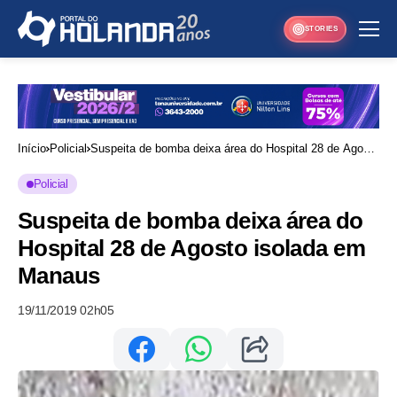
STORIES
Início
Policial
Suspeita de bomba deixa área do Hospital 28 de Agosto
isolada em Manaus
Policial
Suspeita de bomba deixa área do
Hospital 28 de Agosto isolada em
Manaus
19/11/2019 02h05