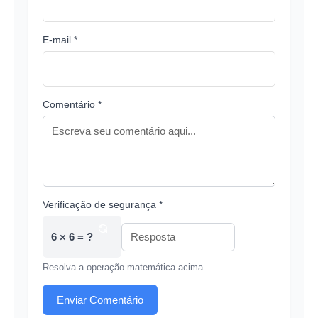
E-mail *
Comentário *
Verificação de segurança *
6 × 6 = ?
Resolva a operação matemática acima
Enviar Comentário