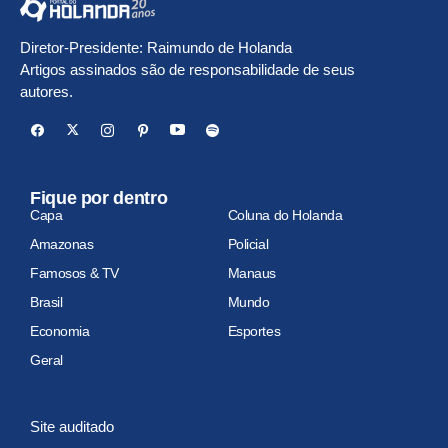
Diretor-Presidente: Raimundo de Holanda
Artigos assinados são de responsabilidade de seus
autores.
Fique por dentro
Capa
Coluna do Holanda
Amazonas
Policial
Famosos & TV
Manaus
Brasil
Mundo
Economia
Esportes
Geral
Site auditado