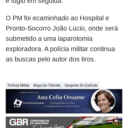
e fugiu em seguida.
O PM foi ecaminhado ao Hospital e
Pronto-Socorro João Lúcio, onde será
submetido a uma laparotomia
exploradora. A polícia militar continua
as buscas pelo autor dos tiros.
Policial Militar
Briga De Trânsito
Sargento Do Exército