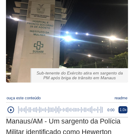
Sub-tenente do Exército atira em sargento da
PM após briga de trânsito em Manaus
ouça este conteúdo
readme
1.0x
0:00
Manaus/AM - Um sargento da Polícia
Militar identificado como Hewerton