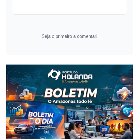
Seja o primeiro a comentar!