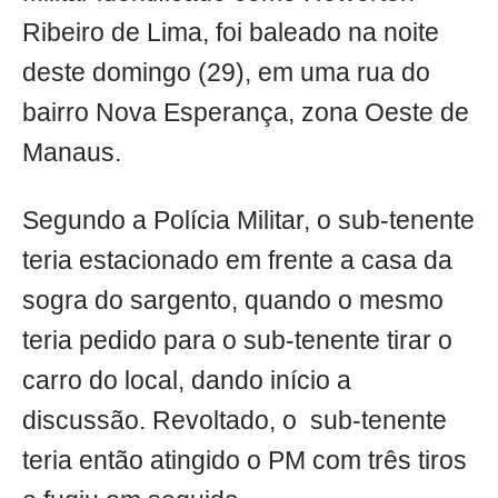
Ribeiro de Lima, foi baleado na noite
deste domingo (29), em uma rua do
bairro Nova Esperança, zona Oeste de
Manaus.
Segundo a Polícia Militar, o sub-tenente
teria estacionado em frente a casa da
sogra do sargento, quando o mesmo
teria pedido para o sub-tenente tirar o
carro do local, dando início a
discussão. Revoltado, o sub-tenente
teria então atingido o PM com três tiros