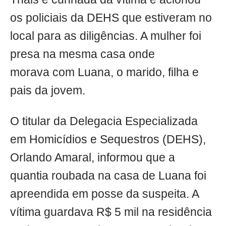
os policiais da DEHS que estiveram no
local para as diligências. A mulher foi
presa na mesma casa onde
morava com Luana, o marido, filha e
pais da jovem.
O titular da Delegacia Especializada
em Homicídios e Sequestros (DEHS),
Orlando Amaral, informou que a
quantia roubada na casa de Luana foi
apreendida em posse da suspeita. A
vítima guardava R$ 5 mil na residência