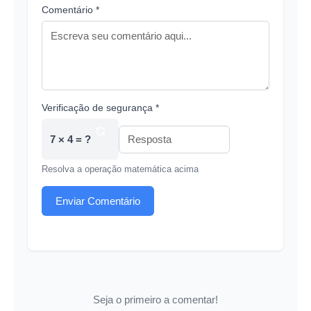
Comentário *
Verificação de segurança *
7 × 4 = ?
Resolva a operação matemática acima
Enviar Comentário
Seja o primeiro a comentar!