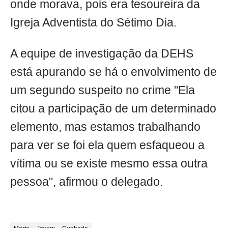
onde morava, pois era tesoureira da
Igreja Adventista do Sétimo Dia.
A equipe de investigação da DEHS
está apurando se há o envolvimento de
um segundo suspeito no crime "Ela
citou a participação de um determinado
elemento, mas estamos trabalhando
para ver se foi ela quem esfaqueou a
vítima ou se existe mesmo essa outra
pessoa", afirmou o delegado.