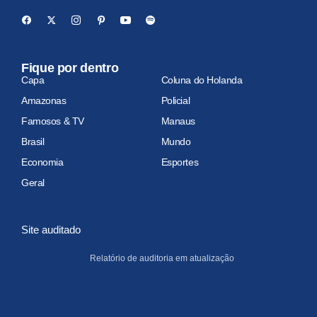
Fique por dentro
Capa
Coluna do Holanda
Amazonas
Policial
Famosos & TV
Manaus
Brasil
Mundo
Economia
Esportes
Geral
Site auditado
Relatório de auditoria em atualização