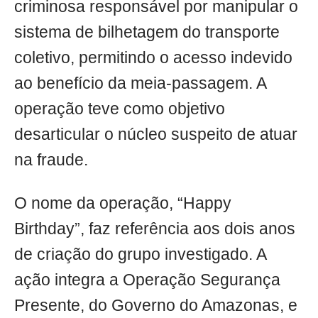
criminosa responsável por manipular o
sistema de bilhetagem do transporte
coletivo, permitindo o acesso indevido
ao benefício da meia-passagem. A
operação teve como objetivo
desarticular o núcleo suspeito de atuar
na fraude.
O nome da operação, “Happy
Birthday”, faz referência aos dois anos
de criação do grupo investigado. A
ação integra a Operação Segurança
Presente, do Governo do Amazonas, e