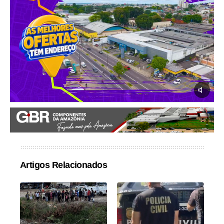
Artigos Relacionados