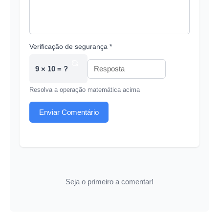
Verificação de segurança *
9 × 10 = ?
Resolva a operação matemática acima
Enviar Comentário
Seja o primeiro a comentar!