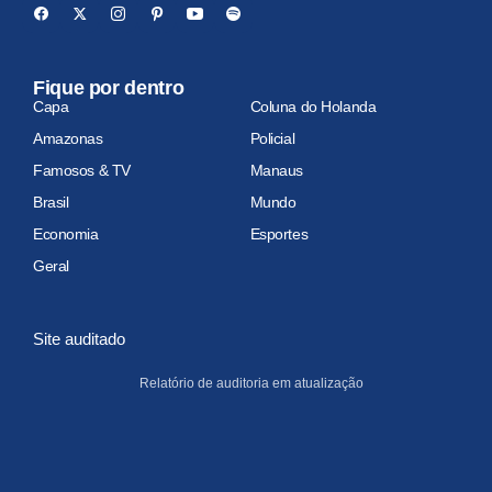
Fique por dentro
Capa
Coluna do Holanda
Amazonas
Policial
Famosos & TV
Manaus
Brasil
Mundo
Economia
Esportes
Geral
Site auditado
Relatório de auditoria em atualização