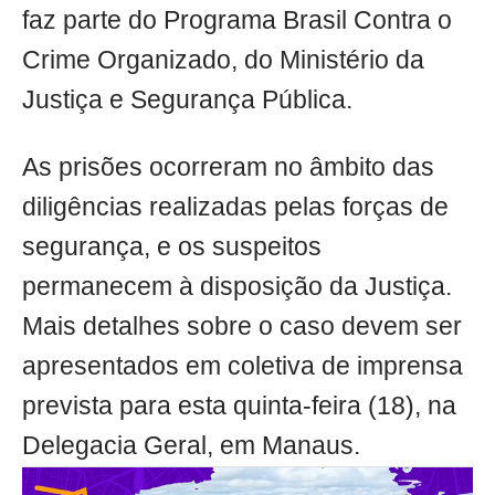
faz parte do Programa Brasil Contra o
Crime Organizado, do Ministério da
Justiça e Segurança Pública.
As prisões ocorreram no âmbito das
diligências realizadas pelas forças de
segurança, e os suspeitos
permanecem à disposição da Justiça.
Mais detalhes sobre o caso devem ser
apresentados em coletiva de imprensa
prevista para esta quinta-feira (18), na
Delegacia Geral, em Manaus.