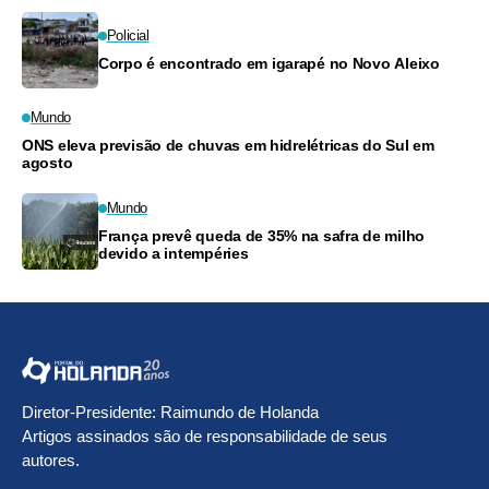
Policial
Corpo é encontrado em igarapé no Novo Aleixo
Mundo
ONS eleva previsão de chuvas em hidrelétricas do Sul em
agosto
Mundo
França prevê queda de 35% na safra de milho
devido a intempéries
Diretor-Presidente: Raimundo de Holanda
Artigos assinados são de responsabilidade de seus
autores.