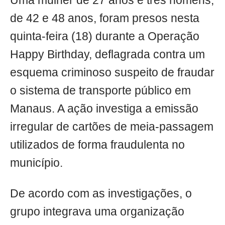
Uma mulher de 27 anos e três homens,
de 42 e 48 anos, foram presos nesta
quinta-feira (18) durante a Operação
Happy Birthday, deflagrada contra um
esquema criminoso suspeito de fraudar
o sistema de transporte público em
Manaus. A ação investiga a emissão
irregular de cartões de meia-passagem
utilizados de forma fraudulenta no
município.
De acordo com as investigações, o
grupo integrava uma organização