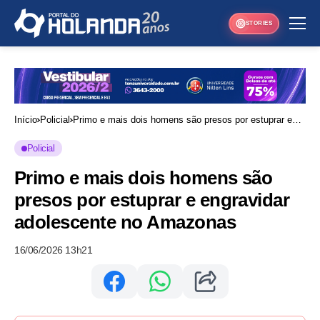
STORIES
Início
Policial
Primo e mais dois homens são presos por estuprar e
engravidar adolescente no Amazonas
Policial
Primo e mais dois homens são
presos por estuprar e engravidar
adolescente no Amazonas
16/06/2026 13h21