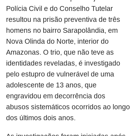
Polícia Civil e do Conselho Tutelar
resultou na prisão preventiva de três
homens no bairro Sarapolândia, em
Nova Olinda do Norte, interior do
Amazonas. O trio, que não teve as
identidades reveladas, é investigado
pelo estupro de vulnerável de uma
adolescente de 13 anos, que
engravidou em decorrência dos
abusos sistemáticos ocorridos ao longo
dos últimos dois anos.