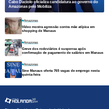
Cabo Daciolo oficializa candidatura ao governo do
Amazonas pelo Mobiliza
Amazonas
Vídeo mostra agressão contra mãe atípica em
shopping de Manaus
Amazonas
Greve dos rodoviários é suspensa após
confirmação de pagamento de salários em Manaus
Amazonas
Sine Manaus oferta 765 vagas de emprego nesta
quinta-feira