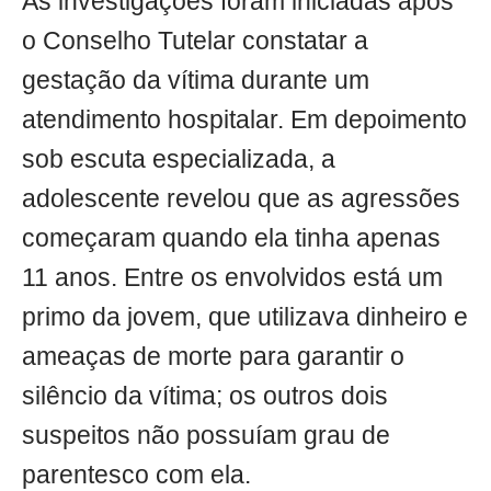
As investigações foram iniciadas após
o Conselho Tutelar constatar a
gestação da vítima durante um
atendimento hospitalar. Em depoimento
sob escuta especializada, a
adolescente revelou que as agressões
começaram quando ela tinha apenas
11 anos. Entre os envolvidos está um
primo da jovem, que utilizava dinheiro e
ameaças de morte para garantir o
silêncio da vítima; os outros dois
suspeitos não possuíam grau de
parentesco com ela.