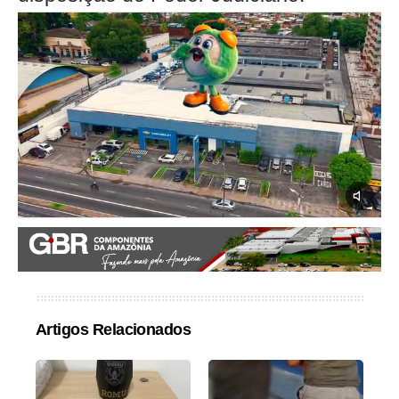
Artigos Relacionados