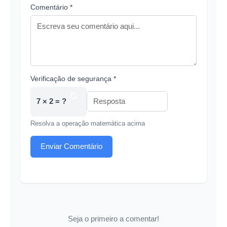
Comentário *
Verificação de segurança *
7 × 2 = ?
Resolva a operação matemática acima
Enviar Comentário
Seja o primeiro a comentar!