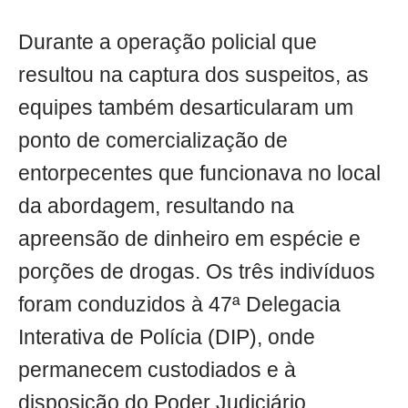
Durante a operação policial que
resultou na captura dos suspeitos, as
equipes também desarticularam um
ponto de comercialização de
entorpecentes que funcionava no local
da abordagem, resultando na
apreensão de dinheiro em espécie e
porções de drogas. Os três indivíduos
foram conduzidos à 47ª Delegacia
Interativa de Polícia (DIP), onde
permanecem custodiados e à
disposição do Poder Judiciário.