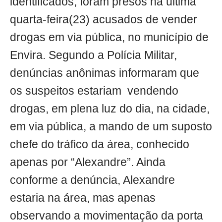
identificados, foram presos na última
quarta-feira(23) acusados de vender
drogas em via pública, no município de
Envira. Segundo a Polícia Militar,
denúncias anônimas informaram que
os suspeitos estariam vendendo
drogas, em plena luz do dia, na cidade,
em via pública, a mando de um suposto
chefe do tráfico da área, conhecido
apenas por “Alexandre”. Ainda
conforme a denúncia, Alexandre
estaria na área, mas apenas
observando a movimentação da porta