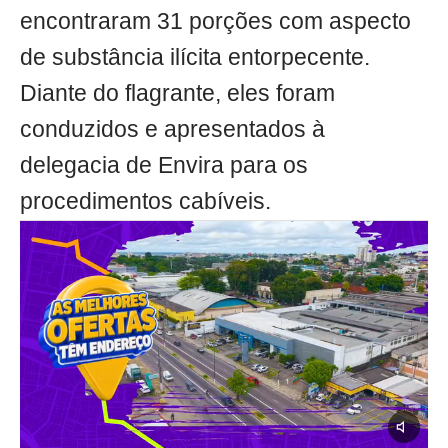
encontraram 31 porções com aspecto
de substância ilícita entorpecente.
Diante do flagrante, eles foram
conduzidos e apresentados à
delegacia de Envira para os
procedimentos cabíveis.