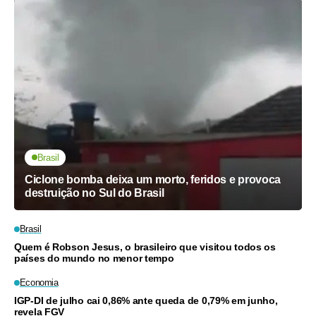
Brasil
Ciclone bomba deixa um morto, feridos e provoca
destruição no Sul do Brasil
Brasil
Quem é Robson Jesus, o brasileiro que visitou todos os
países do mundo no menor tempo
Economia
IGP-DI de julho cai 0,86% ante queda de 0,79% em junho,
revela FGV