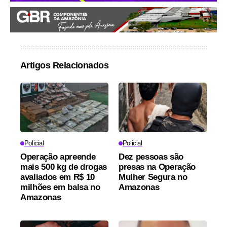
Artigos Relacionados
Policial
Policial
Operação apreende
Dez pessoas são
mais 500 kg de drogas
presas na Operação
avaliados em R$ 10
Mulher Segura no
milhões em balsa no
Amazonas
Amazonas