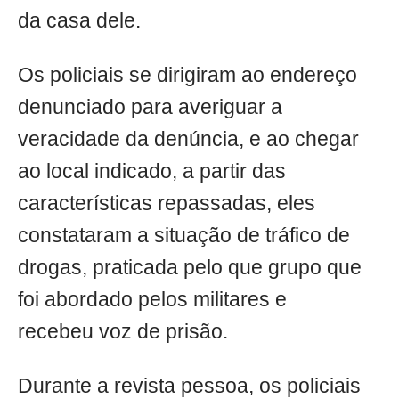
da casa dele.
Os policiais se dirigiram ao endereço
denunciado para averiguar a
veracidade da denúncia, e ao chegar
ao local indicado, a partir das
características repassadas, eles
constataram a situação de tráfico de
drogas, praticada pelo que grupo que
foi abordado pelos militares e
recebeu voz de prisão.
Durante a revista pessoa, os policiais