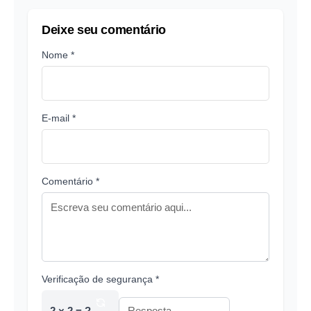
Deixe seu comentário
Nome *
E-mail *
Comentário *
Verificação de segurança *
2 × 2 = ?