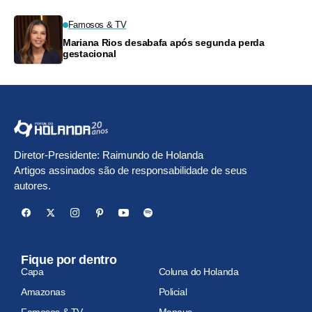
Famosos & TV
Mariana Rios desabafa após segunda perda
gestacional
Diretor-Presidente: Raimundo de Holanda
Artigos assinados são de responsabilidade de seus
autores.
Fique por dentro
Capa
Coluna do Holanda
Amazonas
Policial