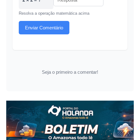
Resolva a operação matemática acima
Enviar Comentário
Seja o primeiro a comentar!