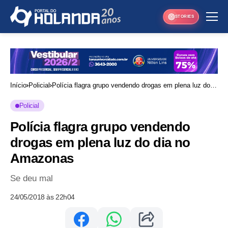
STORIES
Início
Policial
Polícia flagra grupo vendendo drogas em plena luz do
dia no Amazonas
Policial
Polícia flagra grupo vendendo
drogas em plena luz do dia no
Amazonas
Se deu mal
24/05/2018 às 22h04