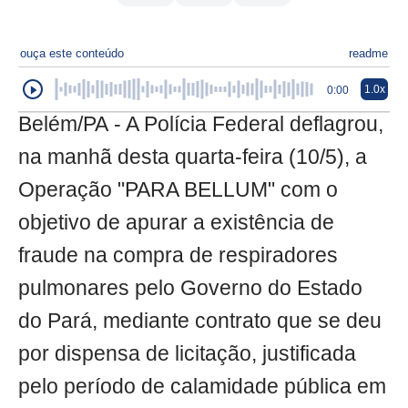
ouça este conteúdo
readme
1.0x
0:00
Belém/PA - A Polícia Federal deflagrou,
na manhã desta quarta-feira (10/5), a
Operação "PARA BELLUM" com o
objetivo de apurar a existência de
fraude na compra de respiradores
pulmonares pelo Governo do Estado
do Pará, mediante contrato que se deu
por dispensa de licitação, justificada
pelo período de calamidade pública em