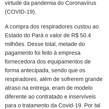
virtude da pandemia do Coronavírus
(COVID-19).
A compra dos respiradores custou ao
Estado do Pará o valor de R$ 50.4
milhões. Desse total, metade do
pagamento foi feito à empresa
fornecedora dos equipamentos de
forma antecipada, sendo que os
respiradores, além de sofrerem grande
atraso na entrega, eram de modelo
diferente ao contratado e inservíveis
para o tratamento da Covid-19. Por tal