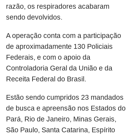
razão, os respiradores acabaram
sendo devolvidos.
A operação conta com a participação
de aproximadamente 130 Policiais
Federais, e com o apoio da
Controladoria Geral da União e da
Receita Federal do Brasil.
Estão sendo cumpridos 23 mandados
de busca e apreensão nos Estados do
Pará, Rio de Janeiro, Minas Gerais,
São Paulo, Santa Catarina, Espírito