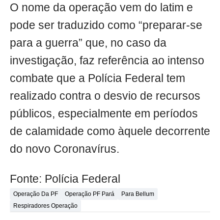
O nome da operação vem do latim e
pode ser traduzido como “preparar-se
para a guerra” que, no caso da
investigação, faz referência ao intenso
combate que a Polícia Federal tem
realizado contra o desvio de recursos
públicos, especialmente em períodos
de calamidade como àquele decorrente
do novo Coronavírus.
Fonte: Polícia Federal
Operação Da PF
Operação PF Pará
Para Bellum
Respiradores Operação