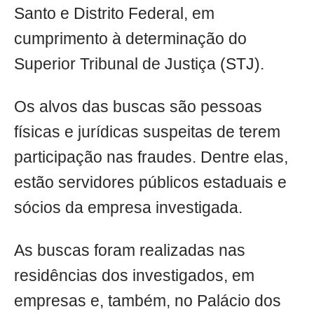
Santo e Distrito Federal, em
cumprimento à determinação do
Superior Tribunal de Justiça (STJ).
Os alvos das buscas são pessoas
físicas e jurídicas suspeitas de terem
participação nas fraudes. Dentre elas,
estão servidores públicos estaduais e
sócios da empresa investigada.
As buscas foram realizadas nas
residências dos investigados, em
empresas e, também, no Palácio dos