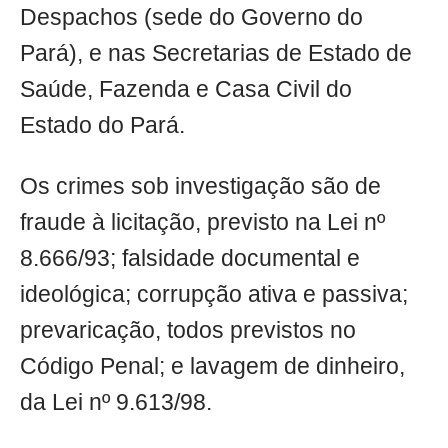
Despachos (sede do Governo do
Pará), e nas Secretarias de Estado de
Saúde, Fazenda e Casa Civil do
Estado do Pará.
Os crimes sob investigação são de
fraude à licitação, previsto na Lei nº
8.666/93; falsidade documental e
ideológica; corrupção ativa e passiva;
prevaricação, todos previstos no
Código Penal; e lavagem de dinheiro,
da Lei nº 9.613/98.