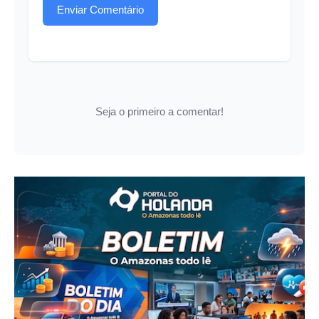
Enviar Comentário
Seja o primeiro a comentar!