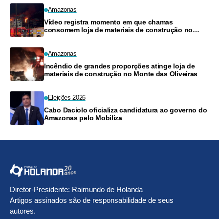
Amazonas
Vídeo registra momento em que chamas
consomem loja de materiais de construção no
Monte das Oliveiras
Amazonas
Incêndio de grandes proporções atinge loja de
materiais de construção no Monte das Oliveiras
Eleições 2026
Cabo Daciolo oficializa candidatura ao governo do
Amazonas pelo Mobiliza
Diretor-Presidente: Raimundo de Holanda
Artigos assinados são de responsabilidade de seus
autores.