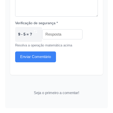
Verificação de segurança *
9 - 5 = ?
Resolva a operação matemática acima
Enviar Comentário
Seja o primeiro a comentar!