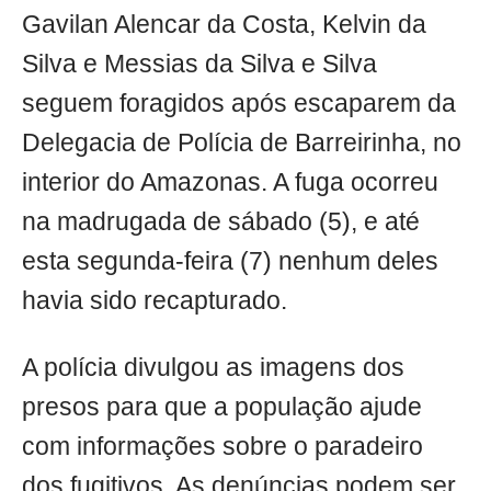
Gavilan Alencar da Costa, Kelvin da
Silva e Messias da Silva e Silva
seguem foragidos após escaparem da
Delegacia de Polícia de Barreirinha, no
interior do Amazonas. A fuga ocorreu
na madrugada de sábado (5), e até
esta segunda-feira (7) nenhum deles
havia sido recapturado.
A polícia divulgou as imagens dos
presos para que a população ajude
com informações sobre o paradeiro
dos fugitivos. As denúncias podem ser