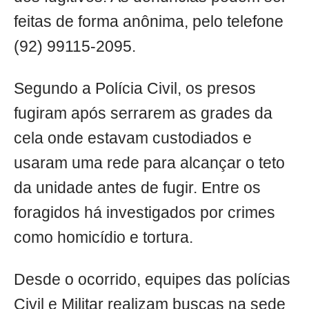
feitas de forma anônima, pelo telefone
(92) 99115-2095.
Segundo a Polícia Civil, os presos
fugiram após serrarem as grades da
cela onde estavam custodiados e
usaram uma rede para alcançar o teto
da unidade antes de fugir. Entre os
foragidos há investigados por crimes
como homicídio e tortura.
Desde o ocorrido, equipes das polícias
Civil e Militar realizam buscas na sede