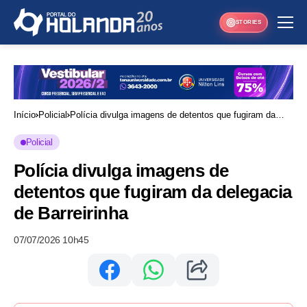
STORIES
Início
Policial
Polícia divulga imagens de detentos que fugiram da
delegacia de Barreirinha
Policial
Polícia divulga imagens de
detentos que fugiram da delegacia
de Barreirinha
07/07/2026 10h45