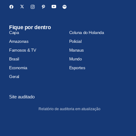
Fique por dentro
Capa
Coluna do Holanda
Amazonas
Policial
Famosos & TV
Manaus
Brasil
Mundo
Economia
Esportes
Geral
Site auditado
Relatório de auditoria em atualização