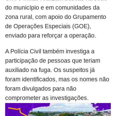
do município e em comunidades da
zona rural, com apoio do Grupamento
de Operações Especiais (GOE),
enviado para reforçar a operação.
A Polícia Civil também investiga a
participação de pessoas que teriam
auxiliado na fuga. Os suspeitos já
foram identificados, mas os nomes não
foram divulgados para não
comprometer as investigações.