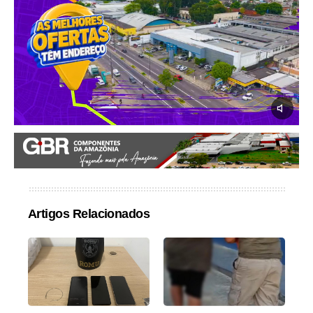
Artigos Relacionados