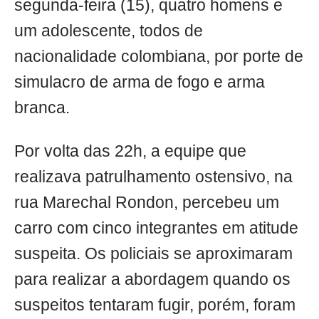
segunda-feira (15), quatro homens e
um adolescente, todos de
nacionalidade colombiana, por porte de
simulacro de arma de fogo e arma
branca.
Por volta das 22h, a equipe que
realizava patrulhamento ostensivo, na
rua Marechal Rondon, percebeu um
carro com cinco integrantes em atitude
suspeita. Os policiais se aproximaram
para realizar a abordagem quando os
suspeitos tentaram fugir, porém, foram