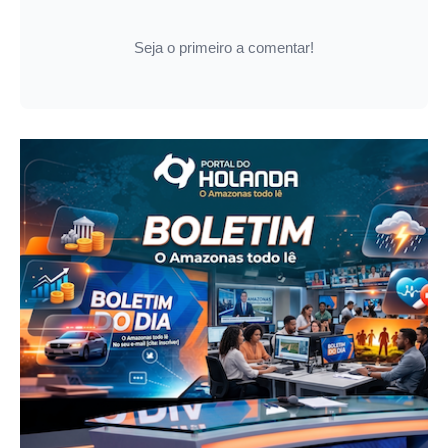
Seja o primeiro a comentar!