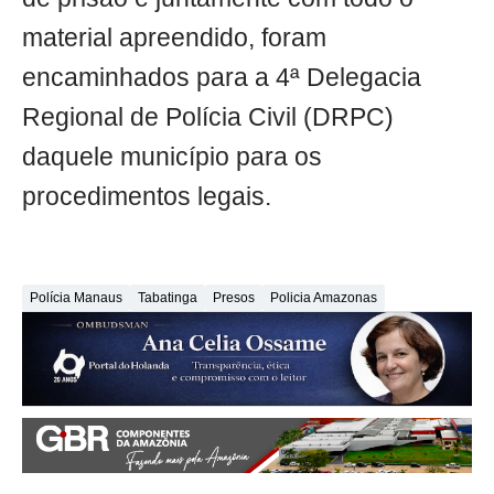
material apreendido, foram
encaminhados para a 4ª Delegacia
Regional de Polícia Civil (DRPC)
daquele município para os
procedimentos legais.
Polícia Manaus
Tabatinga
Presos
Policia Amazonas