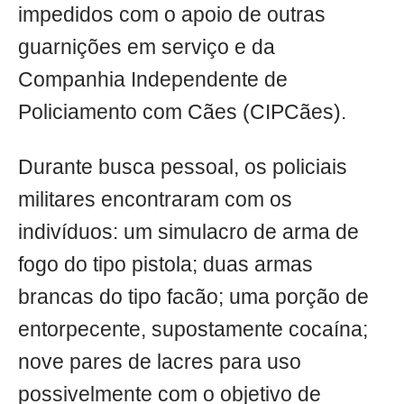
impedidos com o apoio de outras
guarnições em serviço e da
Companhia Independente de
Policiamento com Cães (CIPCães).
Durante busca pessoal, os policiais
militares encontraram com os
indivíduos: um simulacro de arma de
fogo do tipo pistola; duas armas
brancas do tipo facão; uma porção de
entorpecente, supostamente cocaína;
nove pares de lacres para uso
possivelmente com o objetivo de