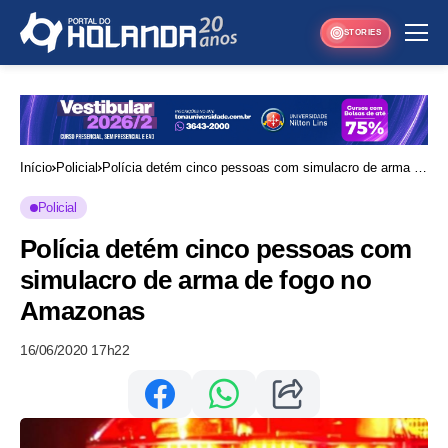
STORIES
Início
Policial
Polícia detém cinco pessoas com simulacro de arma de
fogo no Amazonas
Policial
Polícia detém cinco pessoas com
simulacro de arma de fogo no
Amazonas
16/06/2020 17h22