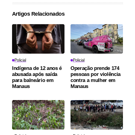
Artigos Relacionados
Policial
Policial
Indígena de 12 anos é
Operação prende 174
abusada após saída
pessoas por violência
para balneário em
contra a mulher em
Manaus
Manaus