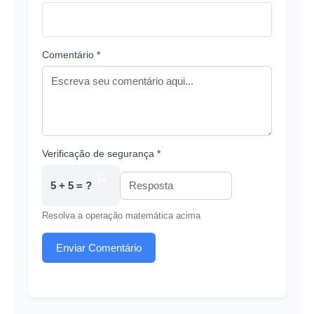
Comentário *
Verificação de segurança *
5 + 5 = ?
Resolva a operação matemática acima
Enviar Comentário