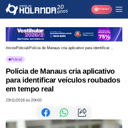
STORIES
Início
Policial
Polícia de Manaus cria aplicativo para identificar
veículos roubados em tempo real
Policial
Polícia de Manaus cria aplicativo
para identificar veículos roubados
em tempo real
29/11/2018 às 20h03