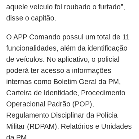
aquele veículo foi roubado o furtado”,
disse o capitão.
O APP Comando possui um total de 11
funcionalidades, além da identificação
de veículos. No aplicativo, o policial
poderá ter acesso a informações
internas como Boletim Geral da PM,
Carteira de Identidade, Procedimento
Operacional Padrão (POP),
Regulamento Disciplinar da Polícia
Militar (RDPAM), Relatórios e Unidades
da PM.