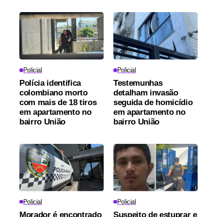
Policial
Policial
Polícia identifica
Testemunhas
colombiano morto
detalham invasão
com mais de 18 tiros
seguida de homicídio
em apartamento no
em apartamento no
bairro União
bairro União
Policial
Policial
Morador é encontrado
Suspeito de estuprar e