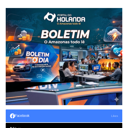
Facebook
Likes