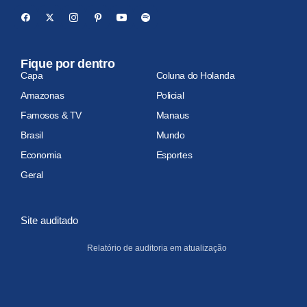
Fique por dentro
Capa
Coluna do Holanda
Amazonas
Policial
Famosos & TV
Manaus
Brasil
Mundo
Economia
Esportes
Geral
Site auditado
Relatório de auditoria em atualização