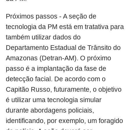
Próximos passos - A seção de
tecnologia da PM está em tratativa para
também utilizar dados do
Departamento Estadual de Trânsito do
Amazonas (Detran-AM). O próximo
passo é a implantação da fase de
detecção facial. De acordo com o
Capitão Russo, futuramente, o objetivo
é utilizar uma tecnologia simular
durante abordagens policiais,
identificando, por exemplo, um foragido