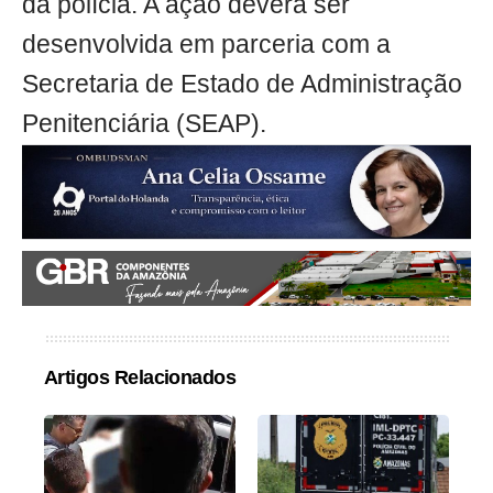
da polícia. A ação deverá ser
desenvolvida em parceria com a
Secretaria de Estado de Administração
Penitenciária (SEAP).
Artigos Relacionados