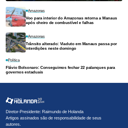
Amazonas
Voo para interior do Amazonas retorna a Manaus
após cheiro de combustível e falhas
Amazonas
Trânsito alterado: Viaduto em Manaus passa por
interdições neste domingo
Política
Flávio Bolsonaro: Conseguimos fechar 22 palanques para
governos estaduais
Diretor-Presidente: Raimundo de Holanda
Artigos assinados são de responsabilidade de seus
autores.