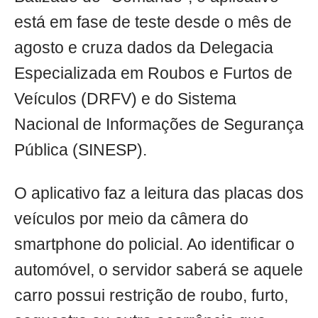
está em fase de teste desde o mês de
agosto e cruza dados da Delegacia
Especializada em Roubos e Furtos de
Veículos (DRFV) e do Sistema
Nacional de Informações de Segurança
Pública (SINESP).
O aplicativo faz a leitura das placas dos
veículos por meio da câmera do
smartphone do policial. Ao identificar o
automóvel, o servidor saberá se aquele
carro possui restrição de roubo, furto,