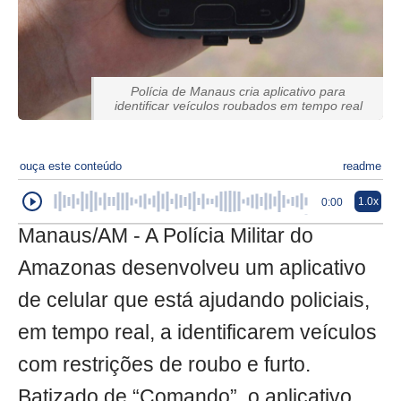
Polícia de Manaus cria aplicativo para
identificar veículos roubados em tempo real
ouça este conteúdo
readme
1.0x
0:00
Manaus/AM - A Polícia Militar do
Amazonas desenvolveu um aplicativo
de celular que está ajudando policiais,
em tempo real, a identificarem veículos
com restrições de roubo e furto.
Batizado de “Comando”, o aplicativo