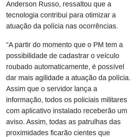
Anderson Russo, ressaltou que a
tecnologia contribui para otimizar a
atuação da polícia nas ocorrências.
“A partir do momento que o PM tem a
possibilidade de cadastrar o veículo
roubado automaticamente, é possível
dar mais agilidade a atuação da polícia.
Assim que o servidor lança a
informação, todos os policiais militares
com aplicativo instalado receberão um
aviso. Assim, todas as patrulhas das
proximidades ficarão cientes que