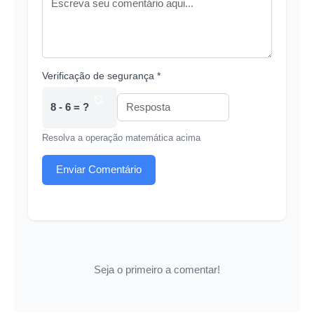
Verificação de segurança *
8 - 6 = ?
Resolva a operação matemática acima
Enviar Comentário
Seja o primeiro a comentar!