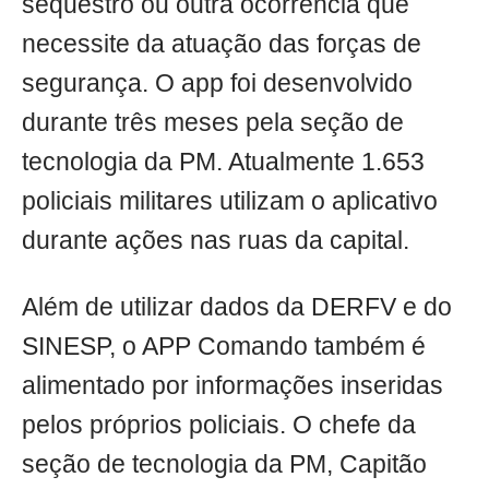
sequestro ou outra ocorrência que
necessite da atuação das forças de
segurança. O app foi desenvolvido
durante três meses pela seção de
tecnologia da PM. Atualmente 1.653
policiais militares utilizam o aplicativo
durante ações nas ruas da capital.
Além de utilizar dados da DERFV e do
SINESP, o APP Comando também é
alimentado por informações inseridas
pelos próprios policiais. O chefe da
seção de tecnologia da PM, Capitão