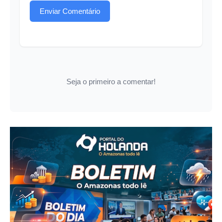
Enviar Comentário
Seja o primeiro a comentar!