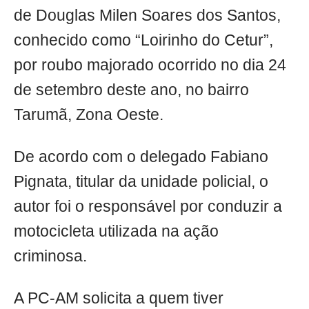
de Douglas Milen Soares dos Santos,
conhecido como “Loirinho do Cetur”,
por roubo majorado ocorrido no dia 24
de setembro deste ano, no bairro
Tarumã, Zona Oeste.
De acordo com o delegado Fabiano
Pignata, titular da unidade policial, o
autor foi o responsável por conduzir a
motocicleta utilizada na ação
criminosa.
A PC-AM solicita a quem tiver