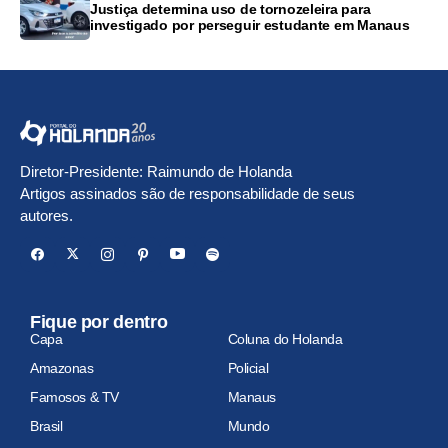
Justiça determina uso de tornozeleira para
investigado por perseguir estudante em Manaus
Diretor-Presidente: Raimundo de Holanda
Artigos assinados são de responsabilidade de seus
autores.
Fique por dentro
Capa
Coluna do Holanda
Amazonas
Policial
Famosos & TV
Manaus
Brasil
Mundo