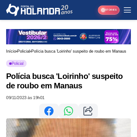
STORIES
Início
Policial
Polícia busca 'Loirinho' suspeito de roubo em Manaus
Policial
Polícia busca 'Loirinho' suspeito
de roubo em Manaus
09/11/2023 às 19h01