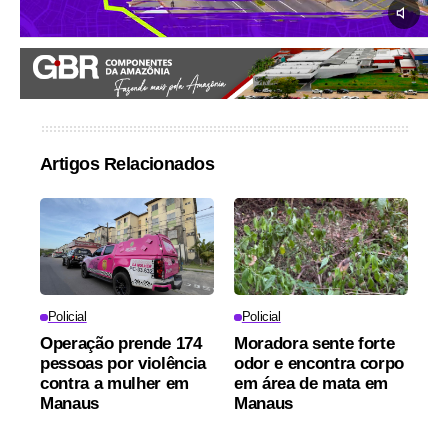
Artigos Relacionados
Policial
Policial
Operação prende 174
Moradora sente forte
pessoas por violência
odor e encontra corpo
contra a mulher em
em área de mata em
Manaus
Manaus