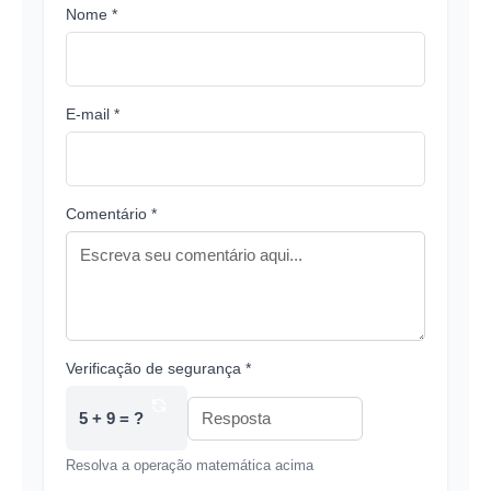
Nome *
E-mail *
Comentário *
Verificação de segurança *
5 + 9 = ?
Resolva a operação matemática acima