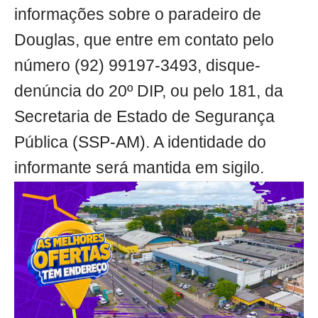
informações sobre o paradeiro de
Douglas, que entre em contato pelo
número (92) 99197-3493, disque-
denúncia do 20º DIP, ou pelo 181, da
Secretaria de Estado de Segurança
Pública (SSP-AM). A identidade do
informante será mantida em sigilo.