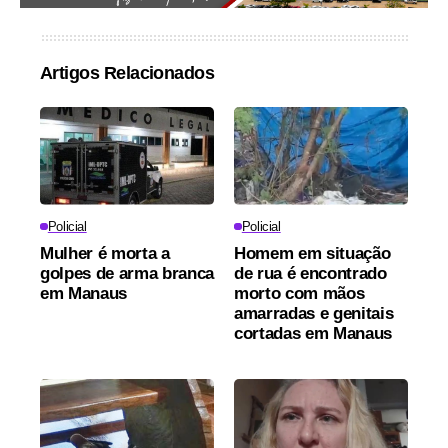
Artigos Relacionados
Policial
Policial
Mulher é morta a
Homem em situação
golpes de arma branca
de rua é encontrado
em Manaus
morto com mãos
amarradas e genitais
cortadas em Manaus