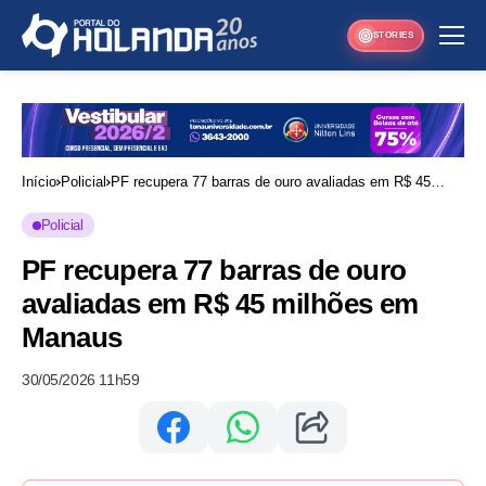
STORIES
Início
Policial
PF recupera 77 barras de ouro avaliadas em R$ 45
milhões em Manaus
Policial
PF recupera 77 barras de ouro
avaliadas em R$ 45 milhões em
Manaus
30/05/2026 11h59