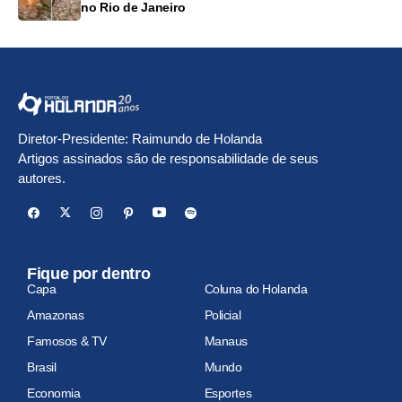
no Rio de Janeiro
Diretor-Presidente: Raimundo de Holanda
Artigos assinados são de responsabilidade de seus
autores.
Fique por dentro
Capa
Coluna do Holanda
Amazonas
Policial
Famosos & TV
Manaus
Brasil
Mundo
Economia
Esportes