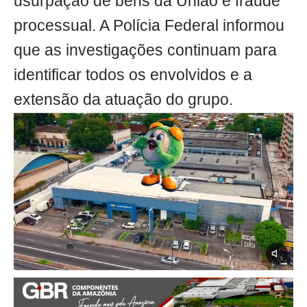
usurpação de bens da União e fraude
processual. A Polícia Federal informou
que as investigações continuam para
identificar todos os envolvidos e a
extensão da atuação do grupo.