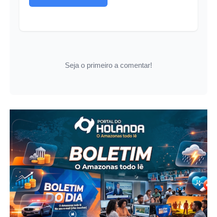
Seja o primeiro a comentar!