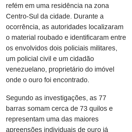
refém em uma residência na zona
Centro-Sul da cidade. Durante a
ocorrência, as autoridades localizaram
o material roubado e identificaram entre
os envolvidos dois policiais militares,
um policial civil e um cidadão
venezuelano, proprietário do imóvel
onde o ouro foi encontrado.
Segundo as investigações, as 77
barras somam cerca de 73 quilos e
representam uma das maiores
apreensões individuais de ouro já