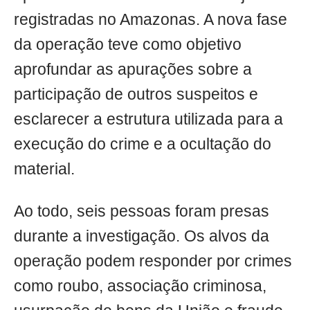
registradas no Amazonas. A nova fase
da operação teve como objetivo
aprofundar as apurações sobre a
participação de outros suspeitos e
esclarecer a estrutura utilizada para a
execução do crime e a ocultação do
material.
Ao todo, seis pessoas foram presas
durante a investigação. Os alvos da
operação podem responder por crimes
como roubo, associação criminosa,