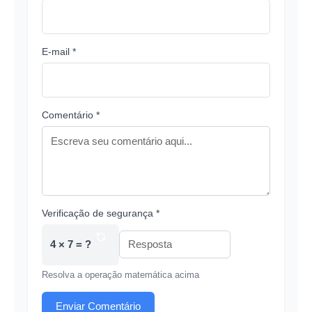
E-mail *
Comentário *
Verificação de segurança *
4 × 7 = ?
Resolva a operação matemática acima
Enviar Comentário