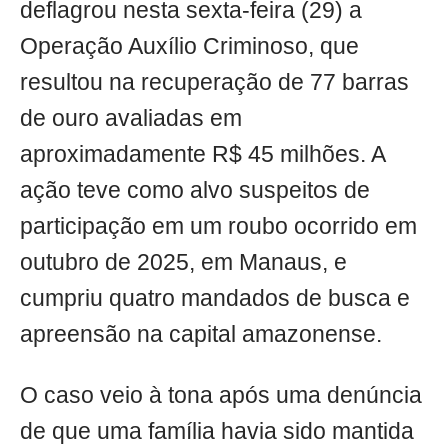
deflagrou nesta sexta-feira (29) a
Operação Auxílio Criminoso, que
resultou na recuperação de 77 barras
de ouro avaliadas em
aproximadamente R$ 45 milhões. A
ação teve como alvo suspeitos de
participação em um roubo ocorrido em
outubro de 2025, em Manaus, e
cumpriu quatro mandados de busca e
apreensão na capital amazonense.
O caso veio à tona após uma denúncia
de que uma família havia sido mantida