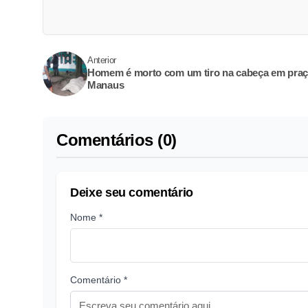
Anterior
Homem é morto com um tiro na cabeça em praç
Manaus
Comentários (0)
Deixe seu comentário
Nome *
Comentário *