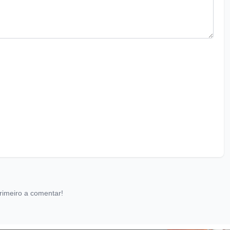
rimeiro a comentar!