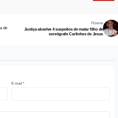
Próxima
a de
Justiça absolve 4 suspeitos de matar filho de
coreógrafo Carlinhos de Jesus
E-mail *