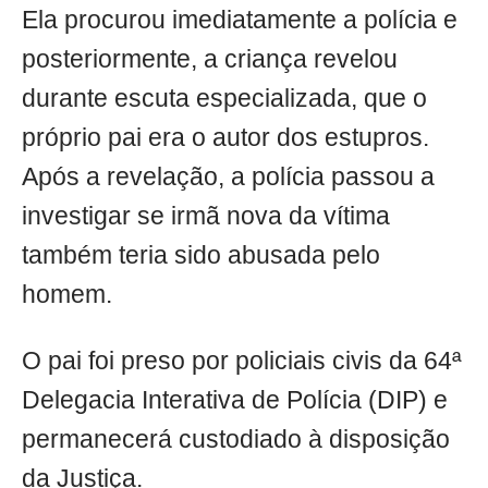
Ela procurou imediatamente a polícia e
posteriormente, a criança revelou
durante escuta especializada, que o
próprio pai era o autor dos estupros.
Após a revelação, a polícia passou a
investigar se irmã nova da vítima
também teria sido abusada pelo
homem.
O pai foi preso por policiais civis da 64ª
Delegacia Interativa de Polícia (DIP) e
permanecerá custodiado à disposição
da Justiça.