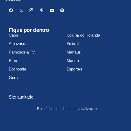
Fique por dentro
Capa
Coluna do Holanda
Amazonas
Policial
Famosos & TV
Manaus
Brasil
Mundo
Economia
Esportes
Geral
Site auditado
Relatório de auditoria em atualização