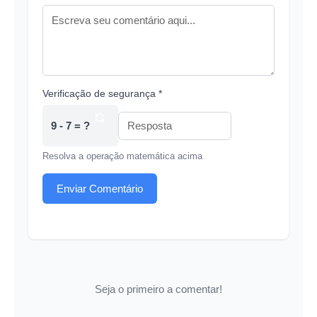
Verificação de segurança *
9 - 7 = ?
Resolva a operação matemática acima
Enviar Comentário
Seja o primeiro a comentar!