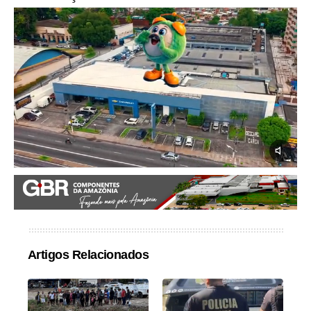
Artigos Relacionados