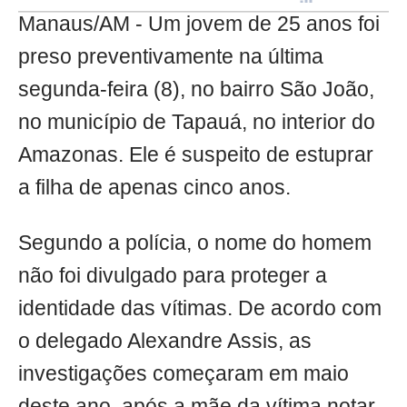
Manaus/AM - Um jovem de 25 anos foi
preso preventivamente na última
segunda-feira (8), no bairro São João,
no município de Tapauá, no interior do
Amazonas. Ele é suspeito de estuprar
a filha de apenas cinco anos.
Segundo a polícia, o nome do homem
não foi divulgado para proteger a
identidade das vítimas. De acordo com
o delegado Alexandre Assis, as
investigações começaram em maio
deste ano, após a mãe da vítima notar