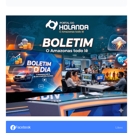
Facebook
Likes