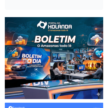
Facebook