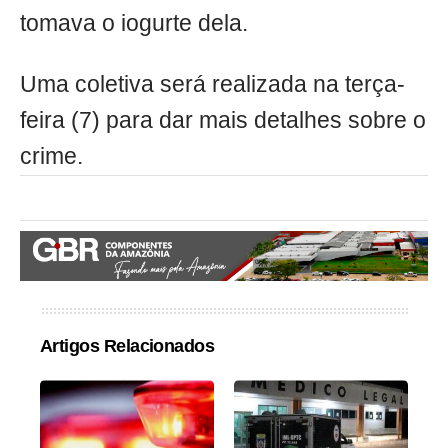
tomava o iogurte dela.
Uma coletiva será realizada na terça-
feira (7) para dar mais detalhes sobre o
crime.
Artigos Relacionados