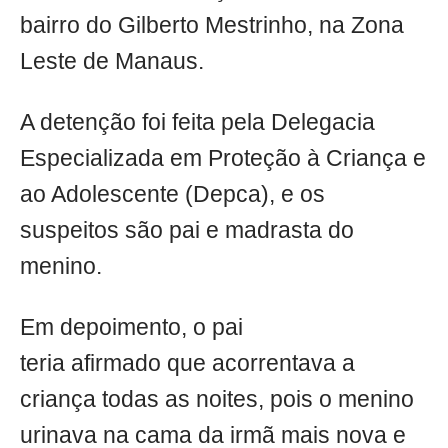
bairro do Gilberto Mestrinho, na Zona
Leste de Manaus.
A detenção foi feita pela Delegacia
Especializada em Proteção à Criança e
ao Adolescente (Depca), e os
suspeitos são pai e madrasta do
menino.
Em depoimento, o pai
teria afirmado que acorrentava a
criança todas as noites, pois o menino
urinava na cama da irmã mais nova e