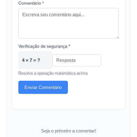
Comentário *
Verificação de segurança *
4 × 7 = ?
Resolva a operação matemática acima
Enviar Comentário
Seja o primeiro a comentar!