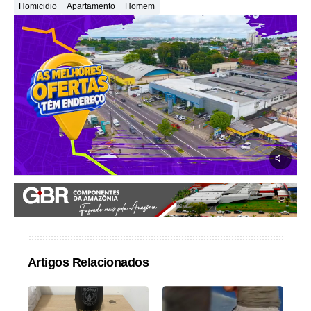
Homicidio
Apartamento
Homem
Artigos Relacionados