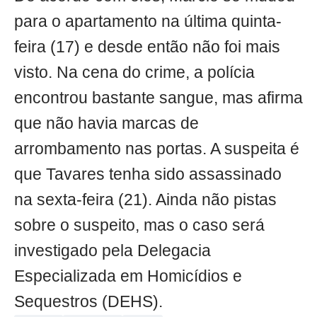
para o apartamento na última quinta-
feira (17) e desde então não foi mais
visto. Na cena do crime, a polícia
encontrou bastante sangue, mas afirma
que não havia marcas de
arrombamento nas portas. A suspeita é
que Tavares tenha sido assassinado
na sexta-feira (21). Ainda não pistas
sobre o suspeito, mas o caso será
investigado pela Delegacia
Especializada em Homicídios e
Sequestros (DEHS).