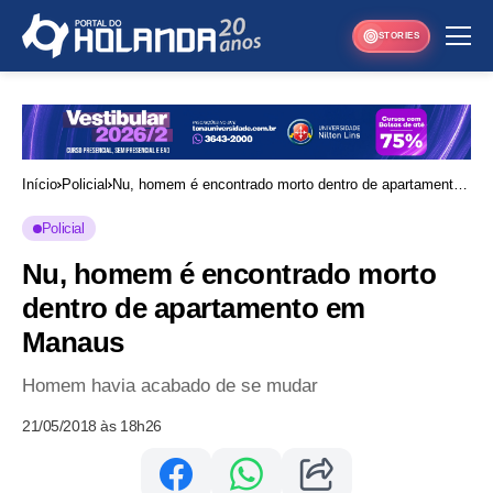
STORIES
Início
Policial
Nu, homem é encontrado morto dentro de apartamento
em Manaus
Policial
Nu, homem é encontrado morto
dentro de apartamento em
Manaus
Homem havia acabado de se mudar
21/05/2018 às 18h26