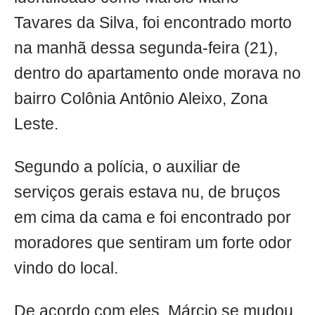
Tavares da Silva, foi encontrado morto
na manhã dessa segunda-feira (21),
dentro do apartamento onde morava no
bairro Colônia Antônio Aleixo, Zona
Leste.
Segundo a polícia, o auxiliar de
serviços gerais estava nu, de bruços
em cima da cama e foi encontrado por
moradores que sentiram um forte odor
vindo do local.
De acordo com eles, Márcio se mudou