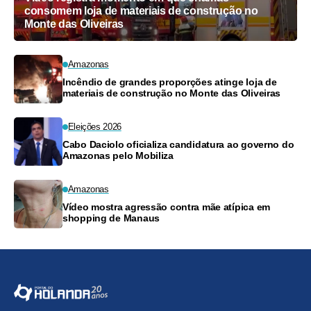
consomem loja de materiais de construção no
Monte das Oliveiras
Amazonas
Incêndio de grandes proporções atinge loja de
materiais de construção no Monte das Oliveiras
Eleições 2026
Cabo Daciolo oficializa candidatura ao governo do
Amazonas pelo Mobiliza
Amazonas
Vídeo mostra agressão contra mãe atípica em
shopping de Manaus