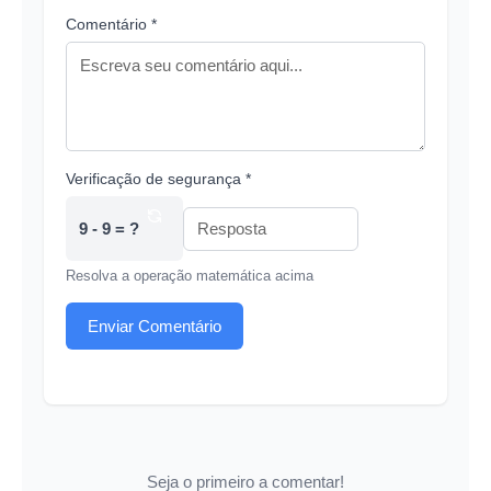
Comentário *
Verificação de segurança *
9 - 9 = ?
Resolva a operação matemática acima
Enviar Comentário
Seja o primeiro a comentar!