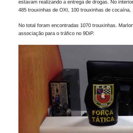
estavam realizando a entrega de drogas. No interio
485 trouxinhas de OXI, 100 trouxinhas de cocaína,
No total foram encontradas 1070 trouxinhas. Marlon
associação para o tráfico no 9DiP.