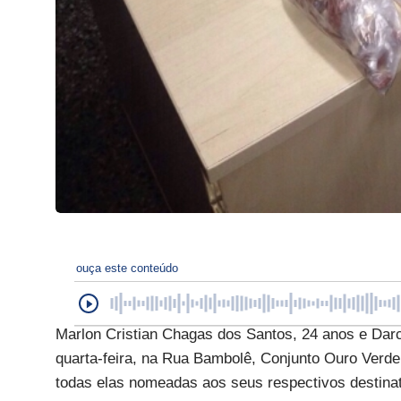
ouça este conteúdo
Marlon Cristian Chagas dos Santos, 24 anos e Darc
quarta-feira, na Rua Bambolê, Conjunto Ouro Verde,
todas elas nomeadas aos seus respectivos destina