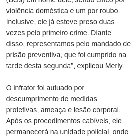
violência doméstica e um por roubo.
Inclusive, ele já esteve preso duas
vezes pelo primeiro crime. Diante
disso, representamos pelo mandado de
prisão preventiva, que foi cumprido na
tarde desta segunda”, explicou Merly.
O infrator foi autuado por
descumprimento de medidas
protetivas, ameaça e lesão corporal.
Após os procedimentos cabíveis, ele
permanecerá na unidade policial, onde