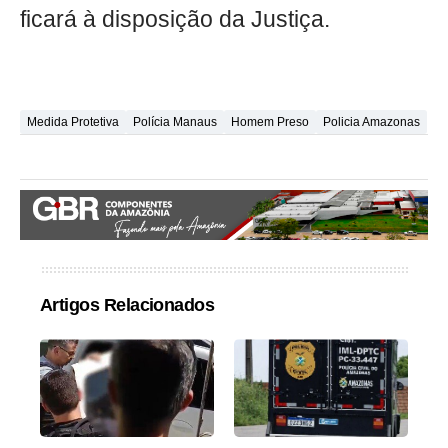
ficará à disposição da Justiça.
Medida Protetiva
Polícia Manaus
Homem Preso
Policia Amazonas
Artigos Relacionados