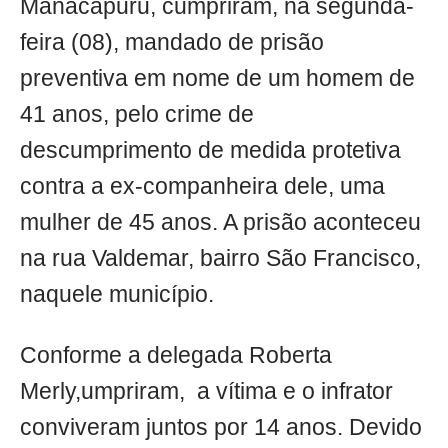
Manacapuru, cumpriram, na segunda-
feira (08), mandado de prisão
preventiva em nome de um homem de
41 anos, pelo crime de
descumprimento de medida protetiva
contra a ex-companheira dele, uma
mulher de 45 anos. A prisão aconteceu
na rua Valdemar, bairro São Francisco,
naquele município.
Conforme a delegada Roberta
Merly,umpriram, a vítima e o infrator
conviveram juntos por 14 anos. Devido