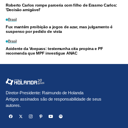
Roberto Carlos rompe parceria com filho de Erasmo Carlos:
'Decisão amigável'
Brasil
Fux mantém proibição a jogos de azar, mas julgamento é
suspenso por pedido de vista
Brasil
Acidente da Voepass: testemunha cita propina e PF
recomenda que MPF investigue ANAC
Diretor-Presidente: Raimundo de Holanda
Artigos assinados são de responsabilidade de seus
autores.