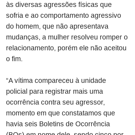
às diversas agressões físicas que
sofria e ao comportamento agressivo
do homem, que não apresentava
mudanças, a mulher resolveu romper o
relacionamento, porém ele não aceitou
o fim.
“A vítima compareceu à unidade
policial para registrar mais uma
ocorrência contra seu agressor,
momento em que constatamos que
havia seis Boletins de Ocorrência
(BOs) em nome dele, sendo cinco por