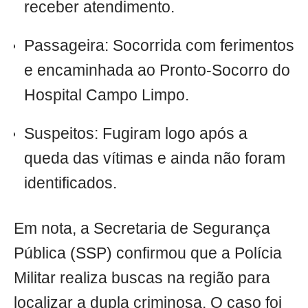
receber atendimento.
Passageira: Socorrida com ferimentos
e encaminhada ao Pronto-Socorro do
Hospital Campo Limpo.
Suspeitos: Fugiram logo após a
queda das vítimas e ainda não foram
identificados.
Em nota, a Secretaria de Segurança
Pública (SSP) confirmou que a Polícia
Militar realiza buscas na região para
localizar a dupla criminosa. O caso foi