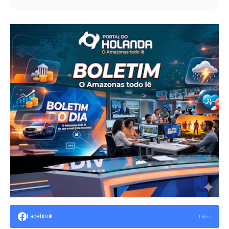
Facebook
Likes