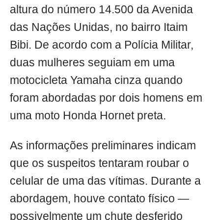
altura do número 14.500 da Avenida
das Nações Unidas, no bairro Itaim
Bibi. De acordo com a Polícia Militar,
duas mulheres seguiam em uma
motocicleta Yamaha cinza quando
foram abordadas por dois homens em
uma moto Honda Hornet preta.
As informações preliminares indicam
que os suspeitos tentaram roubar o
celular de uma das vítimas. Durante a
abordagem, houve contato físico —
possivelmente um chute desferido