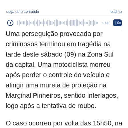
ouça este conteúdo
readme
1.0x
0:00
Uma perseguição provocada por
criminosos terminou em tragédia na
tarde deste sábado (09) na Zona Sul
da capital. Uma motociclista morreu
após perder o controle do veículo e
atingir uma mureta de proteção na
Marginal Pinheiros, sentido Interlagos,
logo após a tentativa de roubo.
O caso ocorreu por volta das 15h50, na