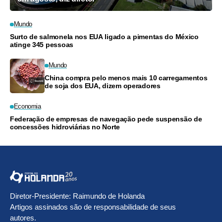
Mundo
Surto de salmonela nos EUA ligado a pimentas do México
atinge 345 pessoas
Mundo
China compra pelo menos mais 10 carregamentos
de soja dos EUA, dizem operadores
Economia
Federação de empresas de navegação pede suspensão de
concessões hidroviárias no Norte
Diretor-Presidente: Raimundo de Holanda
Artigos assinados são de responsabilidade de seus
autores.