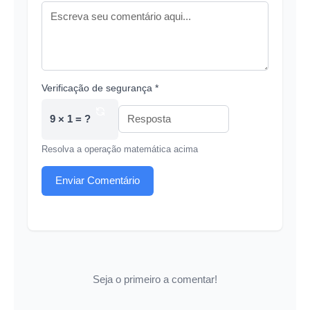
Verificação de segurança *
9 × 1 = ?
Resolva a operação matemática acima
Enviar Comentário
Seja o primeiro a comentar!