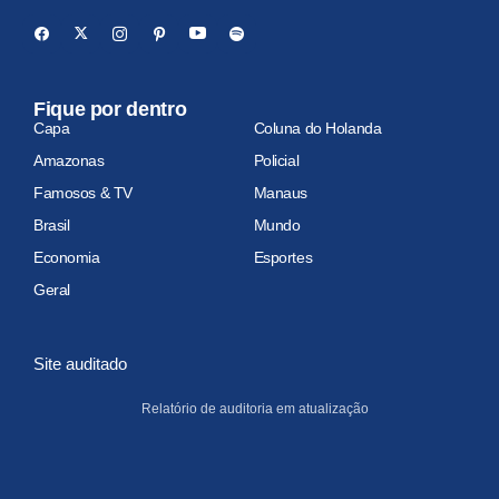
Fique por dentro
Capa
Coluna do Holanda
Amazonas
Policial
Famosos & TV
Manaus
Brasil
Mundo
Economia
Esportes
Geral
Site auditado
Relatório de auditoria em atualização