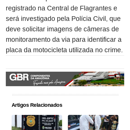
registrado na Central de Flagrantes e
será investigado pela Polícia Civil, que
deve solicitar imagens de câmeras de
monitoramento da via para identificar a
placa da motocicleta utilizada no crime.
Artigos Relacionados