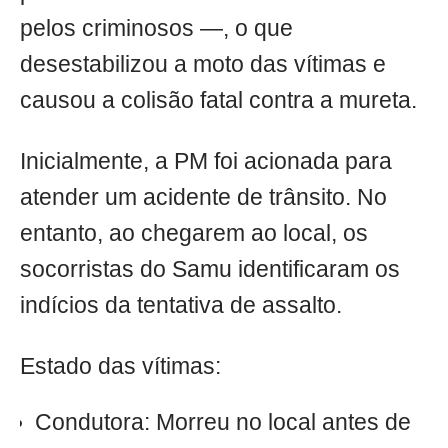
pelos criminosos —, o que
desestabilizou a moto das vítimas e
causou a colisão fatal contra a mureta.
Inicialmente, a PM foi acionada para
atender um acidente de trânsito. No
entanto, ao chegarem ao local, os
socorristas do Samu identificaram os
indícios da tentativa de assalto.
Estado das vítimas:
Condutora: Morreu no local antes de