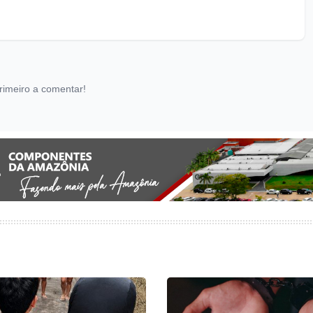
rimeiro a comentar!