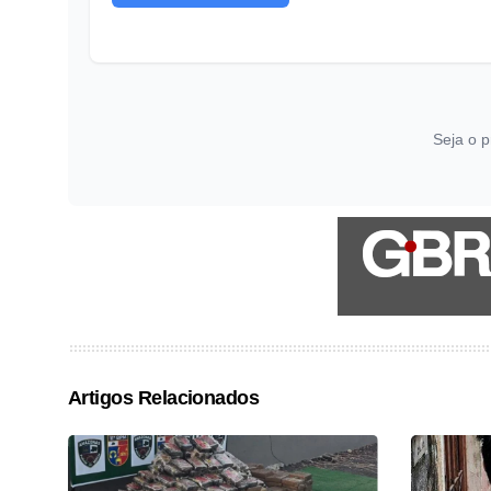
Seja o p
Artigos Relacionados