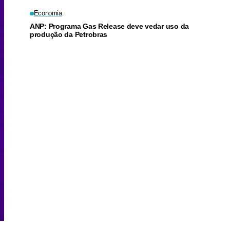
Economia
ANP: Programa Gas Release deve vedar uso da
produção da Petrobras