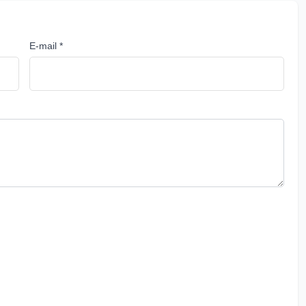
E-mail *