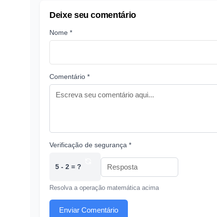
Deixe seu comentário
Nome *
Comentário *
Verificação de segurança *
5 - 2 = ?
Resolva a operação matemática acima
Enviar Comentário