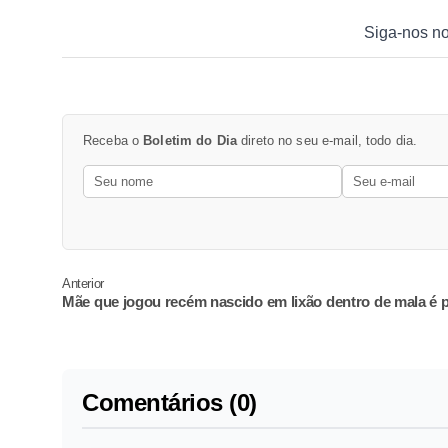
Siga-nos n
Receba o
Boletim do Dia
direto no seu e-mail, todo dia.
Anterior
Mãe que jogou recém nascido em lixão dentro de mala é 
Comentários (0)