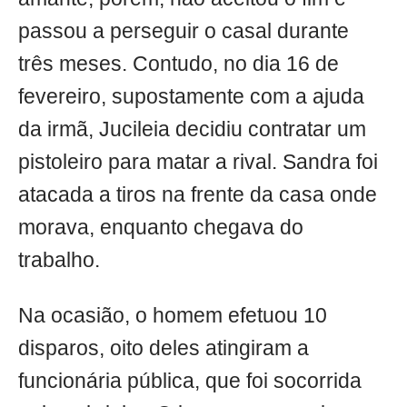
passou a perseguir o casal durante
três meses. Contudo, no dia 16 de
fevereiro, supostamente com a ajuda
da irmã, Jucileia decidiu contratar um
pistoleiro para matar a rival. Sandra foi
atacada a tiros na frente da casa onde
morava, enquanto chegava do
trabalho.
Na ocasião, o homem efetuou 10
disparos, oito deles atingiram a
funcionária pública, que foi socorrida