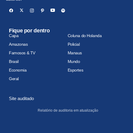
Fique por dentro
Capa
Coluna do Holanda
Amazonas
Policial
Famosos & TV
Manaus
Brasil
Mundo
Economia
Esportes
Geral
Site auditado
Relatório de auditoria em atualização