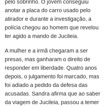
pelo sobrinho. O jovem conseguiu
anotar a placa do carro usado pelo
atirador e durante a investigação, a
polícia chegou ao homem que revelou
ter agido a mando de Jucileia.
A mulher e a irmã chegaram a ser
presas, mas ganharam o direito de
responder em liberdade. Quatro anos
depois, o julgamento foi marcado, mas
foi adiado a pedido da defesa das
acusadas. Sandra afirma que ao saber
da viagem de Jucileia, passou a temer