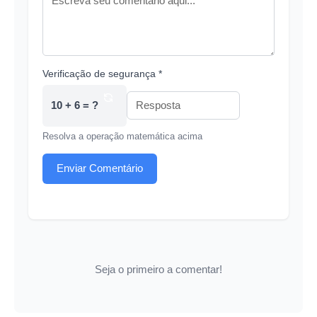
Verificação de segurança *
10 + 6 = ?
Resolva a operação matemática acima
Enviar Comentário
Seja o primeiro a comentar!