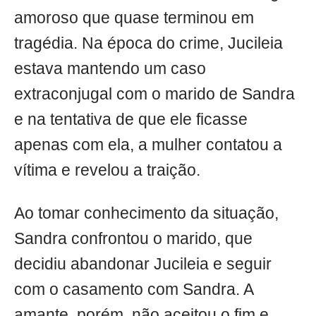
amoroso que quase terminou em
tragédia. Na época do crime, Jucileia
estava mantendo um caso
extraconjugal com o marido de Sandra
e na tentativa de que ele ficasse
apenas com ela, a mulher contatou a
vítima e revelou a traição.
Ao tomar conhecimento da situação,
Sandra confrontou o marido, que
decidiu abandonar Jucileia e seguir
com o casamento com Sandra. A
amante, porém, não aceitou o fim e