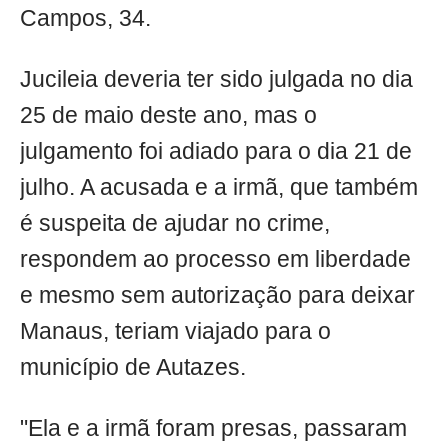
Campos, 34.
Jucileia deveria ter sido julgada no dia
25 de maio deste ano, mas o
julgamento foi adiado para o dia 21 de
julho. A acusada e a irmã, que também
é suspeita de ajudar no crime,
respondem ao processo em liberdade
e mesmo sem autorização para deixar
Manaus, teriam viajado para o
município de Autazes.
"Ela e a irmã foram presas, passaram