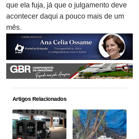
que ela fuja, já que o julgamento deve
acontecer daqui a pouco mais de um
mês.
Artigos Relacionados