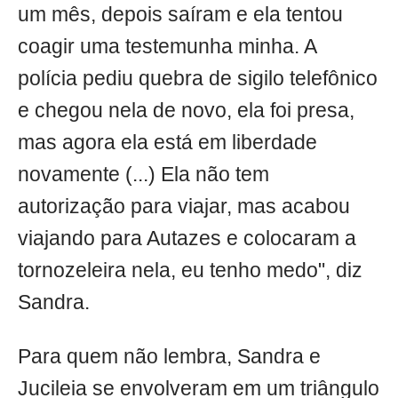
um mês, depois saíram e ela tentou
coagir uma testemunha minha. A
polícia pediu quebra de sigilo telefônico
e chegou nela de novo, ela foi presa,
mas agora ela está em liberdade
novamente (...) Ela não tem
autorização para viajar, mas acabou
viajando para Autazes e colocaram a
tornozeleira nela, eu tenho medo", diz
Sandra.
Para quem não lembra, Sandra e
Jucileia se envolveram em um triângulo